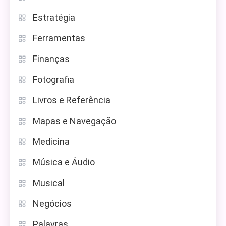
Estratégia
Ferramentas
Finanças
Fotografia
Livros e Referência
Mapas e Navegação
Medicina
Música e Áudio
Musical
Negócios
Palavras