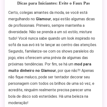
Dicas para Iniciantes: Evite o Faux Pas
Certo, colegas amantes da moda, se você está
mergulhando no
Glamour
, aqui estão algumas dicas
de profissionais. Primeiro, sempre mantenha a
diversidade. Não se prenda a um só estilo; misture
tudo! Você nunca sabe quando um look inspirado no
sofá da sua avó irá te lançar ao centro das atenções.
Segundo, familiarize-se com os shows paralelos do
jogo; eles oferecem uma prévia de algumas das
próximas tendências. Por fim, se há um
mod para
muito dinheiro no Glamour
, por que não?! Apenas
não fique maluco; pode ser tentador decorar seu
personagem com todos os brilhos de uma só vez, e
acredite, ninguém realmente precisa parecer uma
bola de disco sob esteróides. Há uma beleza na
moderação!