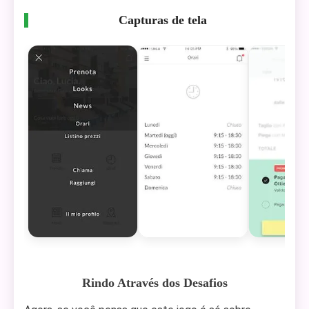
Capturas de tela
Rindo Através dos Desafios