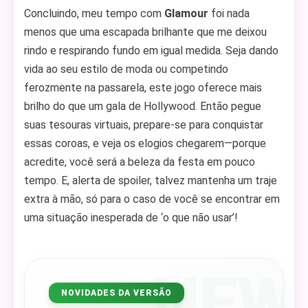
Concluindo, meu tempo com
Glamour
foi nada
menos que uma escapada brilhante que me deixou
rindo e respirando fundo em igual medida. Seja dando
vida ao seu estilo de moda ou competindo
ferozmente na passarela, este jogo oferece mais
brilho do que um gala de Hollywood. Então pegue
suas tesouras virtuais, prepare-se para conquistar
essas coroas, e veja os elogios chegarem—porque
acredite, você será a beleza da festa em pouco
tempo. E, alerta de spoiler, talvez mantenha um traje
extra à mão, só para o caso de você se encontrar em
uma situação inesperada de ‘o que não usar’!
NEW
NOVIDADES DA VERSÃO