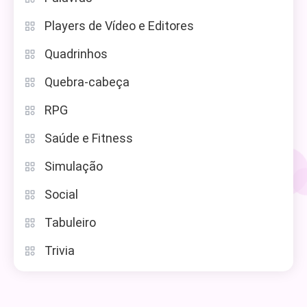
Players de Vídeo e Editores
Quadrinhos
Quebra-cabeça
RPG
Saúde e Fitness
Simulação
Social
Tabuleiro
Trivia