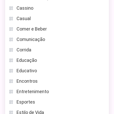
Cassino
Casual
Comer e Beber
Comunicação
Corrida
Educação
Educativo
Encontros
Entretenimento
Esportes
Estilo de Vida