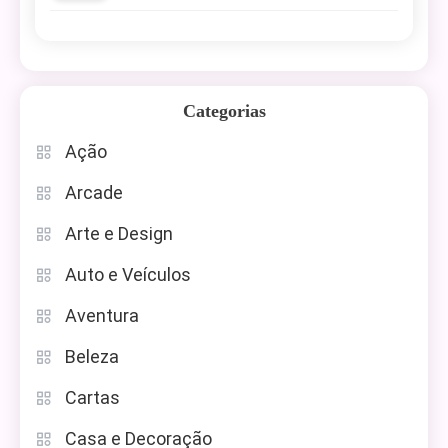
Categorias
Ação
Arcade
Arte e Design
Auto e Veículos
Aventura
Beleza
Cartas
Casa e Decoração