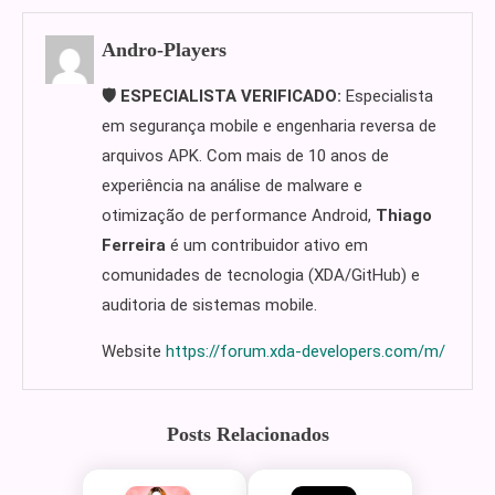
Andro-Players
🛡️ ESPECIALISTA VERIFICADO:
Especialista
em segurança mobile e engenharia reversa de
arquivos APK. Com mais de 10 anos de
experiência na análise de malware e
otimização de performance Android,
Thiago
Ferreira
é um contribuidor ativo em
comunidades de tecnologia (XDA/GitHub) e
auditoria de sistemas mobile.
Website
https://forum.xda-developers.com/m/
Posts Relacionados