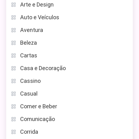
Arte e Design
Auto e Veículos
Aventura
Beleza
Cartas
Casa e Decoração
Cassino
Casual
Comer e Beber
Comunicação
Corrida