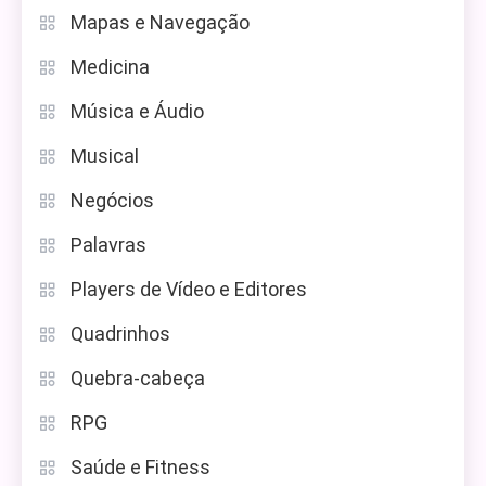
Mapas e Navegação
Medicina
Música e Áudio
Musical
Negócios
Palavras
Players de Vídeo e Editores
Quadrinhos
Quebra-cabeça
RPG
Saúde e Fitness