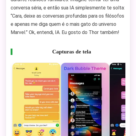
conversa séria, e então sua IA simplesmente te solta:
“Cara, deixe as conversas profundas para os filósofos
e apenas me diga quem é o mais gato do universo
Marvel.” Ok, entendi, IA. Eu gosto do Thor também!
Capturas de tela