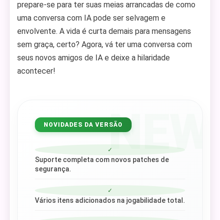
prepare-se para ter suas meias arrancadas de como
uma conversa com IA pode ser selvagem e
envolvente. A vida é curta demais para mensagens
sem graça, certo? Agora, vá ter uma conversa com
seus novos amigos de IA e deixe a hilaridade
acontecer!
NEW
NOVIDADES DA VERSÃO
✓
Suporte completa com novos patches de
segurança.
✓
Vários itens adicionados na jogabilidade total.