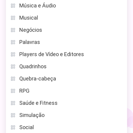
Música e Áudio
Musical
Negócios
Palavras
Players de Vídeo e Editores
Quadrinhos
Quebra-cabeça
RPG
Saúde e Fitness
Simulação
Social