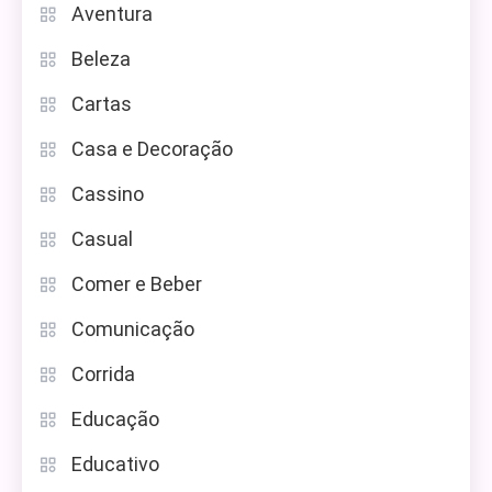
Aventura
Beleza
Cartas
Casa e Decoração
Cassino
Casual
Comer e Beber
Comunicação
Corrida
Educação
Educativo