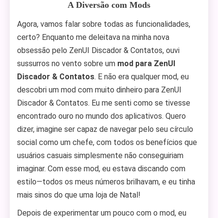
A Diversão com Mods
Agora, vamos falar sobre todas as funcionalidades,
certo? Enquanto me deleitava na minha nova
obsessão pelo ZenUI Discador & Contatos, ouvi
sussurros no vento sobre um
mod para ZenUI
Discador & Contatos
. E não era qualquer mod, eu
descobri um mod com muito dinheiro para ZenUI
Discador & Contatos. Eu me senti como se tivesse
encontrado ouro no mundo dos aplicativos. Quero
dizer, imagine ser capaz de navegar pelo seu círculo
social como um chefe, com todos os benefícios que
usuários casuais simplesmente não conseguiriam
imaginar. Com esse mod, eu estava discando com
estilo—todos os meus números brilhavam, e eu tinha
mais sinos do que uma loja de Natal!
Depois de experimentar um pouco com o mod, eu