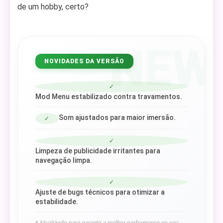
de um hobby, certo?
NEW
NOVIDADES DA VERSÃO
✓
Mod Menu estabilizado contra travamentos.
Som ajustados para maior imersão.
✓
✓
Limpeza de publicidade irritantes para
navegação limpa.
✓
Ajuste de bugs técnicos para otimizar a
estabilidade.