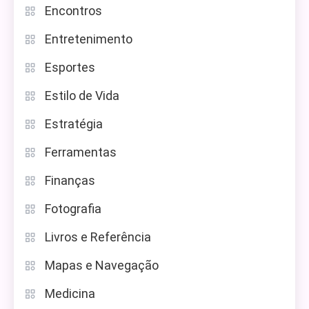
Encontros
Entretenimento
Esportes
Estilo de Vida
Estratégia
Ferramentas
Finanças
Fotografia
Livros e Referência
Mapas e Navegação
Medicina