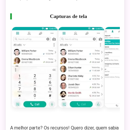
Capturas de tela
A melhor parte? Os recursos! Quero dizer, quem sabia