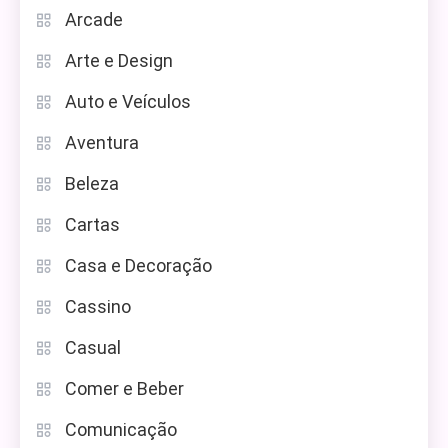
Arcade
Arte e Design
Auto e Veículos
Aventura
Beleza
Cartas
Casa e Decoração
Cassino
Casual
Comer e Beber
Comunicação