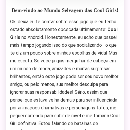
Bem-vindo ao Mundo Selvagem das Cool Girls!
Ok, deixa eu te contar sobre esse jogo que eu tenho
estado absolutamente obcecada ultimamente:
Cool
Girls
no Android. Honestamente, eu acho que passei
mais tempo jogando isso do que socializando—o que
te diz um pouco sobre minhas escolhas de vida! Mas
me escuta. Se você já quis mergulhar de cabeça em
um mundo de moda, amizades e muitas surpresas
brilhantes, então este jogo pode ser seu novo melhor
amigo, ou pelo menos, sua melhor desculpa para
ignorar suas responsabilidades! Sério, assim que
pensei que estava velha demais para ser influenciada
por animações chamativas e personagens fofos, me
peguei correndo para subir de nível e me tornar a Cool
Girl definitiva. Estou falando de batalhas de