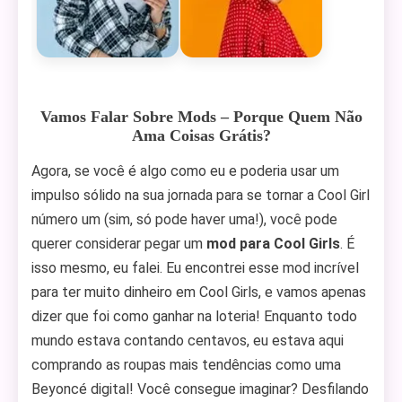
Vamos Falar Sobre Mods – Porque Quem Não
Ama Coisas Grátis?
Agora, se você é algo como eu e poderia usar um
impulso sólido na sua jornada para se tornar a Cool Girl
número um (sim, só pode haver uma!), você pode
querer considerar pegar um
mod para Cool Girls
. É
isso mesmo, eu falei. Eu encontrei esse mod incrível
para ter muito dinheiro em Cool Girls, e vamos apenas
dizer que foi como ganhar na loteria! Enquanto todo
mundo estava contando centavos, eu estava aqui
comprando as roupas mais tendências como uma
Beyoncé digital! Você consegue imaginar? Desfilando