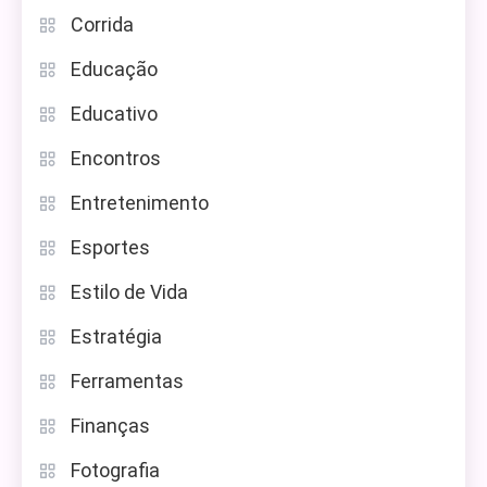
Corrida
Educação
Educativo
Encontros
Entretenimento
Esportes
Estilo de Vida
Estratégia
Ferramentas
Finanças
Fotografia