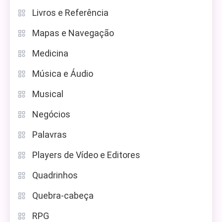
Livros e Referência
Mapas e Navegação
Medicina
Música e Áudio
Musical
Negócios
Palavras
Players de Vídeo e Editores
Quadrinhos
Quebra-cabeça
RPG