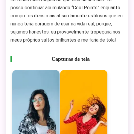
posso continuar acumulando “Cool Points” enquanto
compro os itens mais absurdamente estilosos que eu
nunca teria coragem de usar na vida real, porque,
sejamos honestos: eu provavelmente tropeçaria nos
meus próprios saltos brilhantes e me faria de tola!
Capturas de tela