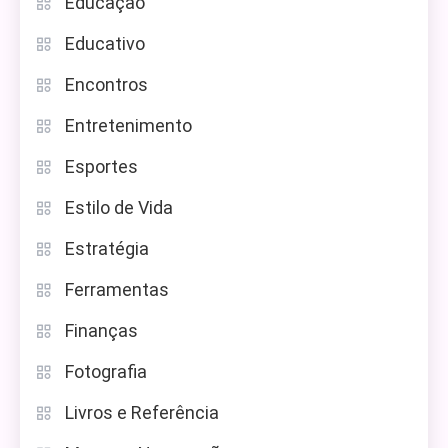
Educação
Educativo
Encontros
Entretenimento
Esportes
Estilo de Vida
Estratégia
Ferramentas
Finanças
Fotografia
Livros e Referência