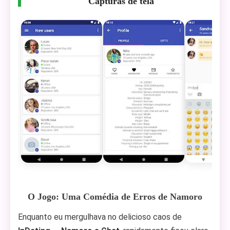
Capturas de tela
O Jogo: Uma Comédia de Erros de Namoro
Enquanto eu mergulhava no delicioso caos de