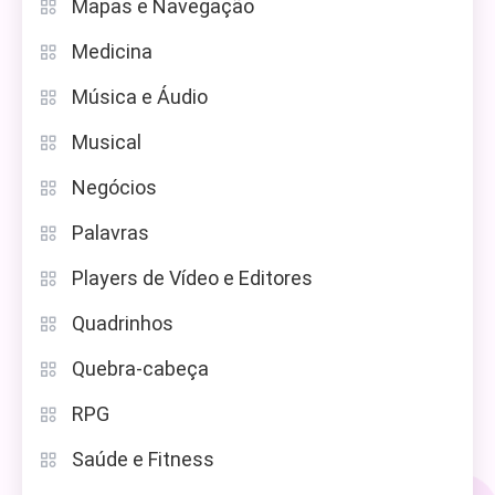
Mapas e Navegação
Medicina
Música e Áudio
Musical
Negócios
Palavras
Players de Vídeo e Editores
Quadrinhos
Quebra-cabeça
RPG
Saúde e Fitness