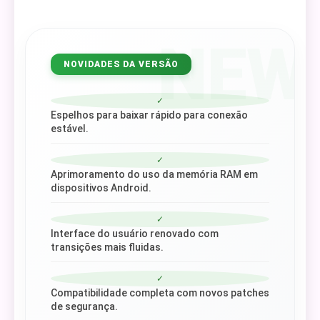
NEW
NOVIDADES DA VERSÃO
✓
Espelhos para baixar rápido para conexão
estável.
✓
Aprimoramento do uso da memória RAM em
dispositivos Android.
✓
Interface do usuário renovado com
transições mais fluidas.
✓
Compatibilidade completa com novos patches
de segurança.