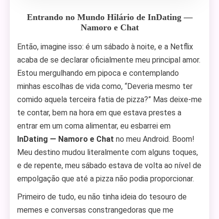
Entrando no Mundo Hilário de InDating —
Namoro e Chat
Então, imagine isso: é um sábado à noite, e a Netflix
acaba de se declarar oficialmente meu principal amor.
Estou mergulhando em pipoca e contemplando
minhas escolhas de vida como, “Deveria mesmo ter
comido aquela terceira fatia de pizza?” Mas deixe-me
te contar, bem na hora em que estava prestes a
entrar em um coma alimentar, eu esbarrei em
InDating — Namoro e Chat
no meu Android. Boom!
Meu destino mudou literalmente com alguns toques,
e de repente, meu sábado estava de volta ao nível de
empolgação que até a pizza não podia proporcionar.
Primeiro de tudo, eu não tinha ideia do tesouro de
memes e conversas constrangedoras que me