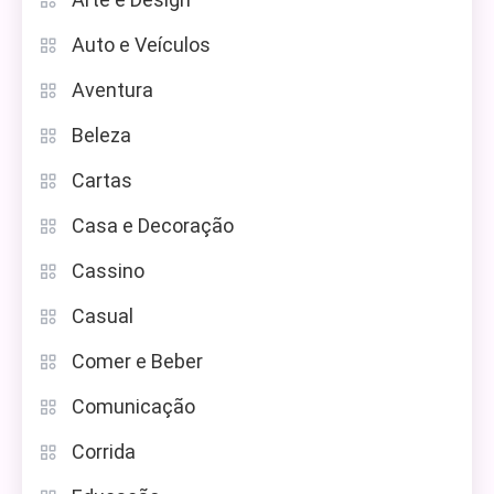
Auto e Veículos
Aventura
Beleza
Cartas
Casa e Decoração
Cassino
Casual
Comer e Beber
Comunicação
Corrida