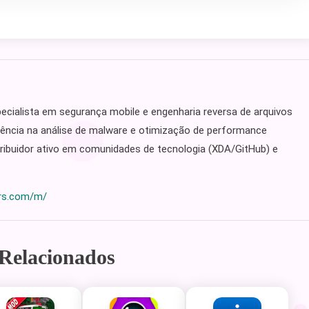
ecialista em segurança mobile e engenharia reversa de arquivos
ência na análise de malware e otimização de performance
ibuidor ativo em comunidades de tecnologia (XDA/GitHub) e
ers.com/m/
 Relacionados