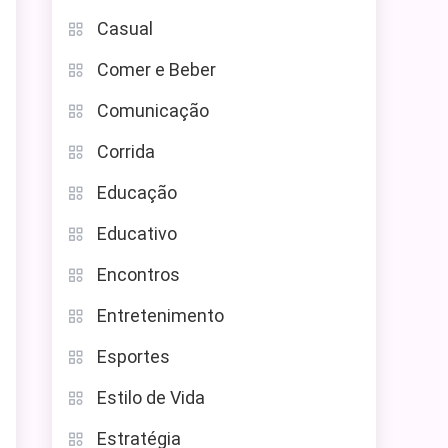
Casual
Comer e Beber
Comunicação
Corrida
Educação
Educativo
Encontros
Entretenimento
Esportes
Estilo de Vida
Estratégia