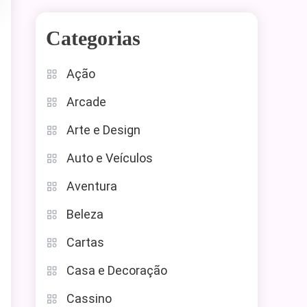
Categorias
Ação
Arcade
Arte e Design
Auto e Veículos
Aventura
Beleza
Cartas
Casa e Decoração
Cassino