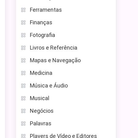
Ferramentas
Finanças
Fotografia
Livros e Referência
Mapas e Navegação
Medicina
Música e Áudio
Musical
Negócios
Palavras
Players de Vídeo e Editores