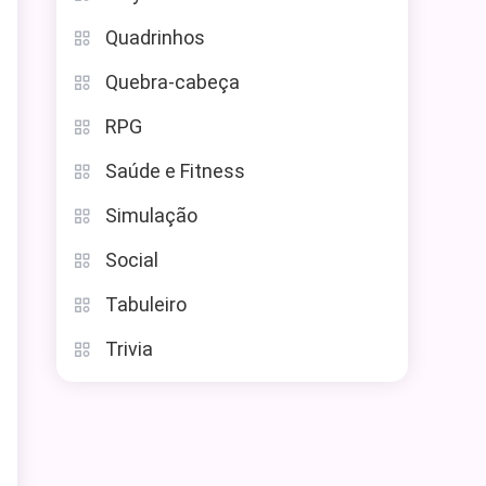
Quadrinhos
Quebra-cabeça
RPG
Saúde e Fitness
Simulação
Social
Tabuleiro
Trivia