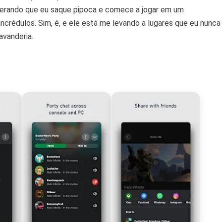
erando que eu saque pipoca e comece a jogar em um
ncrédulos. Sim, é, e ele está me levando a lugares que eu nunca
avanderia.