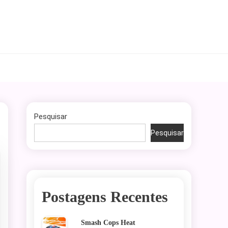
Pesquisar
Pesquisar
Postagens Recentes
Smash Cops Heat