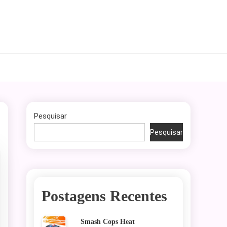
Pesquisar
Pesquisar
Postagens Recentes
Smash Cops Heat