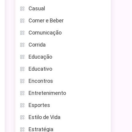
Casual
Comer e Beber
Comunicação
Corrida
Educação
Educativo
Encontros
Entretenimento
Esportes
Estilo de Vida
Estratégia