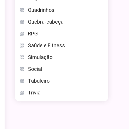
Quadrinhos
Quebra-cabeça
RPG
Saúde e Fitness
Simulação
Social
Tabuleiro
Trivia