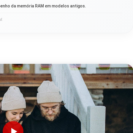
enho da memória RAM em modelos antigos.
d.