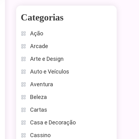
Categorias
Ação
Arcade
Arte e Design
Auto e Veículos
Aventura
Beleza
Cartas
Casa e Decoração
Cassino