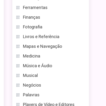
Ferramentas
Finanças
Fotografia
Livros e Referência
Mapas e Navegação
Medicina
Música e Áudio
Musical
Negócios
Palavras
Players de Vídeo e Editores