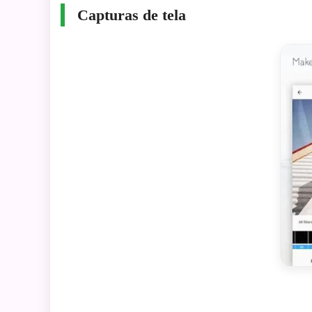
Capturas de tela