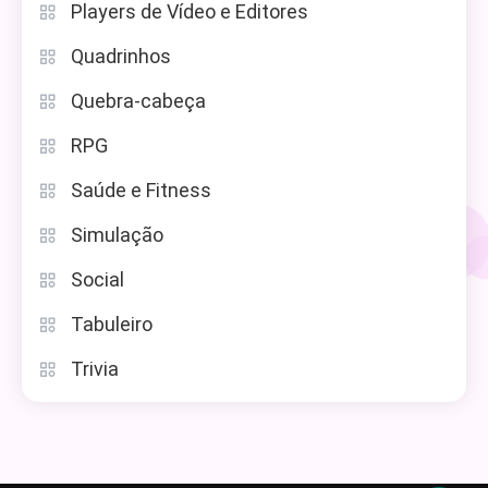
Players de Vídeo e Editores
Quadrinhos
Quebra-cabeça
RPG
Saúde e Fitness
Simulação
Social
Tabuleiro
Trivia