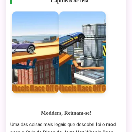
Capturas de tela
Modders, Reúnam-se!
Uma das coisas mais legais que descobri foi o
mod