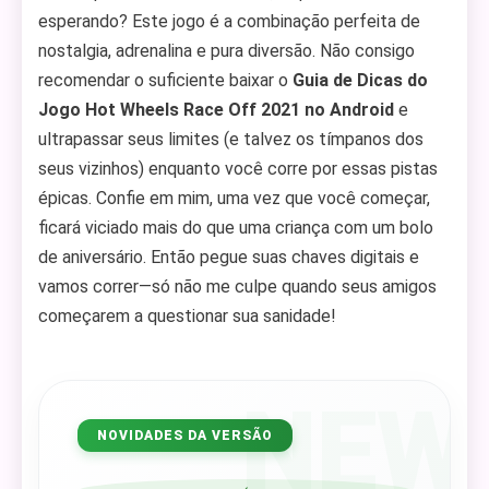
esperando? Este jogo é a combinação perfeita de
nostalgia, adrenalina e pura diversão. Não consigo
recomendar o suficiente baixar o
Guia de Dicas do
Jogo Hot Wheels Race Off 2021 no Android
e
ultrapassar seus limites (e talvez os tímpanos dos
seus vizinhos) enquanto você corre por essas pistas
épicas. Confie em mim, uma vez que você começar,
ficará viciado mais do que uma criança com um bolo
de aniversário. Então pegue suas chaves digitais e
vamos correr—só não me culpe quando seus amigos
começarem a questionar sua sanidade!
NEW
NOVIDADES DA VERSÃO