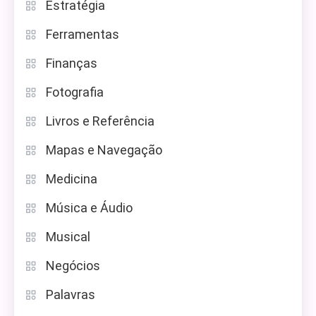
Estratégia
Ferramentas
Finanças
Fotografia
Livros e Referência
Mapas e Navegação
Medicina
Música e Áudio
Musical
Negócios
Palavras