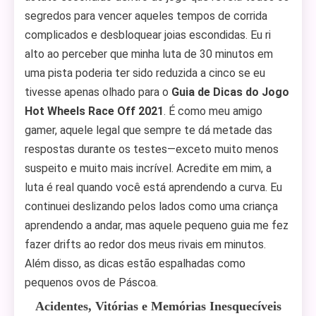
segredos para vencer aqueles tempos de corrida
complicados e desbloquear joias escondidas. Eu ri
alto ao perceber que minha luta de 30 minutos em
uma pista poderia ter sido reduzida a cinco se eu
tivesse apenas olhado para o
Guia de Dicas do Jogo
Hot Wheels Race Off 2021
. É como meu amigo
gamer, aquele legal que sempre te dá metade das
respostas durante os testes—exceto muito menos
suspeito e muito mais incrível. Acredite em mim, a
luta é real quando você está aprendendo a curva. Eu
continuei deslizando pelos lados como uma criança
aprendendo a andar, mas aquele pequeno guia me fez
fazer drifts ao redor dos meus rivais em minutos.
Além disso, as dicas estão espalhadas como
pequenos ovos de Páscoa.
Acidentes, Vitórias e Memórias Inesquecíveis