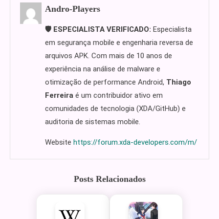
Andro-Players
🛡️ ESPECIALISTA VERIFICADO:
Especialista
em segurança mobile e engenharia reversa de
arquivos APK. Com mais de 10 anos de
experiência na análise de malware e
otimização de performance Android,
Thiago
Ferreira
é um contribuidor ativo em
comunidades de tecnologia (XDA/GitHub) e
auditoria de sistemas mobile.
Website
https://forum.xda-developers.com/m/
Posts Relacionados