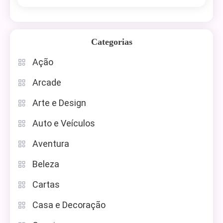
Categorias
Ação
Arcade
Arte e Design
Auto e Veículos
Aventura
Beleza
Cartas
Casa e Decoração