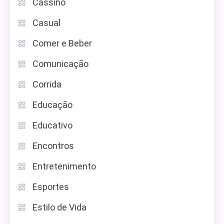
Cassino
Casual
Comer e Beber
Comunicação
Corrida
Educação
Educativo
Encontros
Entretenimento
Esportes
Estilo de Vida