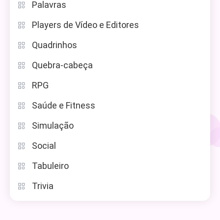
Palavras
Players de Vídeo e Editores
Quadrinhos
Quebra-cabeça
RPG
Saúde e Fitness
Simulação
Social
Tabuleiro
Trivia