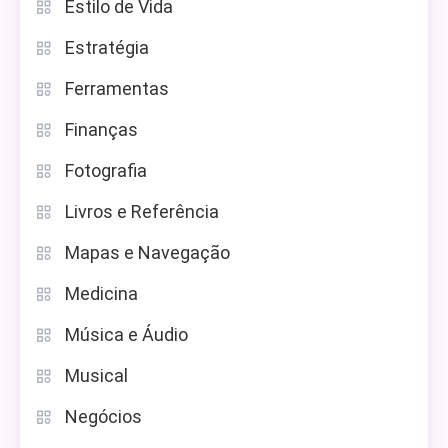
Estilo de Vida
Estratégia
Ferramentas
Finanças
Fotografia
Livros e Referência
Mapas e Navegação
Medicina
Música e Áudio
Musical
Negócios