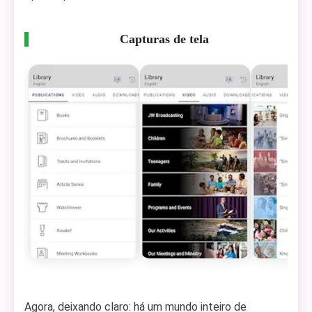
Capturas de tela
Agora, deixando claro: há um mundo inteiro de