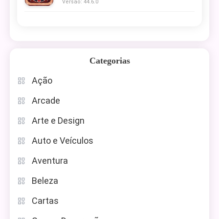
Versão: 44.6.0
Categorias
Ação
Arcade
Arte e Design
Auto e Veículos
Aventura
Beleza
Cartas