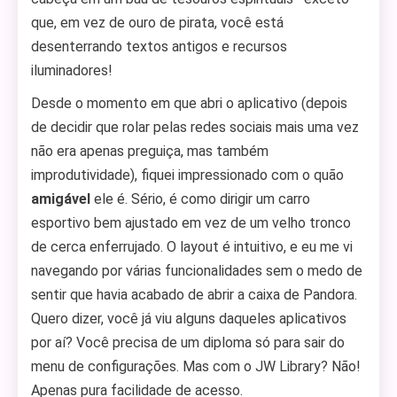
que, em vez de ouro de pirata, você está
desenterrando textos antigos e recursos
iluminadores!
Desde o momento em que abri o aplicativo (depois
de decidir que rolar pelas redes sociais mais uma vez
não era apenas preguiça, mas também
improdutividade), fiquei impressionado com o quão
amigável
ele é. Sério, é como dirigir um carro
esportivo bem ajustado em vez de um velho tronco
de cerca enferrujado. O layout é intuitivo, e eu me vi
navegando por várias funcionalidades sem o medo de
sentir que havia acabado de abrir a caixa de Pandora.
Quero dizer, você já viu alguns daqueles aplicativos
por aí? Você precisa de um diploma só para sair do
menu de configurações. Mas com o JW Library? Não!
Apenas pura facilidade de acesso.