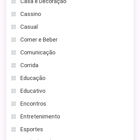
Casa e Decoração
Cassino
Casual
Comer e Beber
Comunicação
Corrida
Educação
Educativo
Encontros
Entretenimento
Esportes