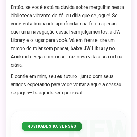
Então, se você está na dúvida sobre mergulhar nesta
biblioteca vibrante de fé, eu diria que se jogue! Se
você está buscando aprofundar sua fé ou apenas
quer uma navegação casual sem julgamentos, a JW
Library é o lugar para você. Vá em frente, tire um
tempo do rolar sem pensar,
baixe JW Library no
Android
e veja como isso traz nova vida à sua rotina
diária.
E confie em mim, seu eu futuro—junto com seus
amigos esperando para você voltar a aquela sessão
de jogos—te agradecerá por isso!
NEW
NOVIDADES DA VERSÃO