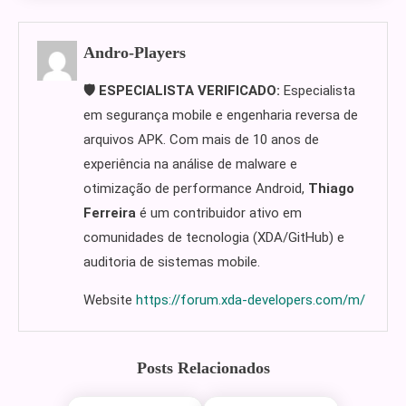
Andro-Players
🛡️ ESPECIALISTA VERIFICADO:
Especialista
em segurança mobile e engenharia reversa de
arquivos APK. Com mais de 10 anos de
experiência na análise de malware e
otimização de performance Android,
Thiago
Ferreira
é um contribuidor ativo em
comunidades de tecnologia (XDA/GitHub) e
auditoria de sistemas mobile.
Website
https://forum.xda-developers.com/m/
Posts Relacionados