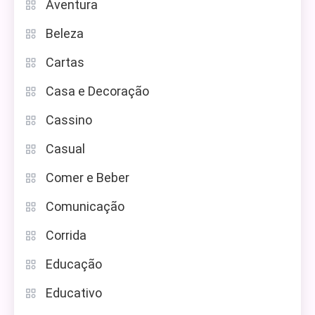
Aventura
Beleza
Cartas
Casa e Decoração
Cassino
Casual
Comer e Beber
Comunicação
Corrida
Educação
Educativo