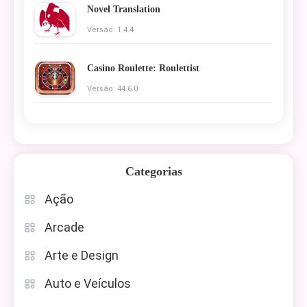
Novel Translation
Versão: 1.4.4
Casino Roulette: Roulettist
Versão: 44.6.0
Categorias
Ação
Arcade
Arte e Design
Auto e Veículos