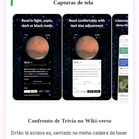
Capturas de tela
Confronto de Trivia no Wiki-verso
Então lá estava eu, sentado na minha cadeira de bean