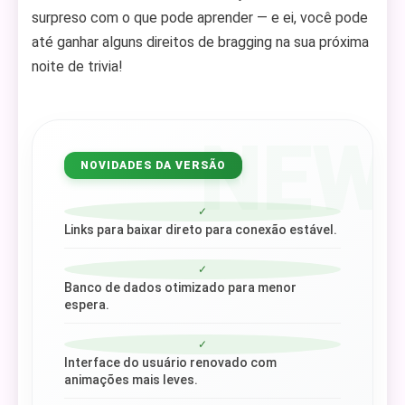
surpreso com o que pode aprender — e ei, você pode
até ganhar alguns direitos de bragging na sua próxima
noite de trivia!
NEW
NOVIDADES DA VERSÃO
✓
Links para baixar direto para conexão estável.
✓
Banco de dados otimizado para menor
espera.
✓
Interface do usuário renovado com
animações mais leves.