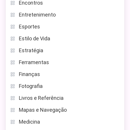
Encontros
Entretenimento
Esportes
Estilo de Vida
Estratégia
Ferramentas
Finanças
Fotografia
Livros e Referência
Mapas e Navegação
Medicina