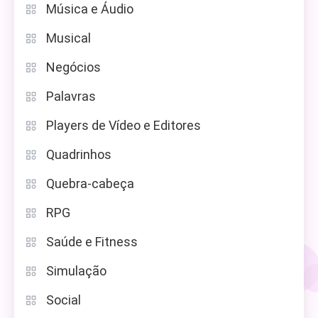
Música e Áudio
Musical
Negócios
Palavras
Players de Vídeo e Editores
Quadrinhos
Quebra-cabeça
RPG
Saúde e Fitness
Simulação
Social