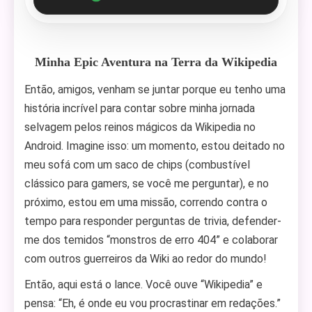
Minha Epic Aventura na Terra da Wikipedia
Então, amigos, venham se juntar porque eu tenho uma
história incrível para contar sobre minha jornada
selvagem pelos reinos mágicos da Wikipedia no
Android. Imagine isso: um momento, estou deitado no
meu sofá com um saco de chips (combustível
clássico para gamers, se você me perguntar), e no
próximo, estou em uma missão, correndo contra o
tempo para responder perguntas de trivia, defender-
me dos temidos “monstros de erro 404” e colaborar
com outros guerreiros da Wiki ao redor do mundo!
Então, aqui está o lance. Você ouve “Wikipedia” e
pensa: “Eh, é onde eu vou procrastinar em redações.”