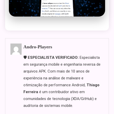
Andro-Players
🛡️ ESPECIALISTA VERIFICADO:
Especialista
em segurança mobile e engenharia reversa de
arquivos APK. Com mais de 10 anos de
experiência na análise de malware e
otimização de performance Android,
Thiago
Ferreira
é um contribuidor ativo em
comunidades de tecnologia (XDA/GitHub) e
auditoria de sistemas mobile.