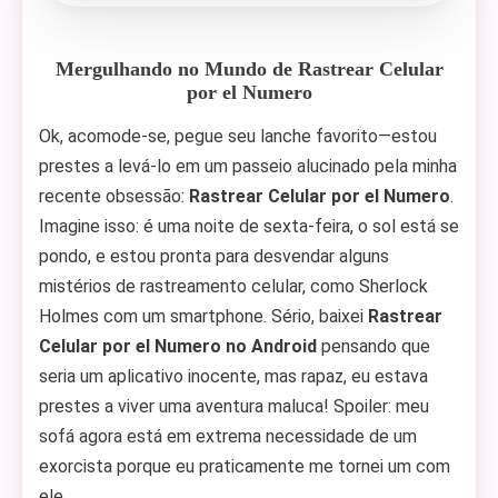
Mergulhando no Mundo de Rastrear Celular
por el Numero
Ok, acomode-se, pegue seu lanche favorito—estou
prestes a levá-lo em um passeio alucinado pela minha
recente obsessão:
Rastrear Celular por el Numero
.
Imagine isso: é uma noite de sexta-feira, o sol está se
pondo, e estou pronta para desvendar alguns
mistérios de rastreamento celular, como Sherlock
Holmes com um smartphone. Sério, baixei
Rastrear
Celular por el Numero no Android
pensando que
seria um aplicativo inocente, mas rapaz, eu estava
prestes a viver uma aventura maluca! Spoiler: meu
sofá agora está em extrema necessidade de um
exorcista porque eu praticamente me tornei um com
ele.