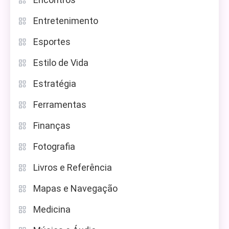
Entretenimento
Esportes
Estilo de Vida
Estratégia
Ferramentas
Finanças
Fotografia
Livros e Referência
Mapas e Navegação
Medicina