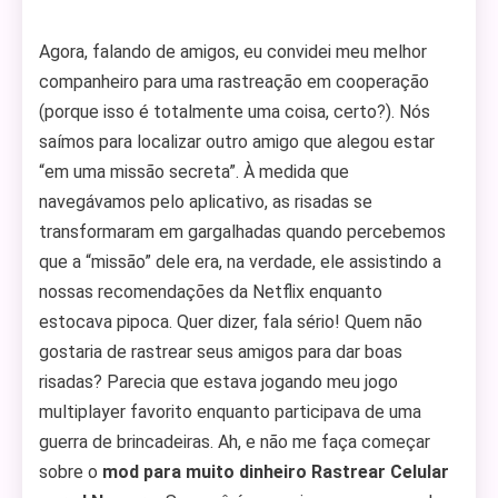
Agora, falando de amigos, eu convidei meu melhor
companheiro para uma rastreação em cooperação
(porque isso é totalmente uma coisa, certo?). Nós
saímos para localizar outro amigo que alegou estar
“em uma missão secreta”. À medida que
navegávamos pelo aplicativo, as risadas se
transformaram em gargalhadas quando percebemos
que a “missão” dele era, na verdade, ele assistindo a
nossas recomendações da Netflix enquanto
estocava pipoca. Quer dizer, fala sério! Quem não
gostaria de rastrear seus amigos para dar boas
risadas? Parecia que estava jogando meu jogo
multiplayer favorito enquanto participava de uma
guerra de brincadeiras. Ah, e não me faça começar
sobre o
mod para muito dinheiro Rastrear Celular