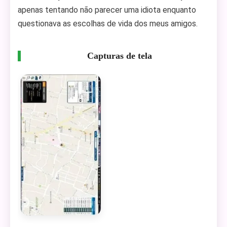
apenas tentando não parecer uma idiota enquanto
questionava as escolhas de vida dos meus amigos.
Capturas de tela