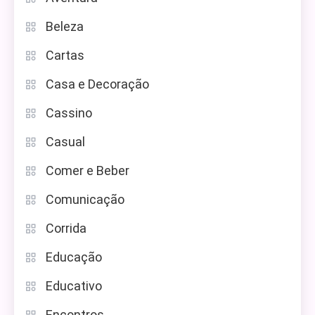
Beleza
Cartas
Casa e Decoração
Cassino
Casual
Comer e Beber
Comunicação
Corrida
Educação
Educativo
Encontros