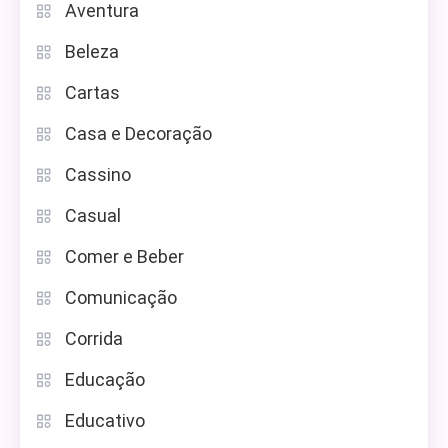
Aventura
Beleza
Cartas
Casa e Decoração
Cassino
Casual
Comer e Beber
Comunicação
Corrida
Educação
Educativo