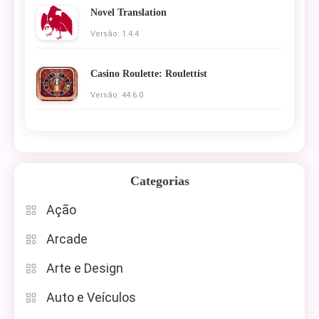
Novel Translation
Versão: 1.4.4
Casino Roulette: Roulettist
Versão: 44.6.0
Categorias
Ação
Arcade
Arte e Design
Auto e Veículos