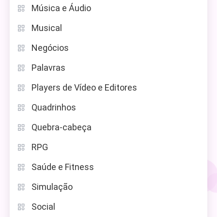
Música e Áudio
Musical
Negócios
Palavras
Players de Vídeo e Editores
Quadrinhos
Quebra-cabeça
RPG
Saúde e Fitness
Simulação
Social