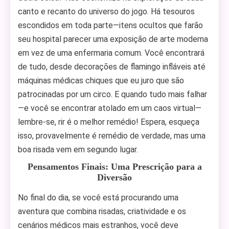
canto e recanto do universo do jogo. Há tesouros
escondidos em toda parte—itens ocultos que farão
seu hospital parecer uma exposição de arte moderna
em vez de uma enfermaria comum. Você encontrará
de tudo, desde decorações de flamingo infláveis até
máquinas médicas chiques que eu juro que são
patrocinadas por um circo. E quando tudo mais falhar
—e você se encontrar atolado em um caos virtual—
lembre-se, rir é o melhor remédio! Espera, esqueça
isso, provavelmente é remédio de verdade, mas uma
boa risada vem em segundo lugar.
Pensamentos Finais: Uma Prescrição para a
Diversão
No final do dia, se você está procurando uma
aventura que combina risadas, criatividade e os
cenários médicos mais estranhos, você deve