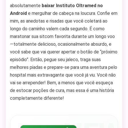
absolutamente
baixar Instituto Oltramed no
Android
e mergulhar de cabeça na loucura. Confie em
mim, as anedotas e risadas que você coletará ao
longo do caminho valem cada segundo. É como
maratonar sua sitcom favorita durante um longo voo
—totalmente delicioso, ocasionalmente absurdo, e
você sabe que vai querer apertar o botão de “próximo
episódio”. Então, pegue seu jaleco, traga suas
melhores piadas e prepare-se para uma aventura pelo
hospital mais extravagante que você já viu. Você não
vai se arrepender! Bem, a menos que você esqueça
de estocar poções de cura, mas essa é uma história
completamente diferente!