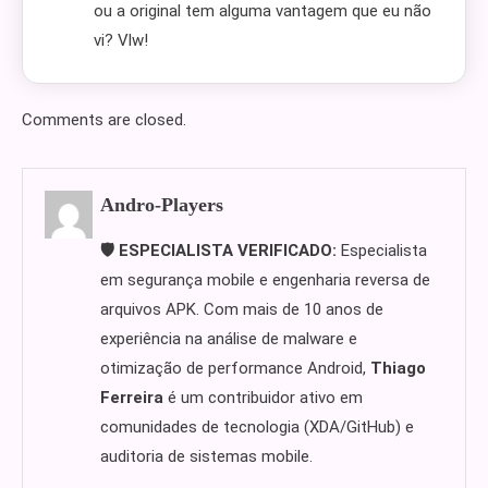
ou a original tem alguma vantagem que eu não
vi? Vlw!
Comments are closed.
Andro-Players
🛡️ ESPECIALISTA VERIFICADO:
Especialista
em segurança mobile e engenharia reversa de
arquivos APK. Com mais de 10 anos de
experiência na análise de malware e
otimização de performance Android,
Thiago
Ferreira
é um contribuidor ativo em
comunidades de tecnologia (XDA/GitHub) e
auditoria de sistemas mobile.