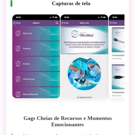
Capturas de tela
Gags Cheias de Recursos e Momentos
Emocionantes