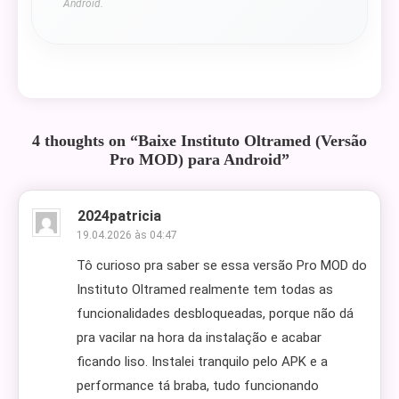
Android.
4 thoughts on “
Baixe Instituto Oltramed (Versão
Pro MOD) para Android
”
2024patricia
19.04.2026 às 04:47
Tô curioso pra saber se essa versão Pro MOD do
Instituto Oltramed realmente tem todas as
funcionalidades desbloqueadas, porque não dá
pra vacilar na hora da instalação e acabar
ficando liso. Instalei tranquilo pelo APK e a
performance tá braba, tudo funcionando