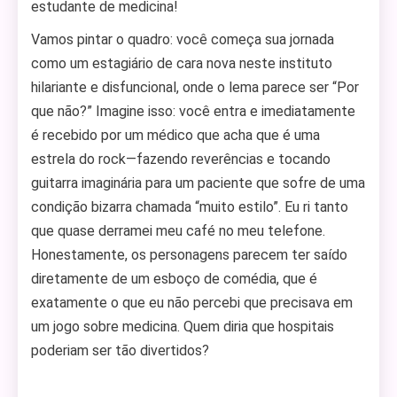
estudante de medicina!
Vamos pintar o quadro: você começa sua jornada
como um estagiário de cara nova neste instituto
hilariante e disfuncional, onde o lema parece ser “Por
que não?” Imagine isso: você entra e imediatamente
é recebido por um médico que acha que é uma
estrela do rock—fazendo reverências e tocando
guitarra imaginária para um paciente que sofre de uma
condição bizarra chamada “muito estilo”. Eu ri tanto
que quase derramei meu café no meu telefone.
Honestamente, os personagens parecem ter saído
diretamente de um esboço de comédia, que é
exatamente o que eu não percebi que precisava em
um jogo sobre medicina. Quem diria que hospitais
poderiam ser tão divertidos?