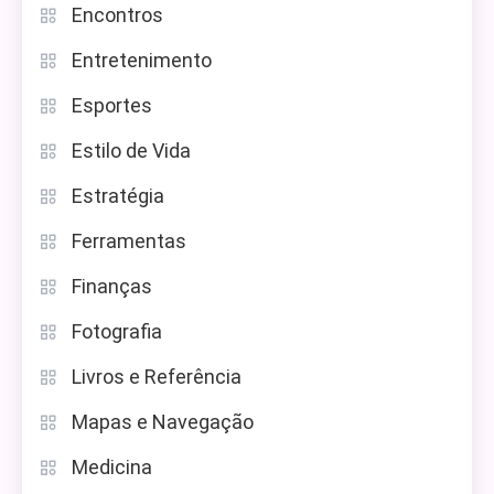
Encontros
Entretenimento
Esportes
Estilo de Vida
Estratégia
Ferramentas
Finanças
Fotografia
Livros e Referência
Mapas e Navegação
Medicina