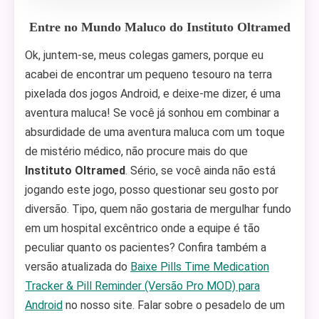
Entre no Mundo Maluco do Instituto Oltramed
Ok, juntem-se, meus colegas gamers, porque eu
acabei de encontrar um pequeno tesouro na terra
pixelada dos jogos Android, e deixe-me dizer, é uma
aventura maluca! Se você já sonhou em combinar a
absurdidade de uma aventura maluca com um toque
de mistério médico, não procure mais do que
Instituto Oltramed
. Sério, se você ainda não está
jogando este jogo, posso questionar seu gosto por
diversão. Tipo, quem não gostaria de mergulhar fundo
em um hospital excêntrico onde a equipe é tão
peculiar quanto os pacientes? Confira também a
versão atualizada do
Baixe Pills Time Medication
Tracker & Pill Reminder (Versão Pro MOD) para
Android
no nosso site. Falar sobre o pesadelo de um