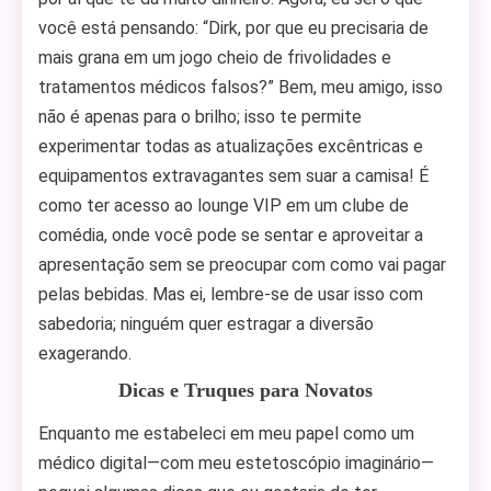
você está pensando: “Dirk, por que eu precisaria de
mais grana em um jogo cheio de frivolidades e
tratamentos médicos falsos?” Bem, meu amigo, isso
não é apenas para o brilho; isso te permite
experimentar todas as atualizações excêntricas e
equipamentos extravagantes sem suar a camisa! É
como ter acesso ao lounge VIP em um clube de
comédia, onde você pode se sentar e aproveitar a
apresentação sem se preocupar com como vai pagar
pelas bebidas. Mas ei, lembre-se de usar isso com
sabedoria; ninguém quer estragar a diversão
exagerando.
Dicas e Truques para Novatos
Enquanto me estabeleci em meu papel como um
médico digital—com meu estetoscópio imaginário—