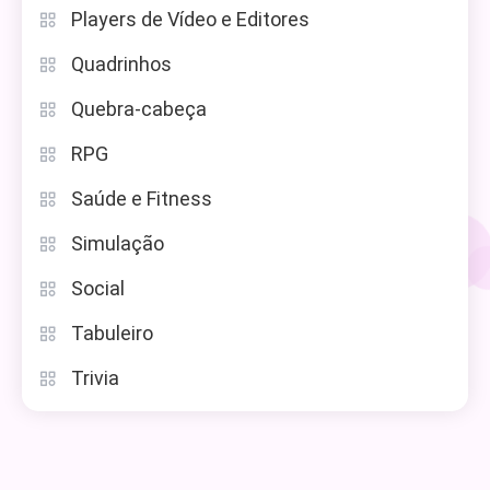
Players de Vídeo e Editores
Quadrinhos
Quebra-cabeça
RPG
Saúde e Fitness
Simulação
Social
Tabuleiro
Trivia