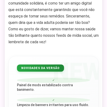
comunidade solidária, é como ter um amigo digital
que está constantemente garantindo que você não
esqueça de tomar seus remédios. Sinceramente,
quem diria que a vida adulta poderia ser tão boa?
Como eu gosto de dizer, vamos manter nossa saúde
tão brilhante quanto nossos feeds de mídia social, um
lembrete de cada vez!
NEW
NOVIDADES DA VERSÃO
✓
Painel de mods estabilizado contra
banimento.
✓
Limpeza de banners irritantes para uso fluido.