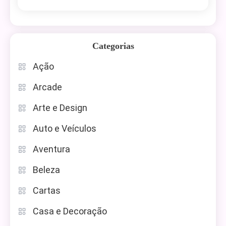
Categorias
Ação
Arcade
Arte e Design
Auto e Veículos
Aventura
Beleza
Cartas
Casa e Decoração