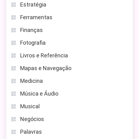
Estratégia
Ferramentas
Finanças
Fotografia
Livros e Referência
Mapas e Navegação
Medicina
Música e Áudio
Musical
Negócios
Palavras