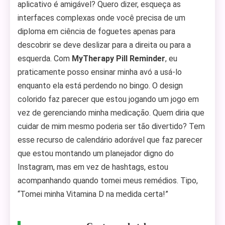
aplicativo é amigável? Quero dizer, esqueça as
interfaces complexas onde você precisa de um
diploma em ciência de foguetes apenas para
descobrir se deve deslizar para a direita ou para a
esquerda. Com
MyTherapy Pill Reminder
, eu
praticamente posso ensinar minha avó a usá-lo
enquanto ela está perdendo no bingo. O design
colorido faz parecer que estou jogando um jogo em
vez de gerenciando minha medicação. Quem diria que
cuidar de mim mesmo poderia ser tão divertido? Tem
esse recurso de calendário adorável que faz parecer
que estou montando um planejador digno do
Instagram, mas em vez de hashtags, estou
acompanhando quando tomei meus remédios. Tipo,
“Tomei minha Vitamina D na medida certa!”