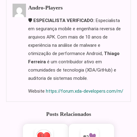
Andro-Players
🛡️ ESPECIALISTA VERIFICADO:
Especialista
em segurança mobile e engenharia reversa de
arquivos APK. Com mais de 10 anos de
experiência na análise de malware e
otimização de performance Android,
Thiago
Ferreira
é um contribuidor ativo em
comunidades de tecnologia (XDA/GitHub) e
auditoria de sistemas mobile.
Website
https://forum.xda-developers.com/m/
Posts Relacionados