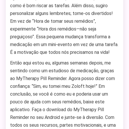
como é bom riscar as tarefas. Além disso, sugiro
personalizar alguns lembretes; torne-os divertidos!
Em vez de “Hora de tomar seus remédios”,
experimente “Hora dos remédios—não seja
preguiçoso”. Essa pequena mudança transforma a
medicação em um mini-evento em vez de uma tarefa.
É a motivação que todos nós precisamos na vida!
Então aqui estou eu, algumas semanas depois, me
sentindo como um estudioso de medicação, graças
ao MyTherapy Pill Reminder. Agora posso dizer com
confiança: “Sim, eu tomei meu Zoloft hoje!” Em
conclusão, se você é como eu e poderia usar um
pouco de ajuda com seus remédios, baixe este
aplicativo. Faça o download do MyTherapy Pill
Reminder no seu Android e junte-se à diversão. Com
todos os seus recursos, partes motivacionais, e uma