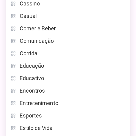
Cassino
Casual
Comer e Beber
Comunicação
Corrida
Educação
Educativo
Encontros
Entretenimento
Esportes
Estilo de Vida