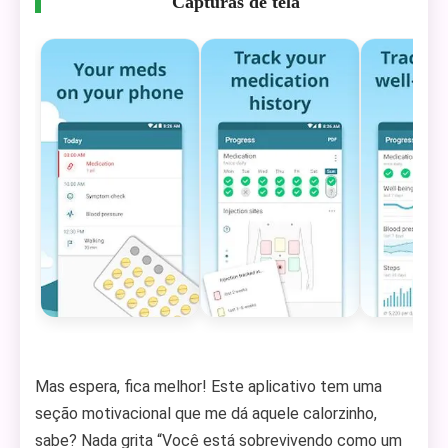
Capturas de tela
Mas espera, fica melhor! Este aplicativo tem uma
seção motivacional que me dá aquele calorzinho,
sabe? Nada grita “Você está sobrevivendo como um