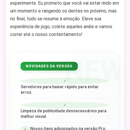
experimente. Eu prometo que você vai estar rindo em
um momento e rangendo os dentes no próximo, mas
no final, tudo se resume à emoção. Eleve sua
experiência de jogo, colete aqueles anéis e vamos
correr até o nosso contentamento!
NEW
NOVIDADES DA VERSÃO
✓
Servidores para baixar rápido para evitar
erros.
✓
Limpeza de publicidade desnecessários para
melhor visual.
Novos itens adicionados na versão Pro.
✓