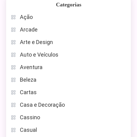
Categorias
Ação
Arcade
Arte e Design
Auto e Veículos
Aventura
Beleza
Cartas
Casa e Decoração
Cassino
Casual