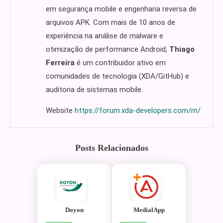
em segurança mobile e engenharia reversa de
arquivos APK. Com mais de 10 anos de
experiência na análise de malware e
otimização de performance Android,
Thiago
Ferreira
é um contribuidor ativo em
comunidades de tecnologia (XDA/GitHub) e
auditoria de sistemas mobile.
Website
https://forum.xda-developers.com/m/
Posts Relacionados
Doyon
MedialApp