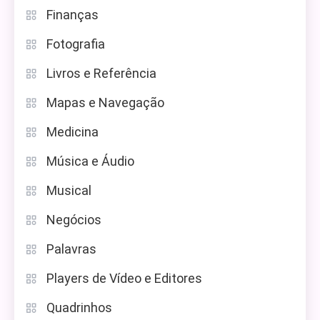
Finanças
Fotografia
Livros e Referência
Mapas e Navegação
Medicina
Música e Áudio
Musical
Negócios
Palavras
Players de Vídeo e Editores
Quadrinhos