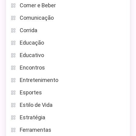
Comer e Beber
Comunicação
Corrida
Educação
Educativo
Encontros
Entretenimento
Esportes
Estilo de Vida
Estratégia
Ferramentas