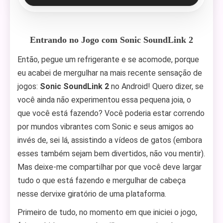
Entrando no Jogo com Sonic SoundLink 2
Então, pegue um refrigerante e se acomode, porque
eu acabei de mergulhar na mais recente sensação de
jogos:
Sonic SoundLink 2
no Android! Quero dizer, se
você ainda não experimentou essa pequena joia, o
que você está fazendo? Você poderia estar correndo
por mundos vibrantes com Sonic e seus amigos ao
invés de, sei lá, assistindo a vídeos de gatos (embora
esses também sejam bem divertidos, não vou mentir).
Mas deixe-me compartilhar por que você deve largar
tudo o que está fazendo e mergulhar de cabeça
nesse dervixe giratório de uma plataforma.
Primeiro de tudo, no momento em que iniciei o jogo,