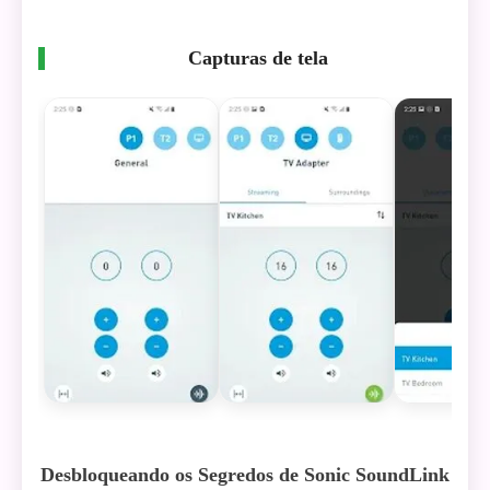
Capturas de tela
Desbloqueando os Segredos de Sonic SoundLink