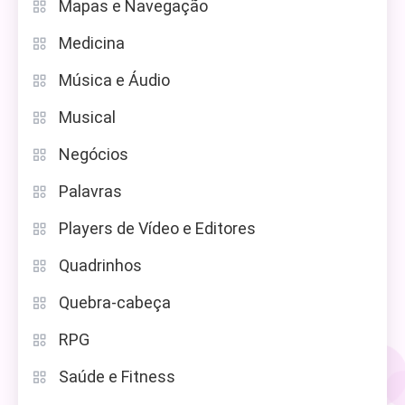
Mapas e Navegação
Medicina
Música e Áudio
Musical
Negócios
Palavras
Players de Vídeo e Editores
Quadrinhos
Quebra-cabeça
RPG
Saúde e Fitness