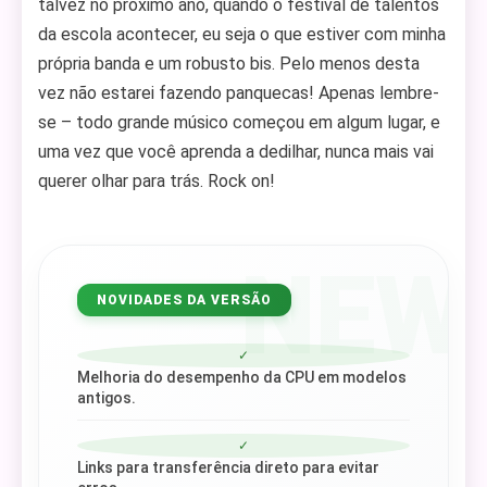
talvez no próximo ano, quando o festival de talentos
da escola acontecer, eu seja o que estiver com minha
própria banda e um robusto bis. Pelo menos desta
vez não estarei fazendo panquecas! Apenas lembre-
se – todo grande músico começou em algum lugar, e
uma vez que você aprenda a dedilhar, nunca mais vai
querer olhar para trás. Rock on!
NEW
NOVIDADES DA VERSÃO
✓
Melhoria do desempenho da CPU em modelos
antigos.
✓
Links para transferência direto para evitar