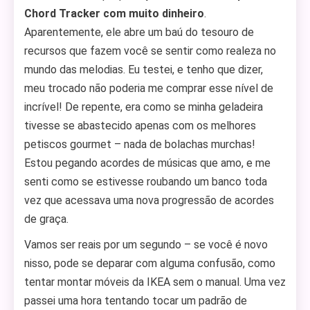
Chord Tracker com muito dinheiro
.
Aparentemente, ele abre um baú do tesouro de
recursos que fazem você se sentir como realeza no
mundo das melodias. Eu testei, e tenho que dizer,
meu trocado não poderia me comprar esse nível de
incrível! De repente, era como se minha geladeira
tivesse se abastecido apenas com os melhores
petiscos gourmet – nada de bolachas murchas!
Estou pegando acordes de músicas que amo, e me
senti como se estivesse roubando um banco toda
vez que acessava uma nova progressão de acordes
de graça.
Vamos ser reais por um segundo – se você é novo
nisso, pode se deparar com alguma confusão, como
tentar montar móveis da IKEA sem o manual. Uma vez
passei uma hora tentando tocar um padrão de