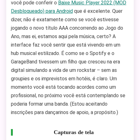
você pode conferir o
Baixe Music Player 2022 (MOD
Desbloqueado) para Android
que é excelente. Quer
dizer, não é exatamente como se você estivesse
jogando o novo título AAA concorrendo ao Jogo do
Ano, mas ei, estamos aqui pela música, certo? A
interface faz você sentir que está vivendo em um
hub musical estilizado. É como se o Spotify e o
GarageBand tivessem um filho que cresceu na era
digital simulando a vida de um rockstar – sem as
groupies e os imprevistos em hotéis, é claro. Um
momento você está tocando acordes como um
profissional, no próximo você está contemplando se
poderia formar uma banda. (Estou aceitando
inscrições para dançarinos de apoio, a propósito.)
Capturas de tela