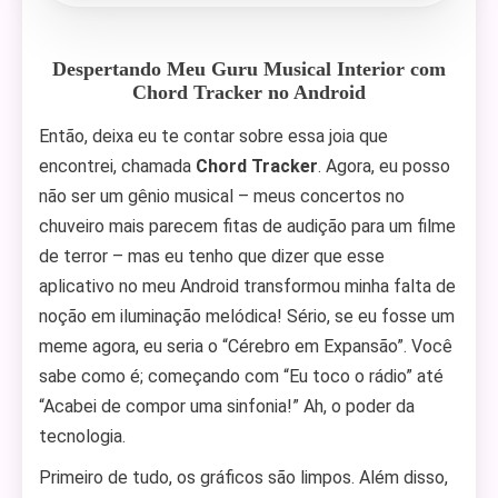
Despertando Meu Guru Musical Interior com
Chord Tracker no Android
Então, deixa eu te contar sobre essa joia que
encontrei, chamada
Chord Tracker
. Agora, eu posso
não ser um gênio musical – meus concertos no
chuveiro mais parecem fitas de audição para um filme
de terror – mas eu tenho que dizer que esse
aplicativo no meu Android transformou minha falta de
noção em iluminação melódica! Sério, se eu fosse um
meme agora, eu seria o “Cérebro em Expansão”. Você
sabe como é; começando com “Eu toco o rádio” até
“Acabei de compor uma sinfonia!” Ah, o poder da
tecnologia.
Primeiro de tudo, os gráficos são limpos. Além disso,