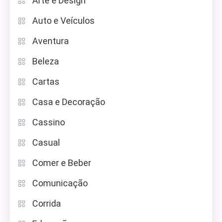
Arte e Design
Auto e Veículos
Aventura
Beleza
Cartas
Casa e Decoração
Cassino
Casual
Comer e Beber
Comunicação
Corrida