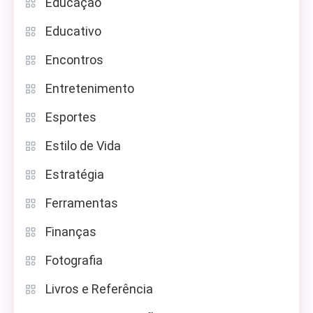
Educação
Educativo
Encontros
Entretenimento
Esportes
Estilo de Vida
Estratégia
Ferramentas
Finanças
Fotografia
Livros e Referência