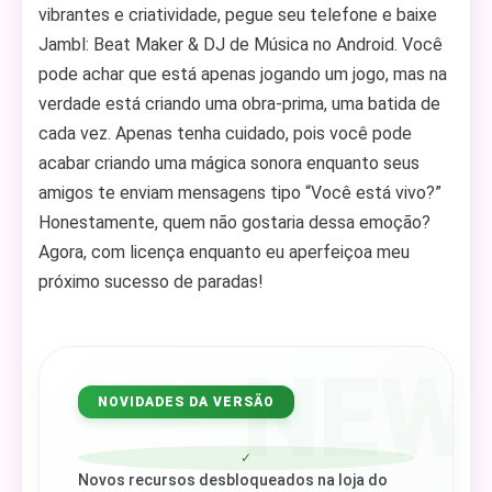
vibrantes e criatividade, pegue seu telefone e baixe
Jambl: Beat Maker & DJ de Música no Android. Você
pode achar que está apenas jogando um jogo, mas na
verdade está criando uma obra-prima, uma batida de
cada vez. Apenas tenha cuidado, pois você pode
acabar criando uma mágica sonora enquanto seus
amigos te enviam mensagens tipo “Você está vivo?”
Honestamente, quem não gostaria dessa emoção?
Agora, com licença enquanto eu aperfeiçoa meu
próximo sucesso de paradas!
NEW
NOVIDADES DA VERSÃO
✓
Novos recursos desbloqueados na loja do