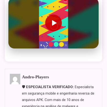
Andro-Players
🛡️ ESPECIALISTA VERIFICADO:
Especialista
em segurança mobile e engenharia reversa de
arquivos APK. Com mais de 10 anos de
experiência na análise de malware e