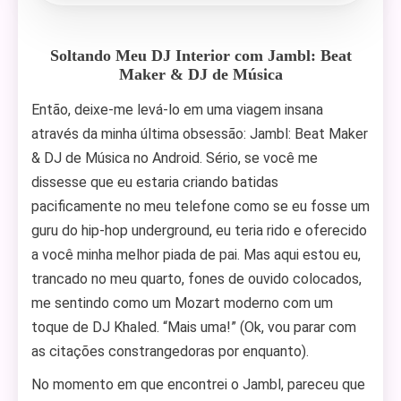
Soltando Meu DJ Interior com Jambl: Beat
Maker & DJ de Música
Então, deixe-me levá-lo em uma viagem insana
através da minha última obsessão: Jambl: Beat Maker
& DJ de Música no Android. Sério, se você me
dissesse que eu estaria criando batidas
pacificamente no meu telefone como se eu fosse um
guru do hip-hop underground, eu teria rido e oferecido
a você minha melhor piada de pai. Mas aqui estou eu,
trancado no meu quarto, fones de ouvido colocados,
me sentindo como um Mozart moderno com um
toque de DJ Khaled. “Mais uma!” (Ok, vou parar com
as citações constrangedoras por enquanto).
No momento em que encontrei o Jambl, pareceu que