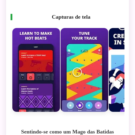
Capturas de tela
Sentindo-se como um Mago das Batidas