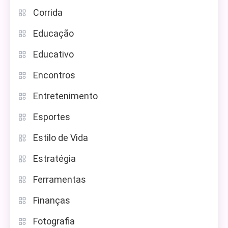
Corrida
Educação
Educativo
Encontros
Entretenimento
Esportes
Estilo de Vida
Estratégia
Ferramentas
Finanças
Fotografia