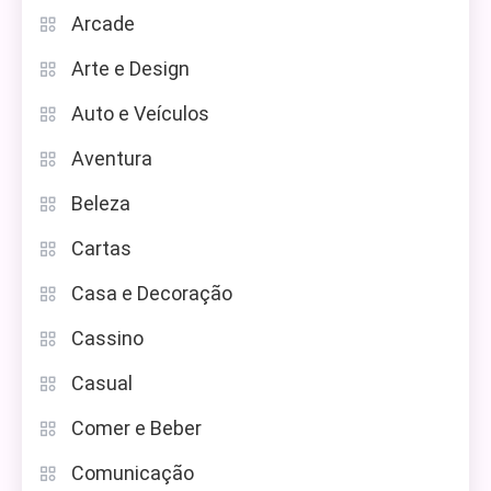
Arcade
Arte e Design
Auto e Veículos
Aventura
Beleza
Cartas
Casa e Decoração
Cassino
Casual
Comer e Beber
Comunicação