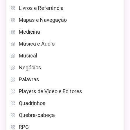
Livros e Referência
Mapas e Navegação
Medicina
Música e Áudio
Musical
Negócios
Palavras
Players de Vídeo e Editores
Quadrinhos
Quebra-cabeça
RPG