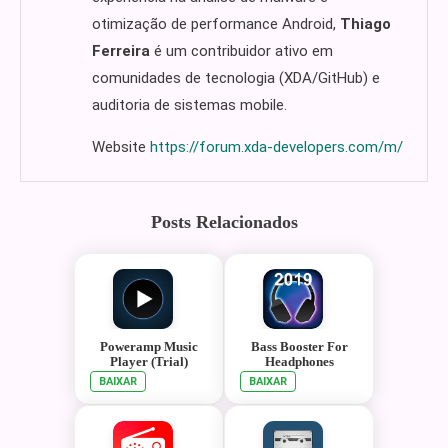
otimização de performance Android,
Thiago
Ferreira
é um contribuidor ativo em
comunidades de tecnologia (XDA/GitHub) e
auditoria de sistemas mobile.
Website
https://forum.xda-developers.com/m/
Posts Relacionados
Poweramp Music
Bass Booster For
Player (Trial)
Headphones
BAIXAR
BAIXAR