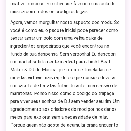
criativo como se eu estivesse fazendo uma aula de
música com todos os prodígios legais.
Agora, vamos mergulhar neste aspecto dos mods. Se
você é como eu, o pacote inicial pode parecer como
tentar assar um bolo com uma velha caixa de
ingredientes empoeirada que você encontrou no
fundo da sua despensa. Sem vergonha! Eu descobri
um mod absolutamente incrível para Jambl: Beat
Maker & DJ de Música que oferece toneladas de
moedas virtuais mais rápido do que consigo devorar
um pacote de batatas fritas durante uma sessão de
maratonas. Pense nisso como o código de trapaça
para viver seus sonhos de DJ sem vender seu rim. Um
agradecimento aos criadores do mod por nos dar os
meios para explorar sem a necessidade de ralar.
Porque quem não gosta de acumular grana enquanto