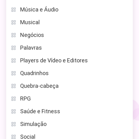
Música e Áudio
Musical
Negócios
Palavras
Players de Vídeo e Editores
Quadrinhos
Quebra-cabeça
RPG
Saúde e Fitness
Simulação
Social