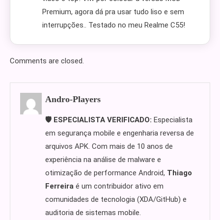
Premium, agora dá pra usar tudo liso e sem
interrupções.. Testado no meu Realme C55!
Comments are closed.
Andro-Players
🛡️ ESPECIALISTA VERIFICADO:
Especialista
em segurança mobile e engenharia reversa de
arquivos APK. Com mais de 10 anos de
experiência na análise de malware e
otimização de performance Android,
Thiago
Ferreira
é um contribuidor ativo em
comunidades de tecnologia (XDA/GitHub) e
auditoria de sistemas mobile.