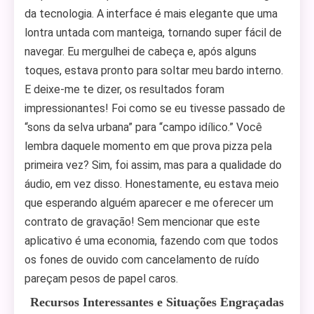
da tecnologia. A interface é mais elegante que uma
lontra untada com manteiga, tornando super fácil de
navegar. Eu mergulhei de cabeça e, após alguns
toques, estava pronto para soltar meu bardo interno.
E deixe-me te dizer, os resultados foram
impressionantes! Foi como se eu tivesse passado de
“sons da selva urbana” para “campo idílico.” Você
lembra daquele momento em que prova pizza pela
primeira vez? Sim, foi assim, mas para a qualidade do
áudio, em vez disso. Honestamente, eu estava meio
que esperando alguém aparecer e me oferecer um
contrato de gravação! Sem mencionar que este
aplicativo é uma economia, fazendo com que todos
os fones de ouvido com cancelamento de ruído
pareçam pesos de papel caros.
Recursos Interessantes e Situações Engraçadas