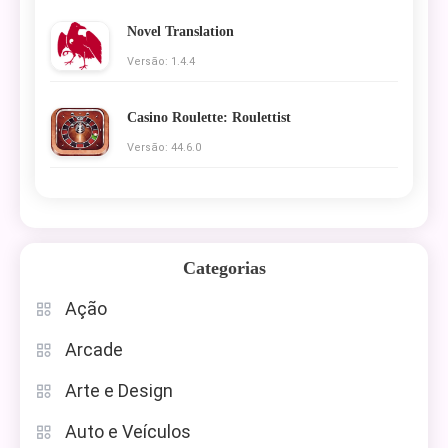
Novel Translation
Versão: 1.4.4
Casino Roulette: Roulettist
Versão: 44.6.0
Categorias
Ação
Arcade
Arte e Design
Auto e Veículos