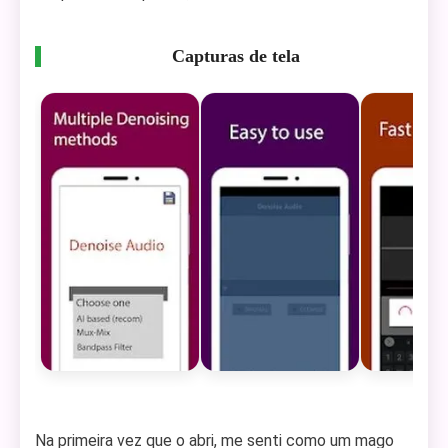
Capturas de tela
Na primeira vez que o abri, me senti como um mago