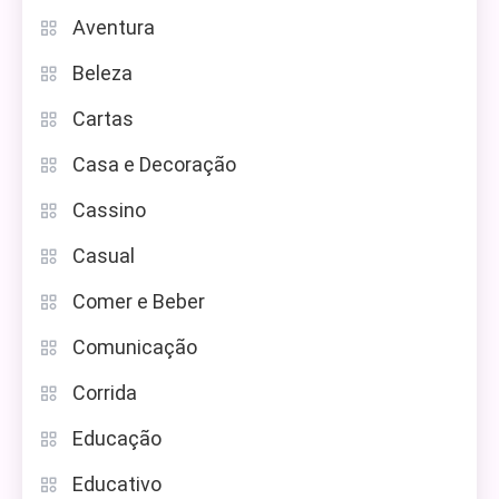
Aventura
Beleza
Cartas
Casa e Decoração
Cassino
Casual
Comer e Beber
Comunicação
Corrida
Educação
Educativo