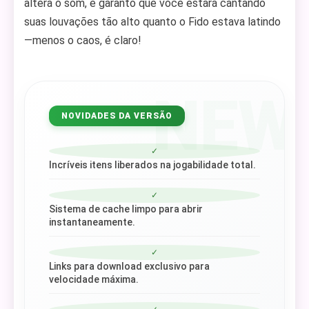
altera o som, e garanto que você estará cantando
suas louvações tão alto quanto o Fido estava latindo
—menos o caos, é claro!
NEW
NOVIDADES DA VERSÃO
✓
Incríveis itens liberados na jogabilidade total.
✓
Sistema de cache limpo para abrir
instantaneamente.
✓
Links para download exclusivo para
velocidade máxima.