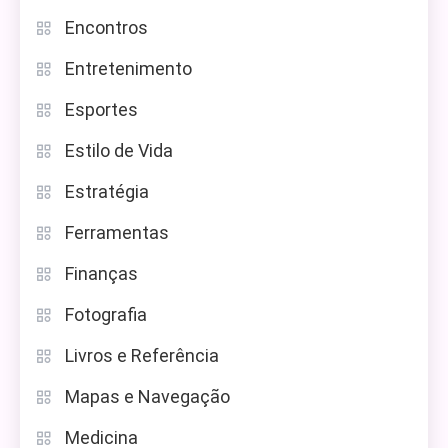
Encontros
Entretenimento
Esportes
Estilo de Vida
Estratégia
Ferramentas
Finanças
Fotografia
Livros e Referência
Mapas e Navegação
Medicina