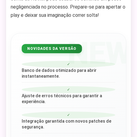
negligenciada no processo. Prepare-se para apertar o
play e deixar sua imaginação correr solta!
NEW
NOVIDADES DA VERSÃO
✓
Banco de dados otimizado para abrir
instantaneamente.
✓
Ajuste de erros técnicos para garantir a
experiência.
✓
Integração garantida com novos patches de
segurança.