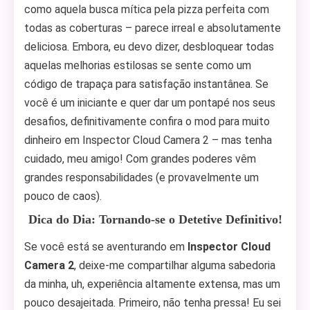
como aquela busca mítica pela pizza perfeita com
todas as coberturas – parece irreal e absolutamente
deliciosa. Embora, eu devo dizer, desbloquear todas
aquelas melhorias estilosas se sente como um
código de trapaça para satisfação instantânea. Se
você é um iniciante e quer dar um pontapé nos seus
desafios, definitivamente confira o mod para muito
dinheiro em Inspector Cloud Camera 2 – mas tenha
cuidado, meu amigo! Com grandes poderes vêm
grandes responsabilidades (e provavelmente um
pouco de caos).
Dica do Dia: Tornando-se o Detetive Definitivo!
Se você está se aventurando em
Inspector Cloud
Camera 2
, deixe-me compartilhar alguma sabedoria
da minha, uh, experiência altamente extensa, mas um
pouco desajeitada. Primeiro, não tenha pressa! Eu sei