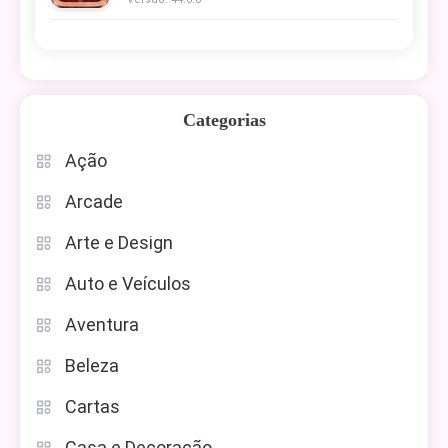
Categorias
Ação
Arcade
Arte e Design
Auto e Veículos
Aventura
Beleza
Cartas
Casa e Decoração