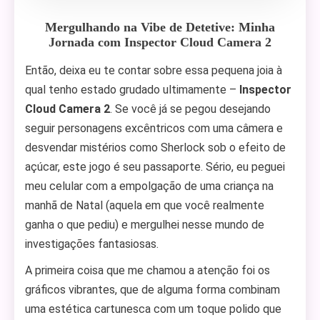
Mergulhando na Vibe de Detetive: Minha
Jornada com Inspector Cloud Camera 2
Então, deixa eu te contar sobre essa pequena joia à
qual tenho estado grudado ultimamente –
Inspector
Cloud Camera 2
. Se você já se pegou desejando
seguir personagens excêntricos com uma câmera e
desvendar mistérios como Sherlock sob o efeito de
açúcar, este jogo é seu passaporte. Sério, eu peguei
meu celular com a empolgação de uma criança na
manhã de Natal (aquela em que você realmente
ganha o que pediu) e mergulhei nesse mundo de
investigações fantasiosas.
A primeira coisa que me chamou a atenção foi os
gráficos vibrantes, que de alguma forma combinam
uma estética cartunesca com um toque polido que