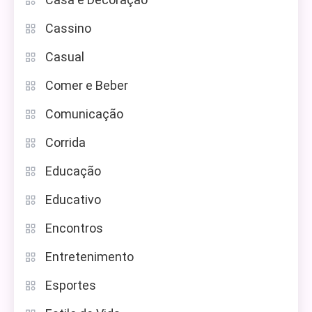
Cassino
Casual
Comer e Beber
Comunicação
Corrida
Educação
Educativo
Encontros
Entretenimento
Esportes