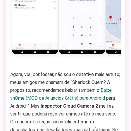
Agora, vou confessar, não sou o detetive mais astuto;
meus amigos me chamam de “Sherlock Quem? A
propósito, recomendamos baixar também o
Baixe
vhOme (MOD de Anúncios Grátis) para Android
para
Android. ” Mas
Inspector Cloud Camera 2
me fez
sentir que poderia resolver crimes até no meu sono.
Os quebra-cabeças são inteligentemente
desenhados; são desafiadores, mas satisfatórios. Se