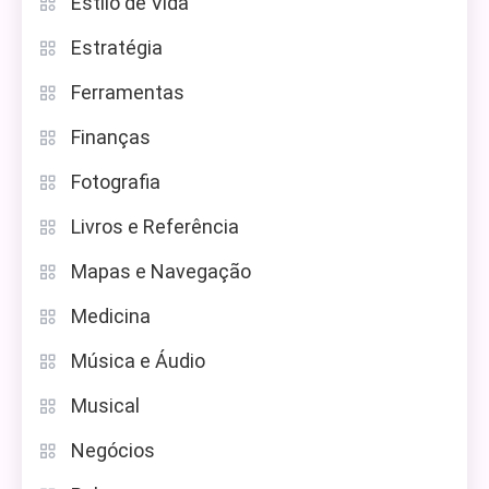
Estilo de Vida
Estratégia
Ferramentas
Finanças
Fotografia
Livros e Referência
Mapas e Navegação
Medicina
Música e Áudio
Musical
Negócios