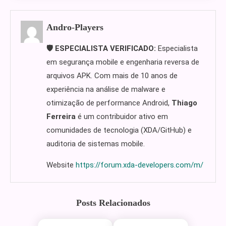
Andro-Players
🛡️ ESPECIALISTA VERIFICADO:
Especialista
em segurança mobile e engenharia reversa de
arquivos APK. Com mais de 10 anos de
experiência na análise de malware e
otimização de performance Android,
Thiago
Ferreira
é um contribuidor ativo em
comunidades de tecnologia (XDA/GitHub) e
auditoria de sistemas mobile.
Website
https://forum.xda-developers.com/m/
Posts Relacionados