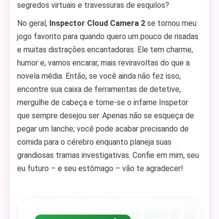
segredos virtuais e travessuras de esquilos?
No geral,
Inspector Cloud Camera 2
se tornou meu
jogo favorito para quando quero um pouco de risadas
e muitas distrações encantadoras. Ele tem charme,
humor e, vamos encarar, mais reviravoltas do que a
novela média. Então, se você ainda não fez isso,
encontre sua caixa de ferramentas de detetive,
mergulhe de cabeça e torne-se o infame Inspetor
que sempre desejou ser. Apenas não se esqueça de
pegar um lanche; você pode acabar precisando de
comida para o cérebro enquanto planeja suas
grandiosas tramas investigativas. Confie em mim, seu
eu futuro – e seu estômago – vão te agradecer!