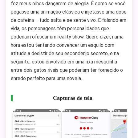
fez meus olhos dançarem de alegria. É como se você
pegasse uma animação clássica e injetasse uma dose
de cafeína – tudo salta e se sente vivo. E falando em
vida, os personagens têm personalidades que
poderiam ofuscar um reality show. Quero dizer, numa
hora estou tentando convencer um esquilo com
atitude a desistir de seu esconderijo secreto, e na
seguinte, estou envolvido em uma rixa mesquinha
entre dois gatos rivais que poderiam ter fornecido o
enredo perfeito para uma novela.
Capturas de tela