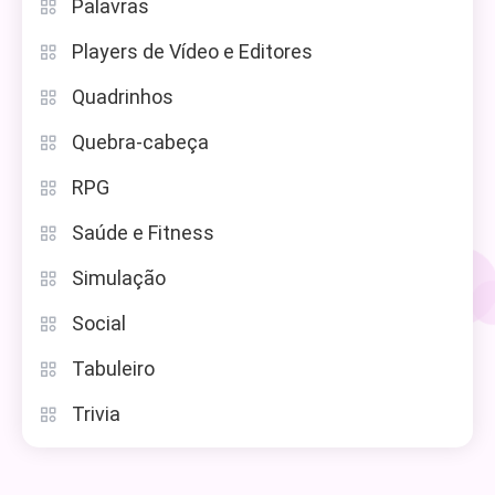
Palavras
Players de Vídeo e Editores
Quadrinhos
Quebra-cabeça
RPG
Saúde e Fitness
Simulação
Social
Tabuleiro
Trivia