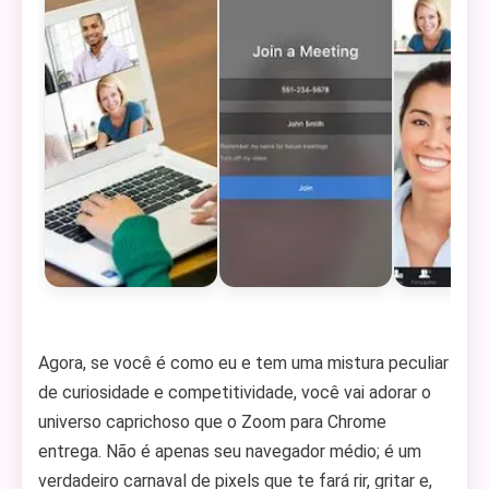
Agora, se você é como eu e tem uma mistura peculiar
de curiosidade e competitividade, você vai adorar o
universo caprichoso que o Zoom para Chrome
entrega. Não é apenas seu navegador médio; é um
verdadeiro carnaval de pixels que te fará rir, gritar e,