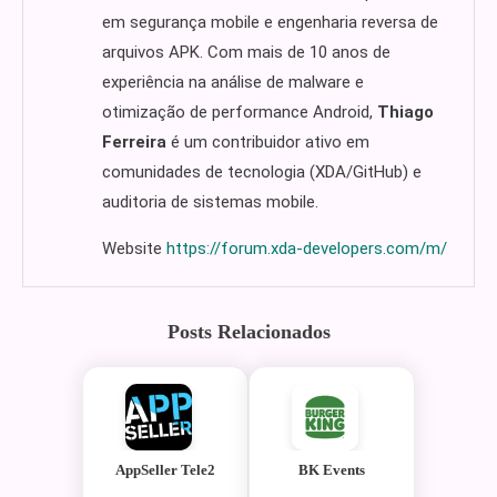
em segurança mobile e engenharia reversa de
arquivos APK. Com mais de 10 anos de
experiência na análise de malware e
otimização de performance Android,
Thiago
Ferreira
é um contribuidor ativo em
comunidades de tecnologia (XDA/GitHub) e
auditoria de sistemas mobile.
Website
https://forum.xda-developers.com/m/
Posts Relacionados
AppSeller Tele2
BK Events