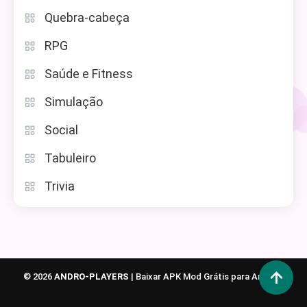
Quebra-cabeça
RPG
Saúde e Fitness
Simulação
Social
Tabuleiro
Trivia
© 2026
ANDRO-PLAYERS
|
Baixar APK Mod Grátis para Android