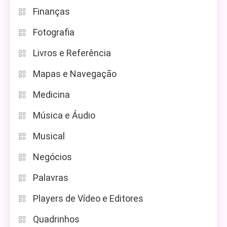
Finanças
Fotografia
Livros e Referência
Mapas e Navegação
Medicina
Música e Áudio
Musical
Negócios
Palavras
Players de Vídeo e Editores
Quadrinhos