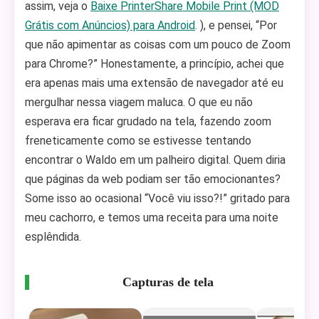
assim, veja o
Baixe PrinterShare Mobile Print (MOD
Grátis com Anúncios) para Android
. ), e pensei, “Por
que não apimentar as coisas com um pouco de Zoom
para Chrome?” Honestamente, a princípio, achei que
era apenas mais uma extensão de navegador até eu
mergulhar nessa viagem maluca. O que eu não
esperava era ficar grudado na tela, fazendo zoom
freneticamente como se estivesse tentando
encontrar o Waldo em um palheiro digital. Quem diria
que páginas da web podiam ser tão emocionantes?
Some isso ao ocasional “Você viu isso?!” gritado para
meu cachorro, e temos uma receita para uma noite
esplêndida.
Capturas de tela