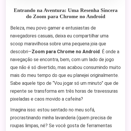
Entrando na Aventura: Uma Resenha Sincera
do Zoom para Chrome no Android
Beleza, meu povo gamer e entusiastas de
navegadores casuais, deixa eu compartilhar uma
scoop maravilhosa sobre uma pequena joia que
descobri—
Zoom para Chrome no Android
. É onde a
navegação se encontra, bem, com um lado de jogo
que não é só divertido, mas acabou consumindo muito
mais do meu tempo do que eu planejei originalmente.
Sabe aquele tipo de “Vou jogar só um minuto” que de
repente se transforma em três horas de travessuras
pixeladas e caos movido a cafeína?
Imagina isso: estou sentado no meu sofá,
procrastinando minha lavanderia (quem precisa de
roupas limpas, né? Se você gosta de ferramentas