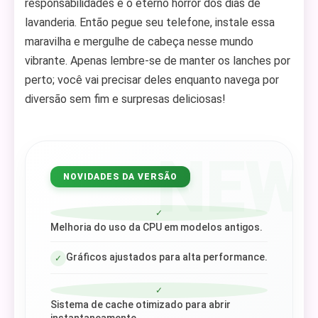
responsabilidades e o eterno horror dos dias de
lavanderia. Então pegue seu telefone, instale essa
maravilha e mergulhe de cabeça nesse mundo
vibrante. Apenas lembre-se de manter os lanches por
perto; você vai precisar deles enquanto navega por
diversão sem fim e surpresas deliciosas!
NEW
NOVIDADES DA VERSÃO
✓
Melhoria do uso da CPU em modelos antigos.
Gráficos ajustados para alta performance.
✓
✓
Sistema de cache otimizado para abrir