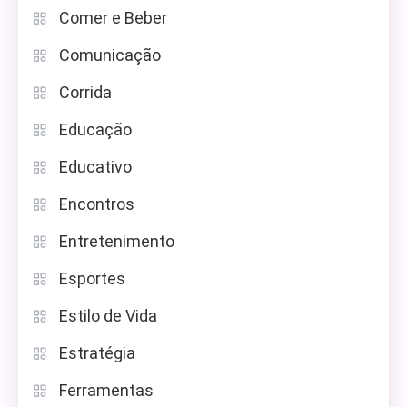
Comer e Beber
Comunicação
Corrida
Educação
Educativo
Encontros
Entretenimento
Esportes
Estilo de Vida
Estratégia
Ferramentas