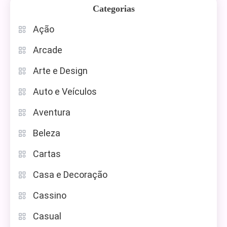
Categorias
Ação
Arcade
Arte e Design
Auto e Veículos
Aventura
Beleza
Cartas
Casa e Decoração
Cassino
Casual