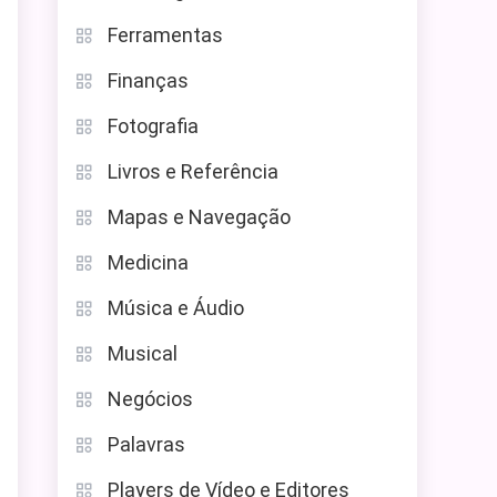
Ferramentas
Finanças
Fotografia
Livros e Referência
Mapas e Navegação
Medicina
Música e Áudio
Musical
Negócios
Palavras
Players de Vídeo e Editores