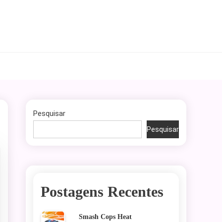
Pesquisar
Pesquisar
Postagens Recentes
Smash Cops Heat