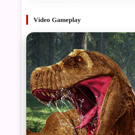
Vídeo Gameplay