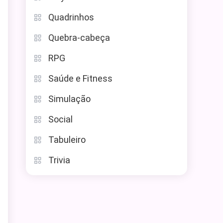
Quadrinhos
Quebra-cabeça
RPG
Saúde e Fitness
Simulação
Social
Tabuleiro
Trivia