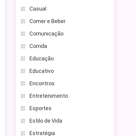
Casual
Comer e Beber
Comunicação
Corrida
Educação
Educativo
Encontros
Entretenimento
Esportes
Estilo de Vida
Estratégia