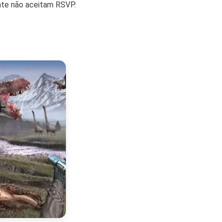
nte não aceitam RSVP.