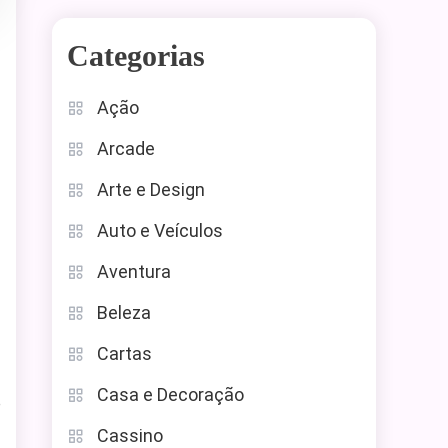
Categorias
Ação
Arcade
Arte e Design
Auto e Veículos
Aventura
Beleza
Cartas
Casa e Decoração
e
Cassino