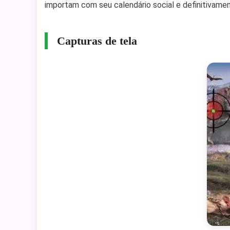
importam com seu calendário social e definitivame
Capturas de tela