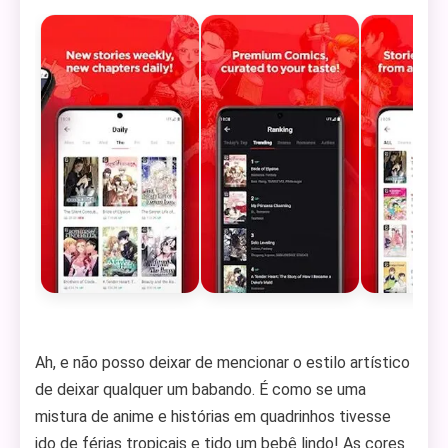
Ah, e não posso deixar de mencionar o estilo artístico
de deixar qualquer um babando. É como se uma
mistura de anime e histórias em quadrinhos tivesse
ido de férias tropicais e tido um bebê lindo! As cores