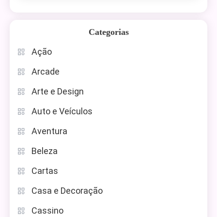
Categorias
Ação
Arcade
Arte e Design
Auto e Veículos
Aventura
Beleza
Cartas
Casa e Decoração
Cassino