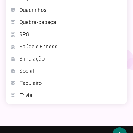
Quadrinhos
Quebra-cabeça
RPG
Saúde e Fitness
Simulação
Social
Tabuleiro
Trivia