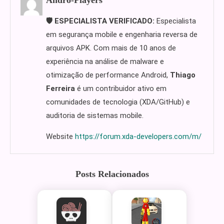
Andro-Players
🛡️ ESPECIALISTA VERIFICADO:
Especialista
em segurança mobile e engenharia reversa de
arquivos APK. Com mais de 10 anos de
experiência na análise de malware e
otimização de performance Android,
Thiago
Ferreira
é um contribuidor ativo em
comunidades de tecnologia (XDA/GitHub) e
auditoria de sistemas mobile.
Website
https://forum.xda-developers.com/m/
Posts Relacionados