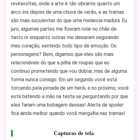
reviravoltas, onde a arte é tão vibrante quanto um
arco-íris depois de uma chuva de verão, e as tramas
são mais suculentas do que uma melancia madura. Eu
juro, algumas partes me fizeram rolar no chão de
tanto rir enquanto outras me deixaram segurando
meu coração, sentindo todo tipo de emoção. Os
personagens? Bem, digamos que eles são mais
relacionáveis do que a pilha de roupas que eu
continuo prometendo que vou dobrar, mas de alguma
forma nunca consigo. Em um segundo você está
torcendo pela jornada de um herói, e no próximo, você
está batendo a mão na testa se perguntando por que
eles fariam uma bobagem dessas! Alerta de spoiler:
fica ainda melhor quando você mergulha nas tramas!
Capturas de tela