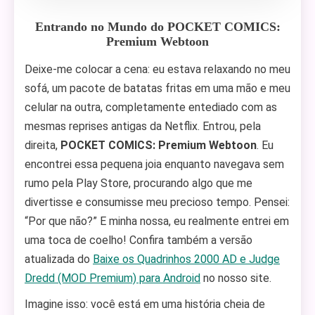
Entrando no Mundo do POCKET COMICS:
Premium Webtoon
Deixe-me colocar a cena: eu estava relaxando no meu
sofá, um pacote de batatas fritas em uma mão e meu
celular na outra, completamente entediado com as
mesmas reprises antigas da Netflix. Entrou, pela
direita,
POCKET COMICS: Premium Webtoon
. Eu
encontrei essa pequena joia enquanto navegava sem
rumo pela Play Store, procurando algo que me
divertisse e consumisse meu precioso tempo. Pensei:
“Por que não?” E minha nossa, eu realmente entrei em
uma toca de coelho! Confira também a versão
atualizada do
Baixe os Quadrinhos 2000 AD e Judge
Dredd (MOD Premium) para Android
no nosso site.
Imagine isso: você está em uma história cheia de