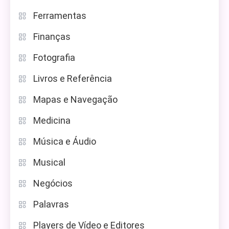
Ferramentas
Finanças
Fotografia
Livros e Referência
Mapas e Navegação
Medicina
Música e Áudio
Musical
Negócios
Palavras
Players de Vídeo e Editores