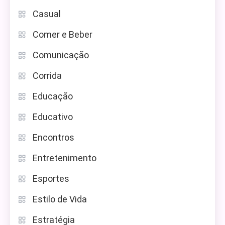
Casual
Comer e Beber
Comunicação
Corrida
Educação
Educativo
Encontros
Entretenimento
Esportes
Estilo de Vida
Estratégia