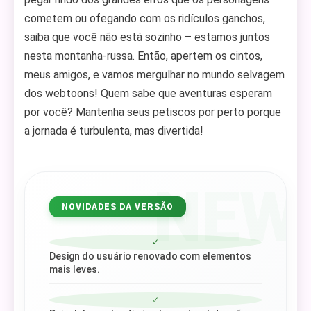
cometem ou ofegando com os ridículos ganchos,
saiba que você não está sozinho – estamos juntos
nesta montanha-russa. Então, apertem os cintos,
meus amigos, e vamos mergulhar no mundo selvagem
dos webtoons! Quem sabe que aventuras esperam
por você? Mantenha seus petiscos por perto porque
a jornada é turbulenta, mas divertida!
NEW
NOVIDADES DA VERSÃO
✓
Design do usuário renovado com elementos
mais leves.
✓