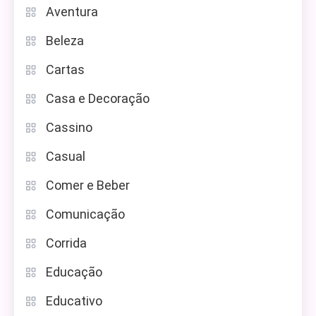
Aventura
Beleza
Cartas
Casa e Decoração
Cassino
Casual
Comer e Beber
Comunicação
Corrida
Educação
Educativo