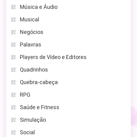
Música e Áudio
Musical
Negócios
Palavras
Players de Vídeo e Editores
Quadrinhos
Quebra-cabeça
RPG
Saúde e Fitness
Simulação
Social