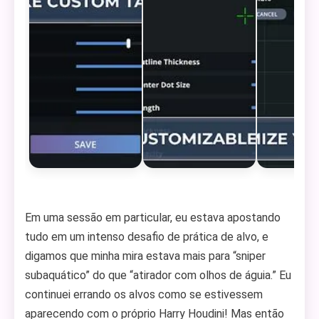
Em uma sessão em particular, eu estava apostando
tudo em um intenso desafio de prática de alvo, e
digamos que minha mira estava mais para “sniper
subaquático” do que “atirador com olhos de águia.” Eu
continuei errando os alvos como se estivessem
aparecendo com o próprio Harry Houdini! Mas então