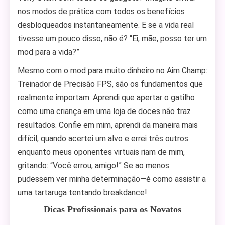
nos modos de prática com todos os benefícios
desbloqueados instantaneamente. E se a vida real
tivesse um pouco disso, não é? “Ei, mãe, posso ter um
mod para a vida?”
Mesmo com o mod para muito dinheiro no Aim Champ:
Treinador de Precisão FPS, são os fundamentos que
realmente importam. Aprendi que apertar o gatilho
como uma criança em uma loja de doces não traz
resultados. Confie em mim, aprendi da maneira mais
difícil, quando acertei um alvo e errei três outros
enquanto meus oponentes virtuais riam de mim,
gritando: “Você errou, amigo!” Se ao menos
pudessem ver minha determinação—é como assistir a
uma tartaruga tentando breakdance!
Dicas Profissionais para os Novatos