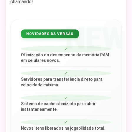
chamando!
NEW
NOVIDADES DA VERSÃO
✓
Otimização do desempenho da memória RAM
em celulares novos.
✓
Servidores para transferência direto para
velocidade máxima.
✓
Sistema de cache otimizado para abrir
instantaneamente.
✓
Novos itens liberados na jogabilidade total.