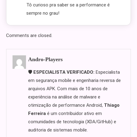
Tô curioso pra saber se a performance é
sempre no grau!
Comments are closed.
Andro-Players
🛡️ ESPECIALISTA VERIFICADO:
Especialista
em segurança mobile e engenharia reversa de
arquivos APK. Com mais de 10 anos de
experiência na análise de malware e
otimização de performance Android,
Thiago
Ferreira
é um contribuidor ativo em
comunidades de tecnologia (XDA/GitHub) e
auditoria de sistemas mobile.