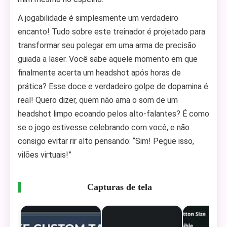
A jogabilidade é simplesmente um verdadeiro
encanto! Tudo sobre este treinador é projetado para
transformar seu polegar em uma arma de precisão
guiada a laser. Você sabe aquele momento em que
finalmente acerta um headshot após horas de
prática? Esse doce e verdadeiro golpe de dopamina é
real! Quero dizer, quem não ama o som de um
headshot limpo ecoando pelos alto-falantes? É como
se o jogo estivesse celebrando com você, e não
consigo evitar rir alto pensando: “Sim! Pegue isso,
vilões virtuais!”
Capturas de tela