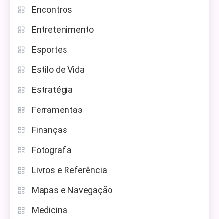
Encontros
Entretenimento
Esportes
Estilo de Vida
Estratégia
Ferramentas
Finanças
Fotografia
Livros e Referência
Mapas e Navegação
Medicina