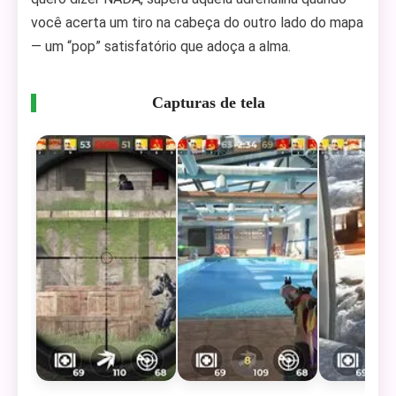
você acerta um tiro na cabeça do outro lado do mapa
— um “pop” satisfatório que adoça a alma.
Capturas de tela