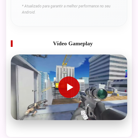
* Atualizado para garantir a melhor performance no seu
Android.
Vídeo Gameplay