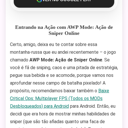
Entrando na Ação com AWP Mode: Ação de
Sniper Online
Certo, amigo, deixa eu te contar sobre essa
montanha-russa que eu andei recentemente – o jogo
chamado
AWP Mode: Ação de Sniper Online
. Se
você é fã de sniping, caos e uma pitada de estratégia,
pegue sua bebida e se acomode, porque vamos nos
aprofundar nesse campo de batalha pixelado! A
propósito, recomendamos baixar também o
Baixe
Critical Ops: Multiplayer FPS (Todos os MODs
Desbloqueados) para Android
para Android. Então, eu
decidi que era hora de mostrar minhas habilidades de
sniper (que são tão afiadas quanto uma faca de