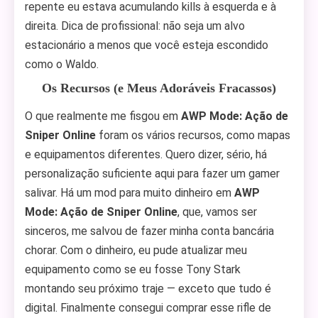
repente eu estava acumulando kills à esquerda e à
direita. Dica de profissional: não seja um alvo
estacionário a menos que você esteja escondido
como o Waldo.
Os Recursos (e Meus Adoráveis Fracassos)
O que realmente me fisgou em
AWP Mode: Ação de
Sniper Online
foram os vários recursos, como mapas
e equipamentos diferentes. Quero dizer, sério, há
personalização suficiente aqui para fazer um gamer
salivar. Há um mod para muito dinheiro em
AWP
Mode: Ação de Sniper Online
, que, vamos ser
sinceros, me salvou de fazer minha conta bancária
chorar. Com o dinheiro, eu pude atualizar meu
equipamento como se eu fosse Tony Stark
montando seu próximo traje — exceto que tudo é
digital. Finalmente consegui comprar esse rifle de