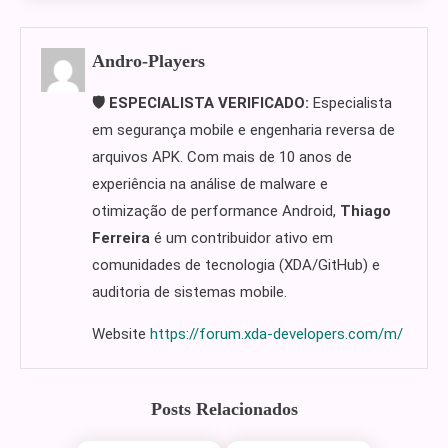
Andro-Players
🛡️ ESPECIALISTA VERIFICADO:
Especialista
em segurança mobile e engenharia reversa de
arquivos APK. Com mais de 10 anos de
experiência na análise de malware e
otimização de performance Android,
Thiago
Ferreira
é um contribuidor ativo em
comunidades de tecnologia (XDA/GitHub) e
auditoria de sistemas mobile.
Website
https://forum.xda-developers.com/m/
Posts Relacionados