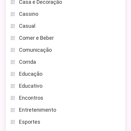
Casa e Decoração
Cassino
Casual
Comer e Beber
Comunicação
Corrida
Educação
Educativo
Encontros
Entretenimento
Esportes