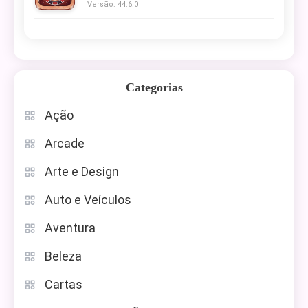
Versão: 44.6.0
Categorias
Ação
Arcade
Arte e Design
Auto e Veículos
Aventura
Beleza
Cartas