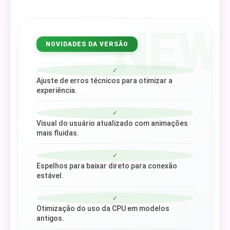
NEW
NOVIDADES DA VERSÃO
✓
Ajuste de erros técnicos para otimizar a
experiência.
✓
Visual do usuário atualizado com animações
mais fluidas.
✓
Espelhos para baixar direto para conexão
estável.
✓
Otimização do uso da CPU em modelos
antigos.