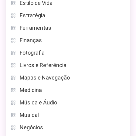
Estilo de Vida
Estratégia
Ferramentas
Finanças
Fotografia
Livros e Referência
Mapas e Navegação
Medicina
Música e Áudio
Musical
Negócios