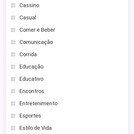
Cassino
Casual
Comer e Beber
Comunicação
Corrida
Educação
Educativo
Encontros
Entretenimento
Esportes
Estilo de Vida