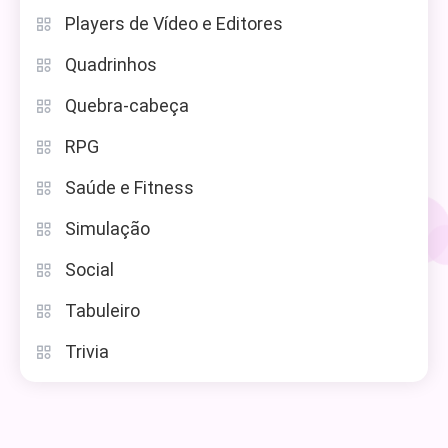
Players de Vídeo e Editores
Quadrinhos
Quebra-cabeça
RPG
Saúde e Fitness
Simulação
Social
Tabuleiro
Trivia