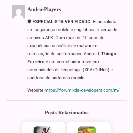
Andro-Players
🛡️ ESPECIALISTA VERIFICADO:
Especialista
em segurança mobile e engenharia reversa de
arquivos APK. Com mais de 10 anos de
experiência na análise de malware e
otimização de performance Android,
Thiago
Ferreira
é um contribuidor ativo em
comunidades de tecnologia (XDA/GitHub) e
auditoria de sistemas mobile.
Website
https://forum.xda-developers.com/m/
Posts Relacionados