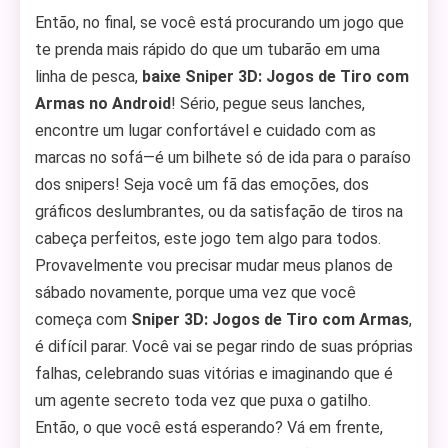
Então, no final, se você está procurando um jogo que
te prenda mais rápido do que um tubarão em uma
linha de pesca,
baixe Sniper 3D: Jogos de Tiro com
Armas no Android
! Sério, pegue seus lanches,
encontre um lugar confortável e cuidado com as
marcas no sofá—é um bilhete só de ida para o paraíso
dos snipers! Seja você um fã das emoções, dos
gráficos deslumbrantes, ou da satisfação de tiros na
cabeça perfeitos, este jogo tem algo para todos.
Provavelmente vou precisar mudar meus planos de
sábado novamente, porque uma vez que você
começa com
Sniper 3D: Jogos de Tiro com Armas
,
é difícil parar. Você vai se pegar rindo de suas próprias
falhas, celebrando suas vitórias e imaginando que é
um agente secreto toda vez que puxa o gatilho.
Então, o que você está esperando? Vá em frente,