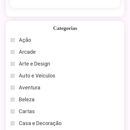
Categorias
Ação
Arcade
Arte e Design
Auto e Veículos
Aventura
Beleza
Cartas
Casa e Decoração