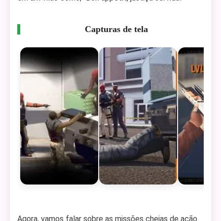
Capturas de tela
Agora, vamos falar sobre as missões cheias de ação.