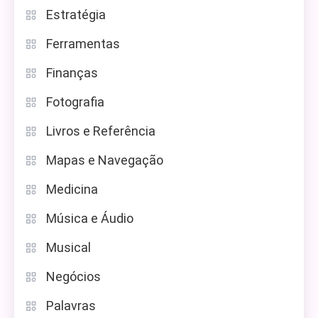
Estratégia
Ferramentas
Finanças
Fotografia
Livros e Referência
Mapas e Navegação
Medicina
Música e Áudio
Musical
Negócios
Palavras