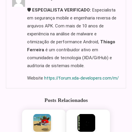
🛡️ ESPECIALISTA VERIFICADO:
Especialista
em segurança mobile e engenharia reversa de
arquivos APK. Com mais de 10 anos de
experiência na análise de malware e
otimização de performance Android,
Thiago
Ferreira
é um contribuidor ativo em
comunidades de tecnologia (XDA/GitHub) e
auditoria de sistemas mobile.
Website
https://forum.xda-developers.com/m/
Posts Relacionados