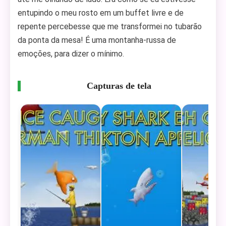
entupindo o meu rosto em um buffet livre e de
repente percebesse que me transformei no tubarão
da ponta da mesa! É uma montanha-russa de
emoções, para dizer o mínimo.
Capturas de tela