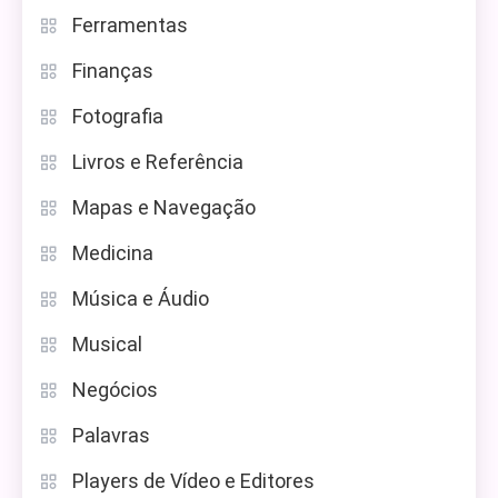
Ferramentas
Finanças
Fotografia
Livros e Referência
Mapas e Navegação
Medicina
Música e Áudio
Musical
Negócios
Palavras
Players de Vídeo e Editores