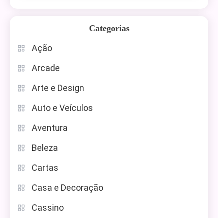
Categorias
Ação
Arcade
Arte e Design
Auto e Veículos
Aventura
Beleza
Cartas
Casa e Decoração
Cassino