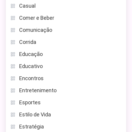
Casual
Comer e Beber
Comunicação
Corrida
Educação
Educativo
Encontros
Entretenimento
Esportes
Estilo de Vida
Estratégia