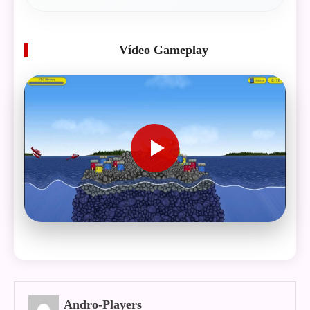
Vídeo Gameplay
Andro-Players