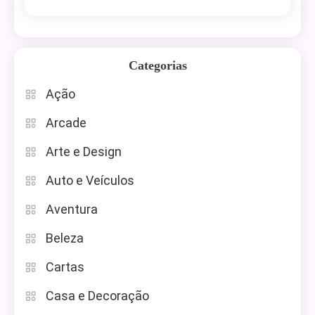
Categorias
Ação
Arcade
Arte e Design
Auto e Veículos
Aventura
Beleza
Cartas
Casa e Decoração