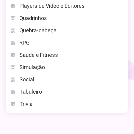
Players de Vídeo e Editores
Quadrinhos
Quebra-cabeça
RPG
Saúde e Fitness
Simulação
Social
Tabuleiro
Trivia