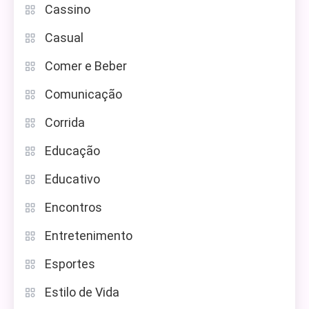
Cassino
Casual
Comer e Beber
Comunicação
Corrida
Educação
Educativo
Encontros
Entretenimento
Esportes
Estilo de Vida