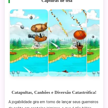
Capturas de tela
Catapultas, Canhões e Diversão Catastrófica!
A jogabilidade gira em torno de lançar seus guerreiros