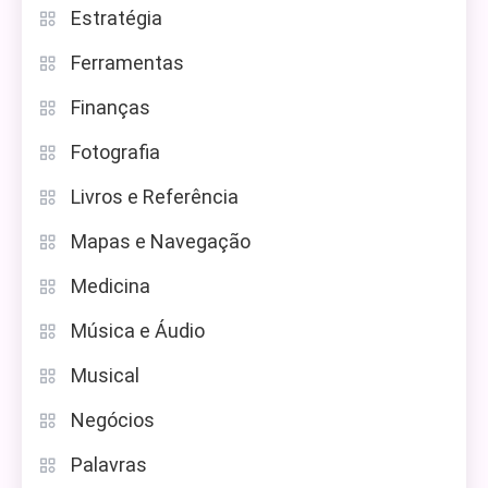
Estratégia
Ferramentas
Finanças
Fotografia
Livros e Referência
Mapas e Navegação
Medicina
Música e Áudio
Musical
Negócios
Palavras