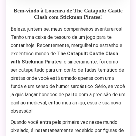
Bem-vindo à Loucura de The Catapult: Castle
Clash com Stickman Pirates!
Beleza, juntem-se, meus companheiros aventureiros!
Tenho uma caixa de tesouro de um jogo para te
contar hoje. Recentemente, mergulhei no estranho e
excêntrico mundo de
The Catapult: Castle Clash
with Stickman Pirates
, e sinceramente, foi como
ser catapultado para um conto de fadas temático de
piratas onde você está armado apenas com uma
funda e um senso de humor sarcástico. Sério, se você
já quis lançar bonecos de palito com a precisão de um
canhão medieval, então meu amigo, essa é sua nova
obsessão!
Quando você entra pela primeira vez nesse mundo
pixelado, é instantaneamente recebido por figuras de