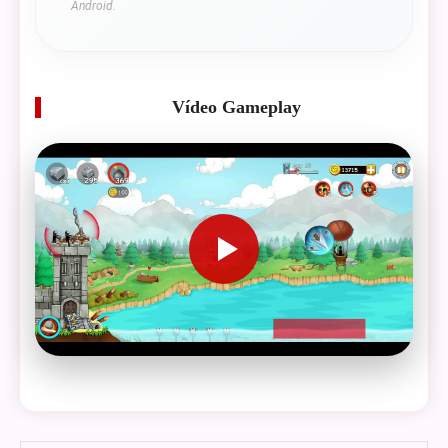
Android.
Vídeo Gameplay