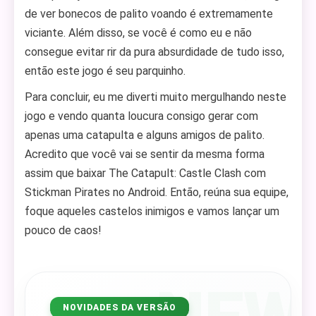
de ver bonecos de palito voando é extremamente
viciante. Além disso, se você é como eu e não
consegue evitar rir da pura absurdidade de tudo isso,
então este jogo é seu parquinho.
Para concluir, eu me diverti muito mergulhando neste
jogo e vendo quanta loucura consigo gerar com
apenas uma catapulta e alguns amigos de palito.
Acredito que você vai se sentir da mesma forma
assim que baixar The Catapult: Castle Clash com
Stickman Pirates no Android. Então, reúna sua equipe,
foque aqueles castelos inimigos e vamos lançar um
pouco de caos!
NOVIDADES DA VERSÃO