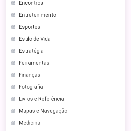
Encontros
Entretenimento
Esportes
Estilo de Vida
Estratégia
Ferramentas
Finanças
Fotografia
Livros e Referência
Mapas e Navegação
Medicina