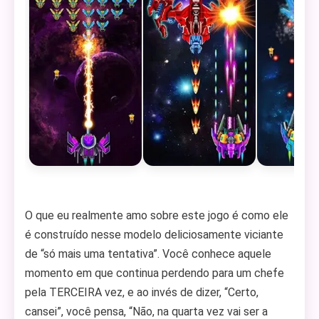
O que eu realmente amo sobre este jogo é como ele
é construído nesse modelo deliciosamente viciante
de “só mais uma tentativa”. Você conhece aquele
momento em que continua perdendo para um chefe
pela TERCEIRA vez, e ao invés de dizer, “Certo,
cansei”, você pensa, “Não, na quarta vez vai ser a