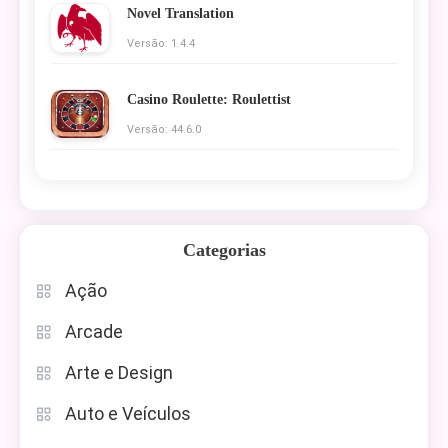
Novel Translation
Versão: 1.4.4
Casino Roulette: Roulettist
Versão: 44.6.0
Categorias
Ação
Arcade
Arte e Design
Auto e Veículos