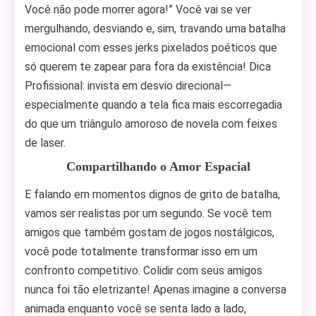
Você não pode morrer agora!” Você vai se ver
mergulhando, desviando e, sim, travando uma batalha
emocional com esses jerks pixelados poéticos que
só querem te zapear para fora da existência! Dica
Profissional: invista em desvio direcional—
especialmente quando a tela fica mais escorregadia
do que um triângulo amoroso de novela com feixes
de laser.
Compartilhando o Amor Espacial
E falando em momentos dignos de grito de batalha,
vamos ser realistas por um segundo. Se você tem
amigos que também gostam de jogos nostálgicos,
você pode totalmente transformar isso em um
confronto competitivo. Colidir com seus amigos
nunca foi tão eletrizante! Apenas imagine a conversa
animada enquanto você se senta lado a lado,