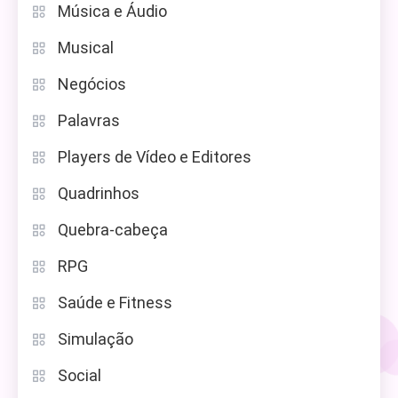
Música e Áudio
Musical
Negócios
Palavras
Players de Vídeo e Editores
Quadrinhos
Quebra-cabeça
RPG
Saúde e Fitness
Simulação
Social