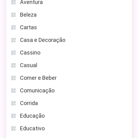
Aventura
Beleza
Cartas
Casa e Decoração
Cassino
Casual
Comer e Beber
Comunicação
Corrida
Educação
Educativo