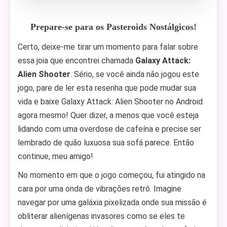
Prepare-se para os Pasteroids Nostálgicos!
Certo, deixe-me tirar um momento para falar sobre
essa joia que encontrei chamada
Galaxy Attack:
Alien Shooter
. Sério, se você ainda não jogou este
jogo, pare de ler esta resenha que pode mudar sua
vida e baixe Galaxy Attack: Alien Shooter no Android
agora mesmo! Quer dizer, a menos que você esteja
lidando com uma overdose de cafeína e precise ser
lembrado de quão luxuosa sua sofá parece. Então
continue, meu amigo!
No momento em que o jogo começou, fui atingido na
cara por uma onda de vibrações retrô. Imagine
navegar por uma galáxia pixelizada onde sua missão é
obliterar alienígenas invasores como se eles te