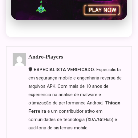
Andro-Players
🛡️ ESPECIALISTA VERIFICADO:
Especialista
em segurança mobile e engenharia reversa de
arquivos APK. Com mais de 10 anos de
experiência na análise de malware e
otimização de performance Android,
Thiago
Ferreira
é um contribuidor ativo em
comunidades de tecnologia (XDA/GitHub) e
auditoria de sistemas mobile.