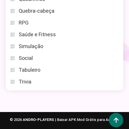
Quebra-cabeça
RPG
Saúde e Fitness
Simulação
Social
Tabuleiro
Trivia
© 2026
ANDRO-PLAYERS
|
Baixar APK Mod Grátis para Android