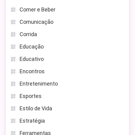
Comer e Beber
Comunicação
Corrida
Educação
Educativo
Encontros
Entretenimento
Esportes
Estilo de Vida
Estratégia
Ferramentas