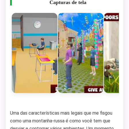
Capturas de tela
Uma das características mais legais que me fisgou
como uma montanha-russa é como você tem que
desviar e contornar vários ambientes. Um momento