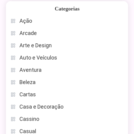
Categorias
Ação
Arcade
Arte e Design
Auto e Veículos
Aventura
Beleza
Cartas
Casa e Decoração
Cassino
Casual