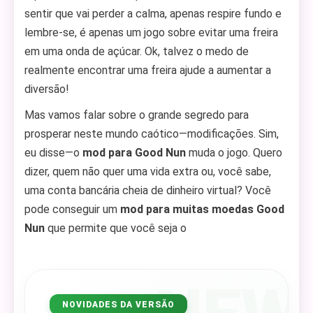
sentir que vai perder a calma, apenas respire fundo e
lembre-se, é apenas um jogo sobre evitar uma freira
em uma onda de açúcar. Ok, talvez o medo de
realmente encontrar uma freira ajude a aumentar a
diversão!
Mas vamos falar sobre o grande segredo para
prosperar neste mundo caótico—modificações. Sim,
eu disse—o
mod para Good Nun
muda o jogo. Quero
dizer, quem não quer uma vida extra ou, você sabe,
uma conta bancária cheia de dinheiro virtual? Você
pode conseguir um
mod para muitas moedas Good
Nun
que permite que você seja o
NOVIDADES DA VERSÃO