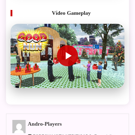
Vídeo Gameplay
Andro-Players