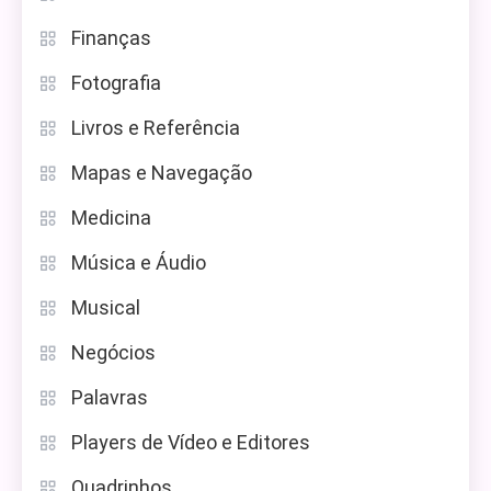
Finanças
Fotografia
Livros e Referência
Mapas e Navegação
Medicina
Música e Áudio
Musical
Negócios
Palavras
Players de Vídeo e Editores
Quadrinhos