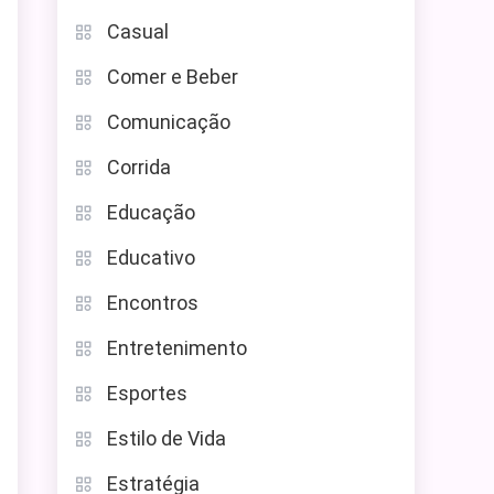
Casual
Comer e Beber
Comunicação
Corrida
Educação
Educativo
Encontros
Entretenimento
Esportes
Estilo de Vida
Estratégia