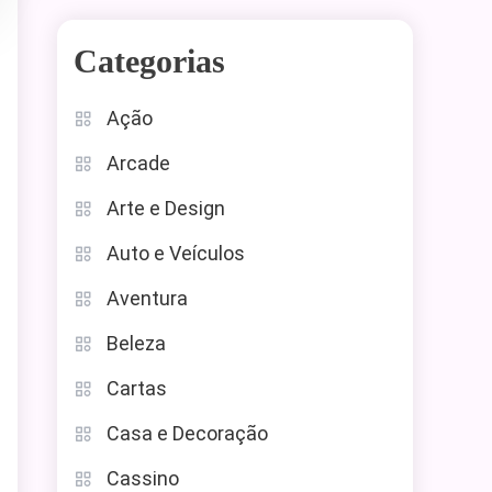
Categorias
Ação
Arcade
Arte e Design
Auto e Veículos
Aventura
Beleza
Cartas
Casa e Decoração
Cassino