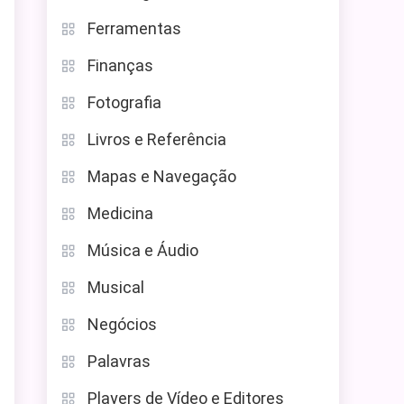
Ferramentas
Finanças
Fotografia
Livros e Referência
Mapas e Navegação
Medicina
Música e Áudio
Musical
Negócios
Palavras
Players de Vídeo e Editores