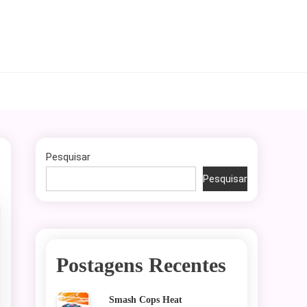
Pesquisar
Pesquisar
Postagens Recentes
Smash Cops Heat