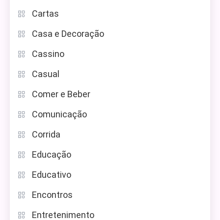
Cartas
Casa e Decoração
Cassino
Casual
Comer e Beber
Comunicação
Corrida
Educação
Educativo
Encontros
Entretenimento