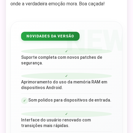
onde a verdadeira emoção mora. Boa caçada!
NEW
NOVIDADES DA VERSÃO
✓
Suporte completa com novos patches de
segurança.
✓
Aprimoramento do uso da memória RAM em
dispositivos Android.
Som polidos para dispositivos de entrada.
✓
✓
Interface do usuário renovado com
transições mais rápidas.