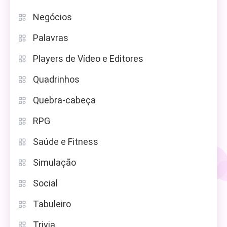
Negócios
Palavras
Players de Vídeo e Editores
Quadrinhos
Quebra-cabeça
RPG
Saúde e Fitness
Simulação
Social
Tabuleiro
Trivia