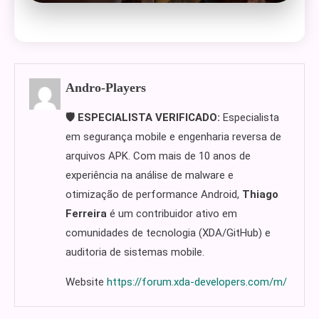
Andro-Players
🛡️ ESPECIALISTA VERIFICADO:
Especialista
em segurança mobile e engenharia reversa de
arquivos APK. Com mais de 10 anos de
experiência na análise de malware e
otimização de performance Android,
Thiago
Ferreira
é um contribuidor ativo em
comunidades de tecnologia (XDA/GitHub) e
auditoria de sistemas mobile.
Website
https://forum.xda-developers.com/m/