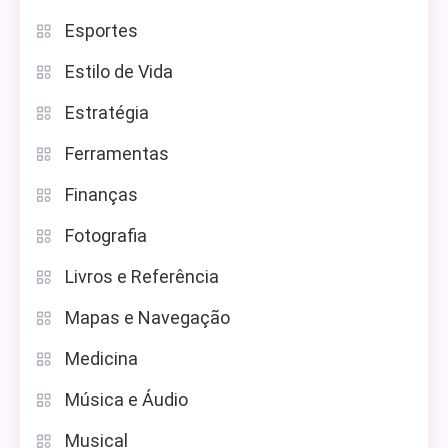
Esportes
Estilo de Vida
Estratégia
Ferramentas
Finanças
Fotografia
Livros e Referência
Mapas e Navegação
Medicina
Música e Áudio
Musical