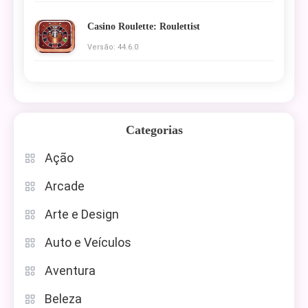
Casino Roulette: Roulettist
Versão: 44.6.0
Categorias
Ação
Arcade
Arte e Design
Auto e Veículos
Aventura
Beleza