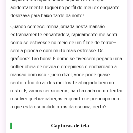
acidentalmente toquei no perfil do meu ex enquanto
deslizava para baixo tarde da noite!
Quando comecei minha jornada nesta mansão
estranhamente encantadora, rapidamente me senti
como se estivesse no meio de um filme de terror—
sem a pipoca e com muito mais estresse. Os
gráficos? Tão bons! É como se tivessem pegado uma
colher cheia de névoa e creepiness e encharcado a
mansão com isso. Quero dizer, você pode quase
sentir o frio do ar dos mortos te atingindo bem no
rosto. E, vamos ser sinceros, não há nada como tentar
resolver quebra-cabeças enquanto se preocupa com
o que está escondido atrás da esquina, certo?
Capturas de tela