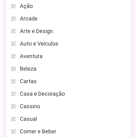
Ação
Arcade
Arte e Design
Auto e Veículos
Aventura
Beleza
Cartas
Casa e Decoração
Cassino
Casual
Comer e Beber