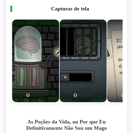
Capturas de tela
As Poções da Vida, ou Por que Eu
Definitivamente Não Sou um Mago