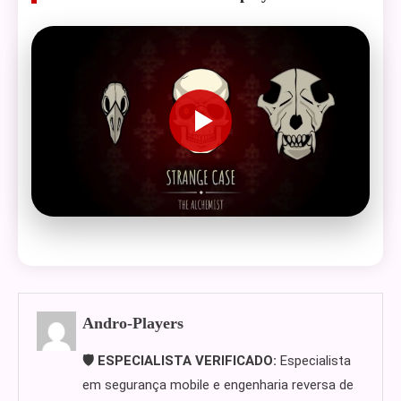
Andro-Players
🛡️ ESPECIALISTA VERIFICADO:
Especialista
em segurança mobile e engenharia reversa de