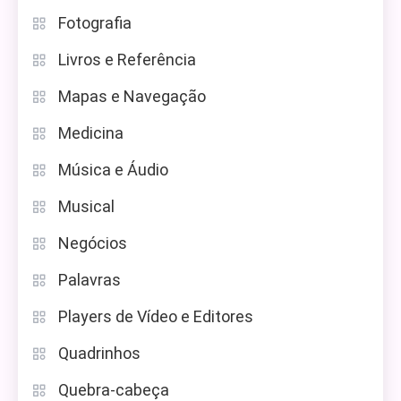
Fotografia
Livros e Referência
Mapas e Navegação
Medicina
Música e Áudio
Musical
Negócios
Palavras
Players de Vídeo e Editores
Quadrinhos
Quebra-cabeça