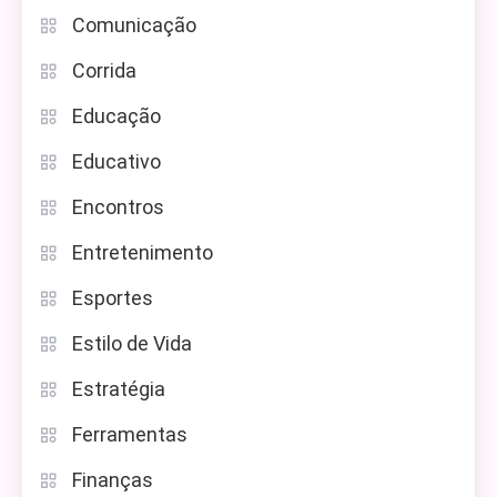
Comunicação
Corrida
Educação
Educativo
Encontros
Entretenimento
Esportes
Estilo de Vida
Estratégia
Ferramentas
Finanças