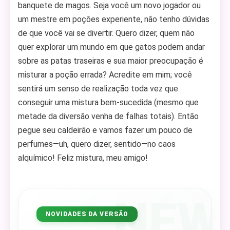
banquete de magos. Seja você um novo jogador ou
um mestre em poções experiente, não tenho dúvidas
de que você vai se divertir. Quero dizer, quem não
quer explorar um mundo em que gatos podem andar
sobre as patas traseiras e sua maior preocupação é
misturar a poção errada? Acredite em mim; você
sentirá um senso de realização toda vez que
conseguir uma mistura bem-sucedida (mesmo que
metade da diversão venha de falhas totais). Então
pegue seu caldeirão e vamos fazer um pouco de
perfumes—uh, quero dizer, sentido—no caos
alquímico! Feliz mistura, meu amigo!
NEW
NOVIDADES DA VERSÃO