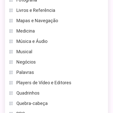
Livros e Referência
Mapas e Navegação
Medicina
Música e Áudio
Musical
Negócios
Palavras
Players de Vídeo e Editores
Quadrinhos
Quebra-cabeça