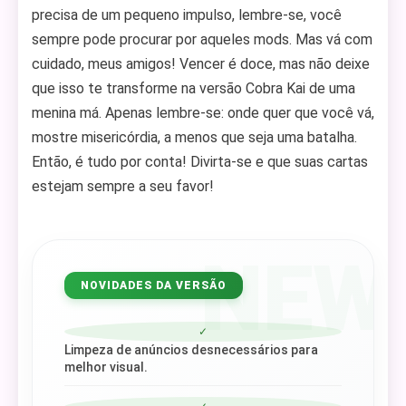
precisa de um pequeno impulso, lembre-se, você
sempre pode procurar por aqueles mods. Mas vá com
cuidado, meus amigos! Vencer é doce, mas não deixe
que isso te transforme na versão Cobra Kai de uma
menina má. Apenas lembre-se: onde quer que você vá,
mostre misericórdia, a menos que seja uma batalha.
Então, é tudo por conta! Divirta-se e que suas cartas
estejam sempre a seu favor!
NEW
NOVIDADES DA VERSÃO
✓
Limpeza de anúncios desnecessários para
melhor visual.