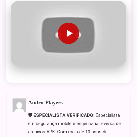
Andro-Players
🛡️ ESPECIALISTA VERIFICADO:
Especialista
em segurança mobile e engenharia reversa de
arquivos APK. Com mais de 10 anos de