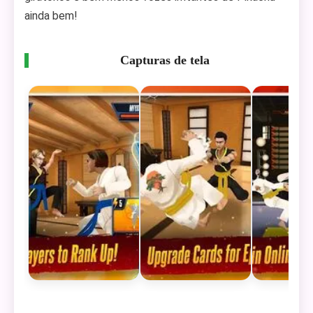
ainda bem!
Capturas de tela