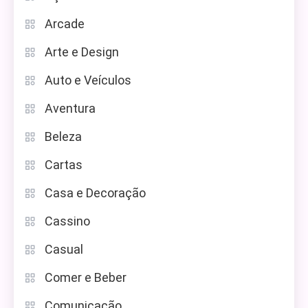
Arcade
Arte e Design
Auto e Veículos
Aventura
Beleza
Cartas
Casa e Decoração
Cassino
Casual
Comer e Beber
Comunicação