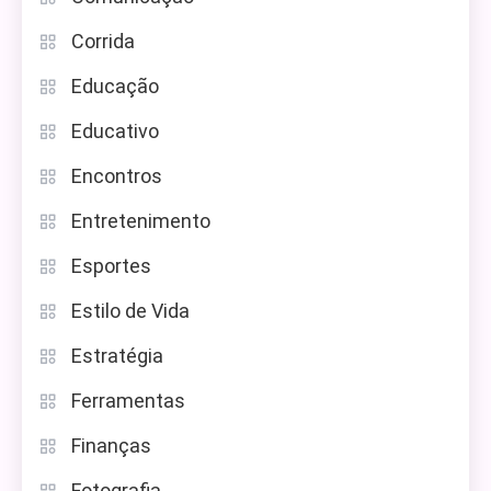
Corrida
Educação
Educativo
Encontros
Entretenimento
Esportes
Estilo de Vida
Estratégia
Ferramentas
Finanças
Fotografia