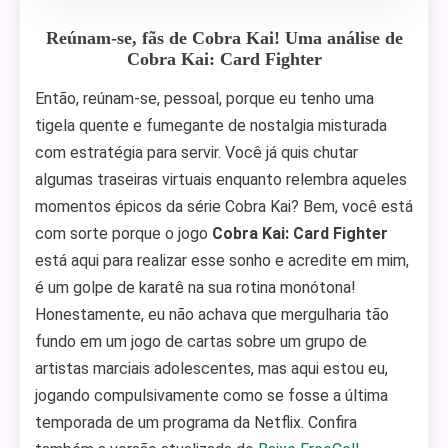
Reúnam-se, fãs de Cobra Kai! Uma análise de
Cobra Kai: Card Fighter
Então, reúnam-se, pessoal, porque eu tenho uma
tigela quente e fumegante de nostalgia misturada
com estratégia para servir. Você já quis chutar
algumas traseiras virtuais enquanto relembra aqueles
momentos épicos da série Cobra Kai? Bem, você está
com sorte porque o jogo
Cobra Kai: Card Fighter
está aqui para realizar esse sonho e acredite em mim,
é um golpe de karatê na sua rotina monótona!
Honestamente, eu não achava que mergulharia tão
fundo em um jogo de cartas sobre um grupo de
artistas marciais adolescentes, mas aqui estou eu,
jogando compulsivamente como se fosse a última
temporada de um programa da Netflix. Confira