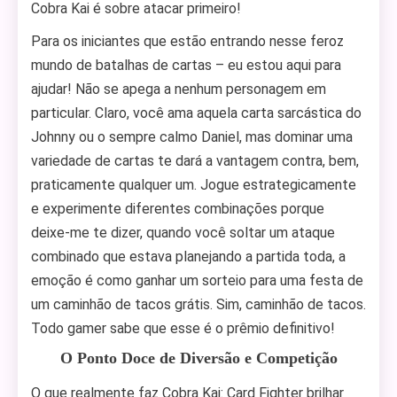
Cobra Kai é sobre atacar primeiro!
Para os iniciantes que estão entrando nesse feroz
mundo de batalhas de cartas – eu estou aqui para
ajudar! Não se apega a nenhum personagem em
particular. Claro, você ama aquela carta sarcástica do
Johnny ou o sempre calmo Daniel, mas dominar uma
variedade de cartas te dará a vantagem contra, bem,
praticamente qualquer um. Jogue estrategicamente
e experimente diferentes combinações porque
deixe-me te dizer, quando você soltar um ataque
combinado que estava planejando a partida toda, a
emoção é como ganhar um sorteio para uma festa de
um caminhão de tacos grátis. Sim, caminhão de tacos.
Todo gamer sabe que esse é o prêmio definitivo!
O Ponto Doce de Diversão e Competição
O que realmente faz Cobra Kai: Card Fighter brilhar