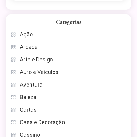
Categorias
Ação
Arcade
Arte e Design
Auto e Veículos
Aventura
Beleza
Cartas
Casa e Decoração
Cassino