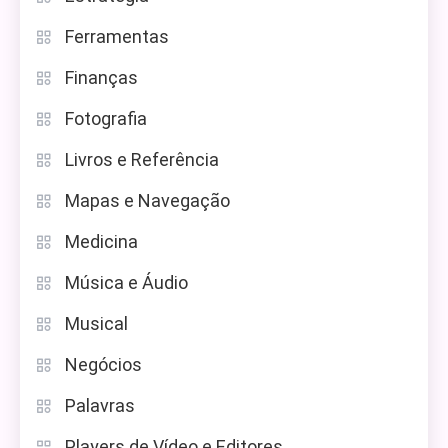
Ferramentas
Finanças
Fotografia
Livros e Referência
Mapas e Navegação
Medicina
Música e Áudio
Musical
Negócios
Palavras
Players de Vídeo e Editores