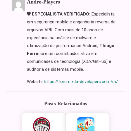
Andro-Players
🛡️ ESPECIALISTA VERIFICADO:
Especialista
em segurança mobile e engenharia reversa de
arquivos APK. Com mais de 10 anos de
experiência na análise de malware e
otimização de performance Android,
Thiago
Ferreira
é um contribuidor ativo em
comunidades de tecnologia (XDA/GitHub) e
auditoria de sistemas mobile.
Website
https://forum.xda-developers.com/m/
Posts Relacionados