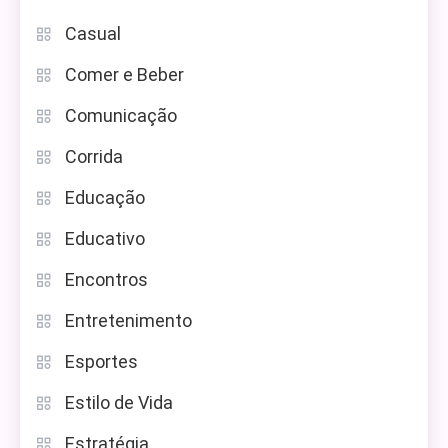
Casual
Comer e Beber
Comunicação
Corrida
Educação
Educativo
Encontros
Entretenimento
Esportes
Estilo de Vida
Estratégia