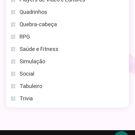
Quadrinhos
Quebra-cabeça
RPG
Saúde e Fitness
Simulação
Social
Tabuleiro
Trivia