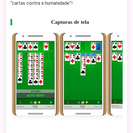
“cartas contra a humanidade”!
Capturas de tela