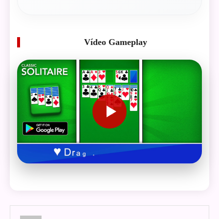
Vídeo Gameplay