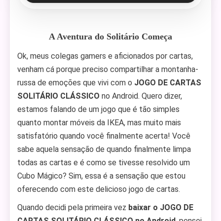
A Aventura do Solitário Começa
Ok, meus colegas gamers e aficionados por cartas,
venham cá porque preciso compartilhar a montanha-
russa de emoções que vivi com o
JOGO DE CARTAS
SOLITÁRIO CLÁSSICO
no Android. Quero dizer,
estamos falando de um jogo que é tão simples
quanto montar móveis da IKEA, mas muito mais
satisfatório quando você finalmente acerta! Você
sabe aquela sensação de quando finalmente limpa
todas as cartas e é como se tivesse resolvido um
Cubo Mágico? Sim, essa é a sensação que estou
oferecendo com este delicioso jogo de cartas.
Quando decidi pela primeira vez
baixar o JOGO DE
CARTAS SOLITÁRIO CLÁSSICO no Android
, pensei,