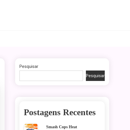
Pesquisar
Pesquisar
Postagens Recentes
Smash Cops Heat