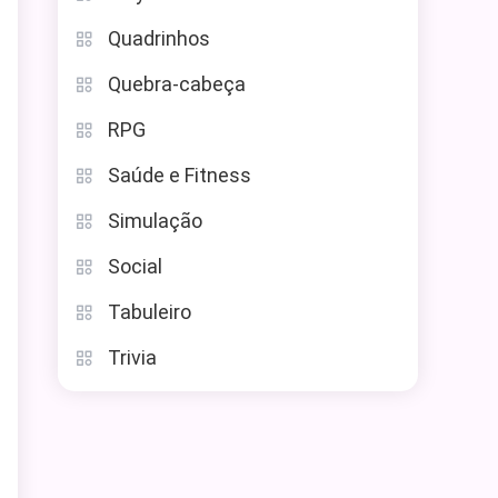
Quadrinhos
Quebra-cabeça
RPG
Saúde e Fitness
Simulação
Social
Tabuleiro
Trivia