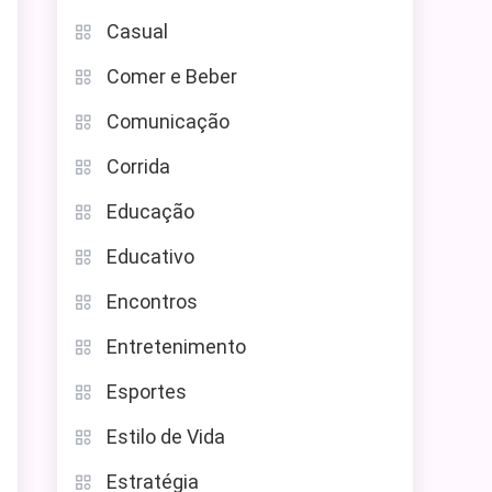
Casual
Comer e Beber
Comunicação
Corrida
Educação
Educativo
Encontros
Entretenimento
Esportes
Estilo de Vida
Estratégia