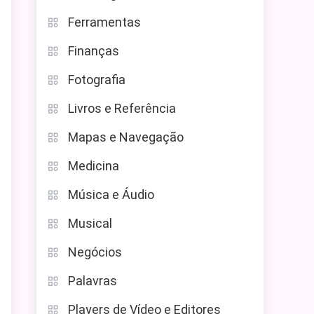
Ferramentas
Finanças
Fotografia
Livros e Referência
Mapas e Navegação
Medicina
Música e Áudio
Musical
Negócios
Palavras
Players de Vídeo e Editores