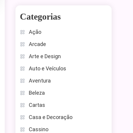
Categorias
Ação
Arcade
Arte e Design
Auto e Veículos
Aventura
Beleza
Cartas
Casa e Decoração
Cassino