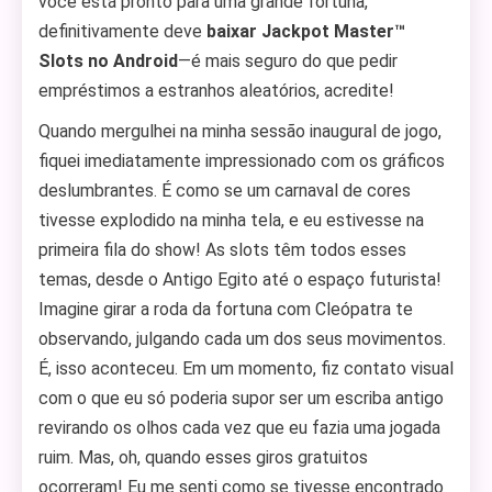
você está pronto para uma grande fortuna,
definitivamente deve
baixar Jackpot Master™
Slots no Android
—é mais seguro do que pedir
empréstimos a estranhos aleatórios, acredite!
Quando mergulhei na minha sessão inaugural de jogo,
fiquei imediatamente impressionado com os gráficos
deslumbrantes. É como se um carnaval de cores
tivesse explodido na minha tela, e eu estivesse na
primeira fila do show! As slots têm todos esses
temas, desde o Antigo Egito até o espaço futurista!
Imagine girar a roda da fortuna com Cleópatra te
observando, julgando cada um dos seus movimentos.
É, isso aconteceu. Em um momento, fiz contato visual
com o que eu só poderia supor ser um escriba antigo
revirando os olhos cada vez que eu fazia uma jogada
ruim. Mas, oh, quando esses giros gratuitos
ocorreram! Eu me senti como se tivesse encontrado