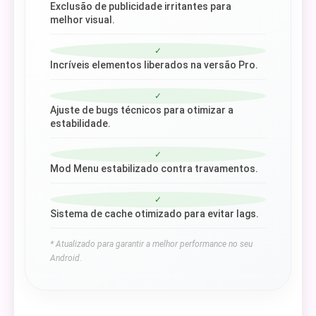
Exclusão de publicidade irritantes para
melhor visual.
✓
Incríveis elementos liberados na versão Pro.
✓
Ajuste de bugs técnicos para otimizar a
estabilidade.
✓
Mod Menu estabilizado contra travamentos.
✓
Sistema de cache otimizado para evitar lags.
* Atualizado para garantir a melhor performance no seu
Android.