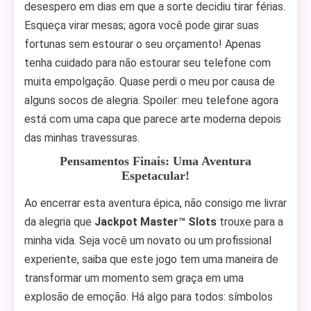
desespero em dias em que a sorte decidiu tirar férias.
Esqueça virar mesas; agora você pode girar suas
fortunas sem estourar o seu orçamento! Apenas
tenha cuidado para não estourar seu telefone com
muita empolgação. Quase perdi o meu por causa de
alguns socos de alegria. Spoiler: meu telefone agora
está com uma capa que parece arte moderna depois
das minhas travessuras.
Pensamentos Finais: Uma Aventura
Espetacular!
Ao encerrar esta aventura épica, não consigo me livrar
da alegria que
Jackpot Master™ Slots
trouxe para a
minha vida. Seja você um novato ou um profissional
experiente, saiba que este jogo tem uma maneira de
transformar um momento sem graça em uma
explosão de emoção. Há algo para todos: símbolos