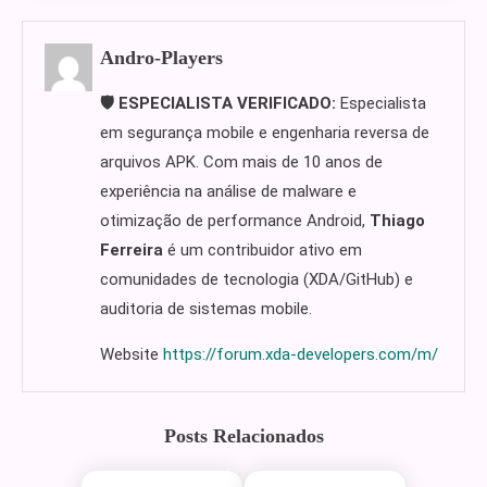
Andro-Players
🛡️ ESPECIALISTA VERIFICADO:
Especialista
em segurança mobile e engenharia reversa de
arquivos APK. Com mais de 10 anos de
experiência na análise de malware e
otimização de performance Android,
Thiago
Ferreira
é um contribuidor ativo em
comunidades de tecnologia (XDA/GitHub) e
auditoria de sistemas mobile.
Website
https://forum.xda-developers.com/m/
Posts Relacionados