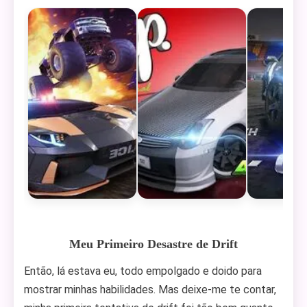
Meu Primeiro Desastre de Drift
Então, lá estava eu, todo empolgado e doido para
mostrar minhas habilidades. Mas deixe-me te contar,