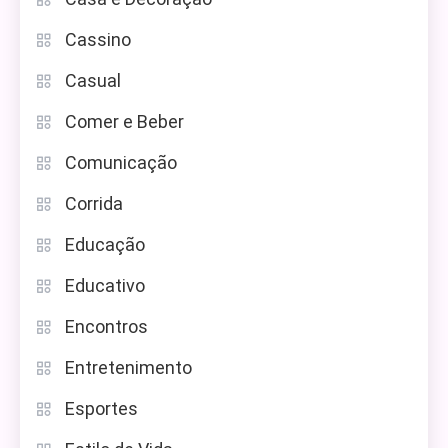
Cassino
Casual
Comer e Beber
Comunicação
Corrida
Educação
Educativo
Encontros
Entretenimento
Esportes