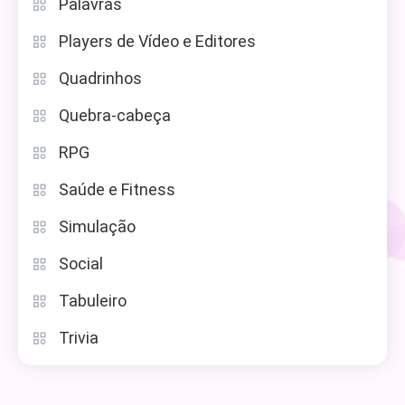
Palavras
Players de Vídeo e Editores
Quadrinhos
Quebra-cabeça
RPG
Saúde e Fitness
Simulação
Social
Tabuleiro
Trivia