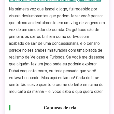
Na primeira vez que lancei o jogo, fui recebido por
visuais deslumbrantes que podem fazer você pensar
que clicou acidentalmente em um vlog de viagens em
vez de um simulador de corrida. Os gráficos são de
primeira; os carros brilham como se tivessem
acabado de sair de uma concessionária, e o cenário
parece noites árabes misturadas com uma pitada de
realismo de Velozes e Furiosos. Se você me dissesse
que alguém fez um jogo onde eu poderia explorar
Dubai enquanto corro, eu teria pensado que você
estava brincando. Mas aqui estamos! Cada drift se
sente tão suave quanto o creme de leite em cima do
meu café da manhã – é, você sabe o que quero dizer.
Capturas de tela