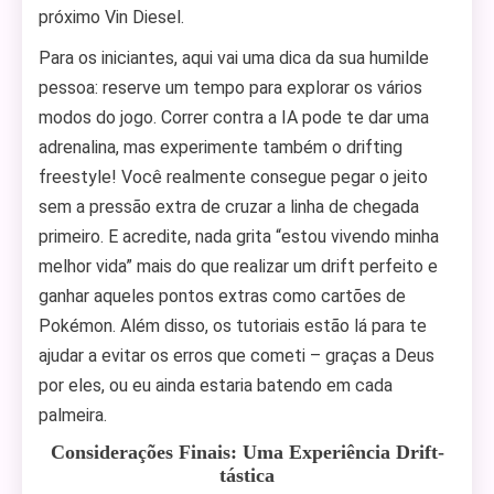
próximo Vin Diesel.
Para os iniciantes, aqui vai uma dica da sua humilde
pessoa: reserve um tempo para explorar os vários
modos do jogo. Correr contra a IA pode te dar uma
adrenalina, mas experimente também o drifting
freestyle! Você realmente consegue pegar o jeito
sem a pressão extra de cruzar a linha de chegada
primeiro. E acredite, nada grita “estou vivendo minha
melhor vida” mais do que realizar um drift perfeito e
ganhar aqueles pontos extras como cartões de
Pokémon. Além disso, os tutoriais estão lá para te
ajudar a evitar os erros que cometi – graças a Deus
por eles, ou eu ainda estaria batendo em cada
palmeira.
Considerações Finais: Uma Experiência Drift-
tástica