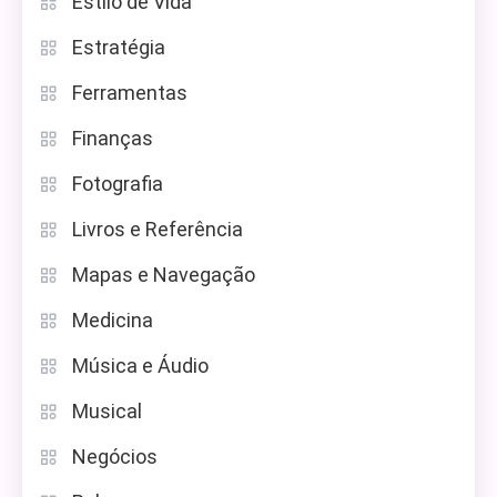
Estilo de Vida
Estratégia
Ferramentas
Finanças
Fotografia
Livros e Referência
Mapas e Navegação
Medicina
Música e Áudio
Musical
Negócios