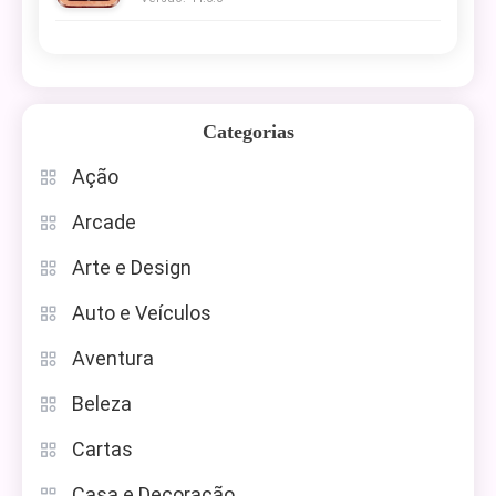
Categorias
Ação
Arcade
Arte e Design
Auto e Veículos
Aventura
Beleza
Cartas
Casa e Decoração