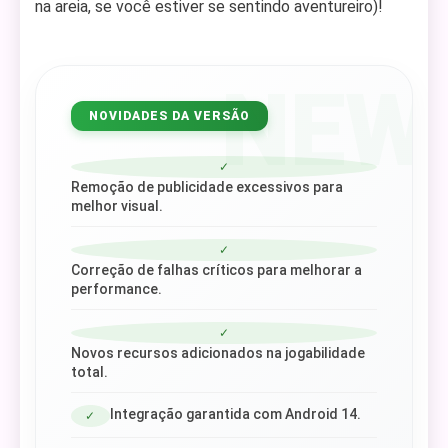
na areia, se você estiver se sentindo aventureiro)!
NEW
NOVIDADES DA VERSÃO
✓
Remoção de publicidade excessivos para
melhor visual.
✓
Correção de falhas críticos para melhorar a
performance.
✓
Novos recursos adicionados na jogabilidade
total.
Integração garantida com Android 14.
✓