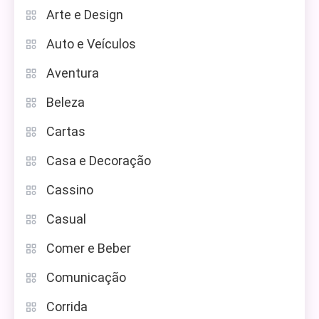
Arte e Design
Auto e Veículos
Aventura
Beleza
Cartas
Casa e Decoração
Cassino
Casual
Comer e Beber
Comunicação
Corrida