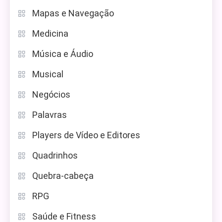
Mapas e Navegação
Medicina
Música e Áudio
Musical
Negócios
Palavras
Players de Vídeo e Editores
Quadrinhos
Quebra-cabeça
RPG
Saúde e Fitness