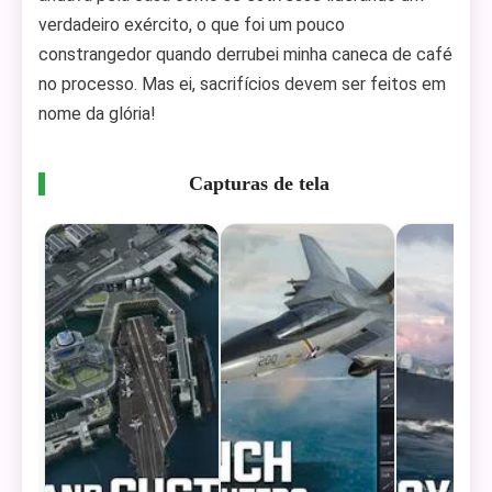
verdadeiro exército, o que foi um pouco
constrangedor quando derrubei minha caneca de café
no processo. Mas ei, sacrifícios devem ser feitos em
nome da glória!
Capturas de tela