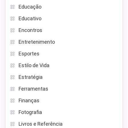
Educação
Educativo
Encontros
Entretenimento
Esportes
Estilo de Vida
Estratégia
Ferramentas
Finanças
Fotografia
Livros e Referência