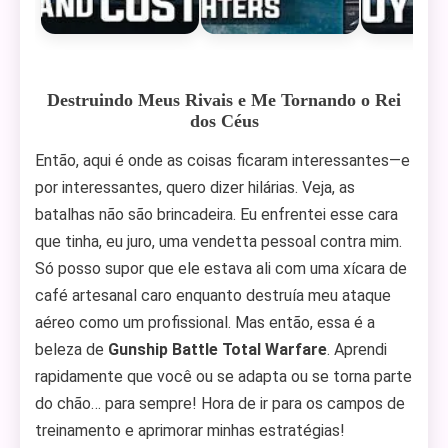
Destruindo Meus Rivais e Me Tornando o Rei
dos Céus
Então, aqui é onde as coisas ficaram interessantes—e
por interessantes, quero dizer hilárias. Veja, as
batalhas não são brincadeira. Eu enfrentei esse cara
que tinha, eu juro, uma vendetta pessoal contra mim.
Só posso supor que ele estava ali com uma xícara de
café artesanal caro enquanto destruía meu ataque
aéreo como um profissional. Mas então, essa é a
beleza de
Gunship Battle Total Warfare
. Aprendi
rapidamente que você ou se adapta ou se torna parte
do chão… para sempre! Hora de ir para os campos de
treinamento e aprimorar minhas estratégias!