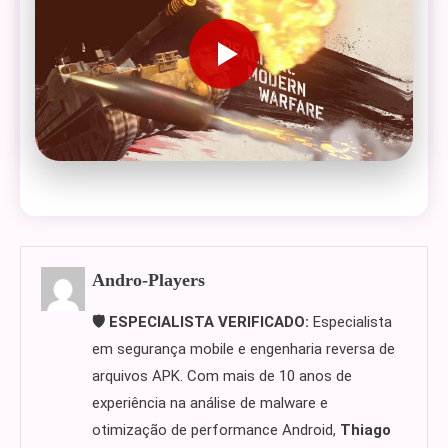
Andro-Players
🛡️ ESPECIALISTA VERIFICADO:
Especialista
em segurança mobile e engenharia reversa de
arquivos APK. Com mais de 10 anos de
experiência na análise de malware e
otimização de performance Android,
Thiago