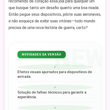
recomendo de coração essa joia para qualquer um
que busque tanto um desafio quanto uma boa risada.
Então pegue seus dispositivos, pilote suas aeronaves,
e não esqueça de exibir suas vitórias—todo mundo
precisa de uma nova história de guerra, certo?
NEW
NOVIDADES DA VERSÃO
✓
Efeitos visuais ajustados para dispositivos de
entrada.
✓
Solução de falhas técnicos para garantir a
experiência.
✓