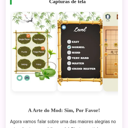
Capturas de tela
A Arte do Mod: Sim, Por Favor!
Agora vamos falar sobre uma das maiores alegrias no