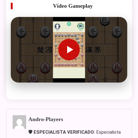
Vídeo Gameplay
Andro-Players
🛡️ ESPECIALISTA VERIFICADO:
Especialista