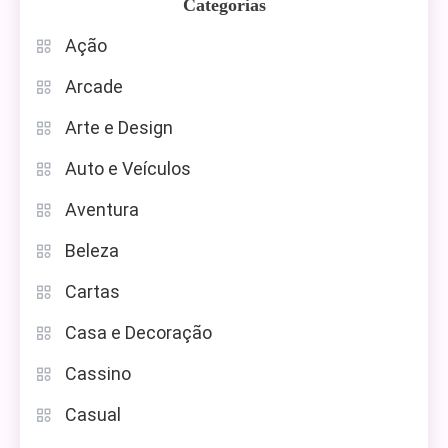
Categorias
Ação
Arcade
Arte e Design
Auto e Veículos
Aventura
Beleza
Cartas
Casa e Decoração
Cassino
Casual