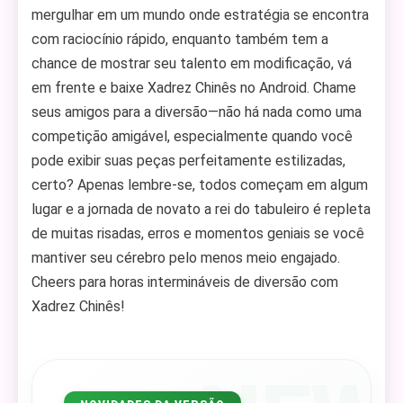
mergulhar em um mundo onde estratégia se encontra
com raciocínio rápido, enquanto também tem a
chance de mostrar seu talento em modificação, vá
em frente e baixe Xadrez Chinês no Android. Chame
seus amigos para a diversão—não há nada como uma
competição amigável, especialmente quando você
pode exibir suas peças perfeitamente estilizadas,
certo? Apenas lembre-se, todos começam em algum
lugar e a jornada de novato a rei do tabuleiro é repleta
de muitas risadas, erros e momentos geniais se você
mantiver seu cérebro pelo menos meio engajado.
Cheers para horas intermináveis de diversão com
Xadrez Chinês!