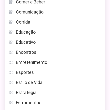
Comer e Beber
Comunicação
Corrida
Educação
Educativo
Encontros
Entretenimento
Esportes
Estilo de Vida
Estratégia
Ferramentas