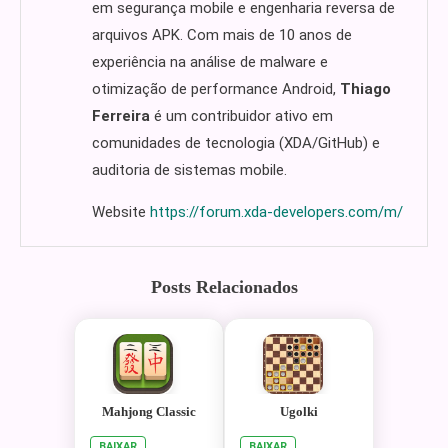
em segurança mobile e engenharia reversa de
arquivos APK. Com mais de 10 anos de
experiência na análise de malware e
otimização de performance Android,
Thiago
Ferreira
é um contribuidor ativo em
comunidades de tecnologia (XDA/GitHub) e
auditoria de sistemas mobile.
Website
https://forum.xda-developers.com/m/
Posts Relacionados
Mahjong Classic
Ugolki
BAIXAR
BAIXAR