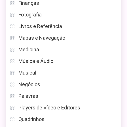
Finanças
Fotografia
Livros e Referência
Mapas e Navegação
Medicina
Música e Áudio
Musical
Negócios
Palavras
Players de Vídeo e Editores
Quadrinhos