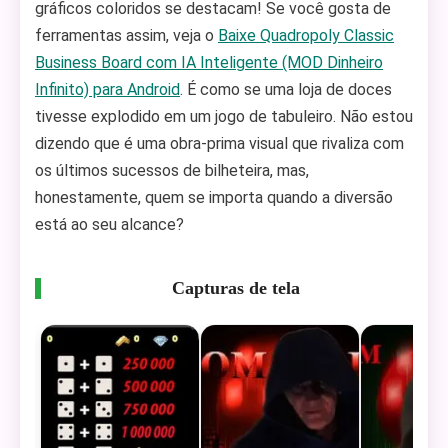
gráficos coloridos se destacam! Se você gosta de
ferramentas assim, veja o
Baixe Quadropoly Classic
Business Board com IA Inteligente (MOD Dinheiro
Infinito) para Android
. É como se uma loja de doces
tivesse explodido em um jogo de tabuleiro. Não estou
dizendo que é uma obra-prima visual que rivaliza com
os últimos sucessos de bilheteira, mas,
honestamente, quem se importa quando a diversão
está ao seu alcance?
Capturas de tela