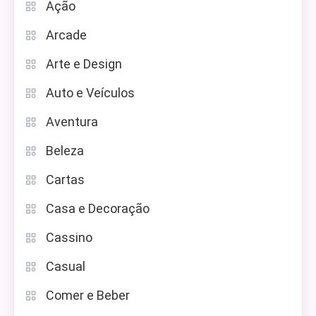
Ação
Arcade
Arte e Design
Auto e Veículos
Aventura
Beleza
Cartas
Casa e Decoração
Cassino
Casual
Comer e Beber