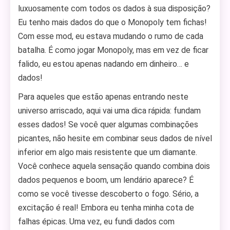
luxuosamente com todos os dados à sua disposição?
Eu tenho mais dados do que o Monopoly tem fichas!
Com esse mod, eu estava mudando o rumo de cada
batalha. É como jogar Monopoly, mas em vez de ficar
falido, eu estou apenas nadando em dinheiro… e
dados!
Para aqueles que estão apenas entrando neste
universo arriscado, aqui vai uma dica rápida: fundam
esses dados! Se você quer algumas combinações
picantes, não hesite em combinar seus dados de nível
inferior em algo mais resistente que um diamante.
Você conhece aquela sensação quando combina dois
dados pequenos e boom, um lendário aparece? É
como se você tivesse descoberto o fogo. Sério, a
excitação é real! Embora eu tenha minha cota de
falhas épicas. Uma vez, eu fundi dados com