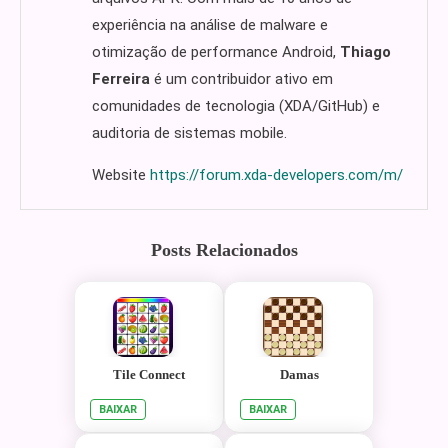
experiência na análise de malware e
otimização de performance Android,
Thiago
Ferreira
é um contribuidor ativo em
comunidades de tecnologia (XDA/GitHub) e
auditoria de sistemas mobile.
Website
https://forum.xda-developers.com/m/
Posts Relacionados
Tile Connect
Damas
BAIXAR
BAIXAR