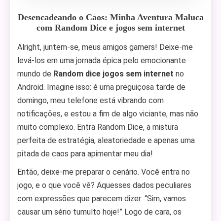
Desencadeando o Caos: Minha Aventura Maluca
com Random Dice e jogos sem internet
Alright, juntem-se, meus amigos gamers! Deixe-me
levá-los em uma jornada épica pelo emocionante
mundo de
Random dice jogos sem internet
no
Android. Imagine isso: é uma preguiçosa tarde de
domingo, meu telefone está vibrando com
notificações, e estou a fim de algo viciante, mas não
muito complexo. Entra Random Dice, a mistura
perfeita de estratégia, aleatoriedade e apenas uma
pitada de caos para apimentar meu dia!
Então, deixe-me preparar o cenário. Você entra no
jogo, e o que você vê? Aquesses dados peculiares
com expressões que parecem dizer: “Sim, vamos
causar um sério tumulto hoje!” Logo de cara, os