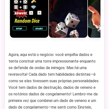
Agora, aqui está o negócio: você empilha dados e
tenta construir uma torre impressionante enquanto
se defende de ondas de inimigos. Mas há uma
reviravolta! Cada dado tem habilidades distintas—é
como se eles tivessem suas próprias personalidades.
Você tem dados de destruição, dados de veneno e
os notórios dados de congelamento! Lembro-me da
primeira vez que combinei um dado de veneno e um
dado de congelamento—me senti como Einstein,