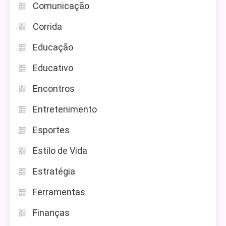
Comunicação
Corrida
Educação
Educativo
Encontros
Entretenimento
Esportes
Estilo de Vida
Estratégia
Ferramentas
Finanças