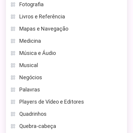
Fotografia
Livros e Referência
Mapas e Navegação
Medicina
Música e Áudio
Musical
Negócios
Palavras
Players de Vídeo e Editores
Quadrinhos
Quebra-cabeça