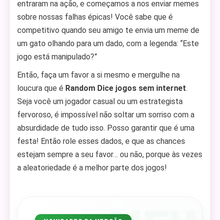
entraram na ação, e começamos a nos enviar memes
sobre nossas falhas épicas! Você sabe que é
competitivo quando seu amigo te envia um meme de
um gato olhando para um dado, com a legenda: “Este
jogo está manipulado?”
Então, faça um favor a si mesmo e mergulhe na
loucura que é
Random Dice jogos sem internet
.
Seja você um jogador casual ou um estrategista
fervoroso, é impossível não soltar um sorriso com a
absurdidade de tudo isso. Posso garantir que é uma
festa! Então role esses dados, e que as chances
estejam sempre a seu favor… ou não, porque às vezes
a aleatoriedade é a melhor parte dos jogos!