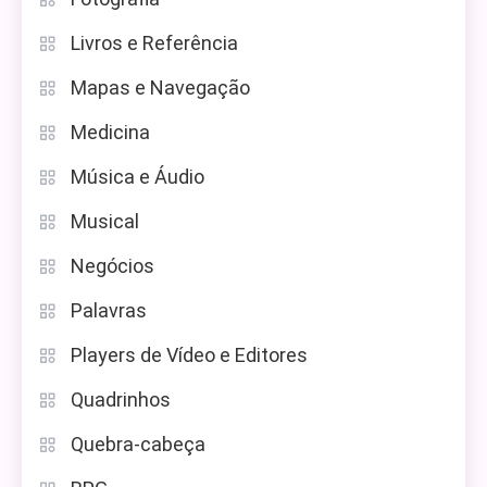
Livros e Referência
Mapas e Navegação
Medicina
Música e Áudio
Musical
Negócios
Palavras
Players de Vídeo e Editores
Quadrinhos
Quebra-cabeça