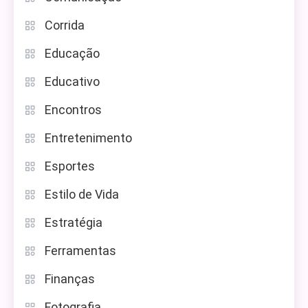
Corrida
Educação
Educativo
Encontros
Entretenimento
Esportes
Estilo de Vida
Estratégia
Ferramentas
Finanças
Fotografia