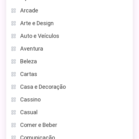
Arcade
Arte e Design
Auto e Veículos
Aventura
Beleza
Cartas
Casa e Decoração
Cassino
Casual
Comer e Beber
Comunicação