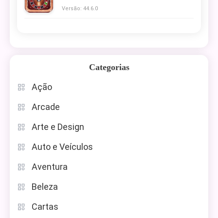
Versão: 44.6.0
Categorias
Ação
Arcade
Arte e Design
Auto e Veículos
Aventura
Beleza
Cartas