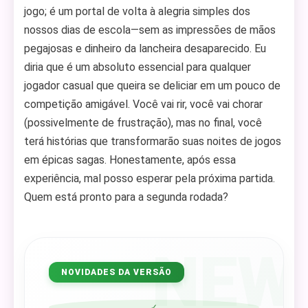
jogo; é um portal de volta à alegria simples dos
nossos dias de escola—sem as impressões de mãos
pegajosas e dinheiro da lancheira desaparecido. Eu
diria que é um absoluto essencial para qualquer
jogador casual que queira se deliciar em um pouco de
competição amigável. Você vai rir, você vai chorar
(possivelmente de frustração), mas no final, você
terá histórias que transformarão suas noites de jogos
em épicas sagas. Honestamente, após essa
experiência, mal posso esperar pela próxima partida.
Quem está pronto para a segunda rodada?
NEW
NOVIDADES DA VERSÃO
✓