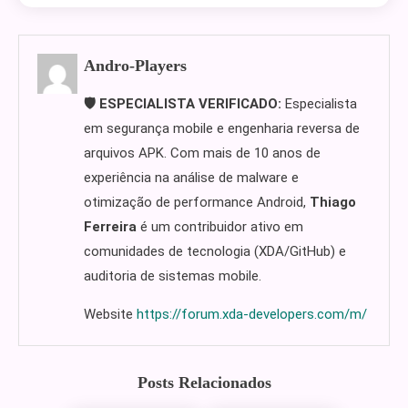
Andro-Players
🛡️ ESPECIALISTA VERIFICADO:
Especialista
em segurança mobile e engenharia reversa de
arquivos APK. Com mais de 10 anos de
experiência na análise de malware e
otimização de performance Android,
Thiago
Ferreira
é um contribuidor ativo em
comunidades de tecnologia (XDA/GitHub) e
auditoria de sistemas mobile.
Website
https://forum.xda-developers.com/m/
Posts Relacionados