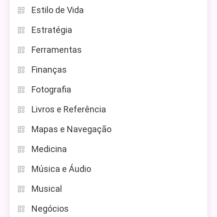
Estilo de Vida
Estratégia
Ferramentas
Finanças
Fotografia
Livros e Referência
Mapas e Navegação
Medicina
Música e Áudio
Musical
Negócios