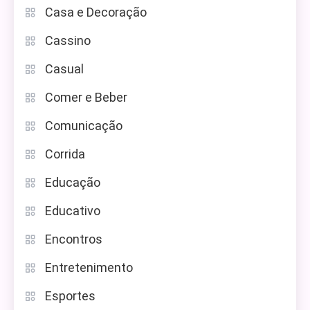
Casa e Decoração
Cassino
Casual
Comer e Beber
Comunicação
Corrida
Educação
Educativo
Encontros
Entretenimento
Esportes