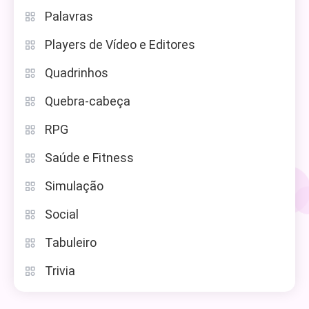
Palavras
Players de Vídeo e Editores
Quadrinhos
Quebra-cabeça
RPG
Saúde e Fitness
Simulação
Social
Tabuleiro
Trivia