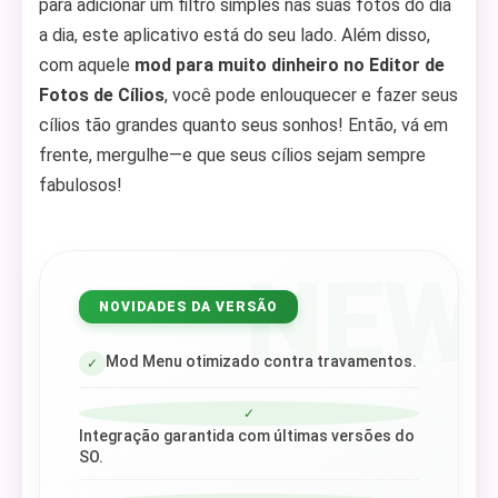
para adicionar um filtro simples nas suas fotos do dia
a dia, este aplicativo está do seu lado. Além disso,
com aquele
mod para muito dinheiro no Editor de
Fotos de Cílios
, você pode enlouquecer e fazer seus
cílios tão grandes quanto seus sonhos! Então, vá em
frente, mergulhe—e que seus cílios sejam sempre
fabulosos!
NEW
NOVIDADES DA VERSÃO
Mod Menu otimizado contra travamentos.
✓
✓
Integração garantida com últimas versões do
SO.