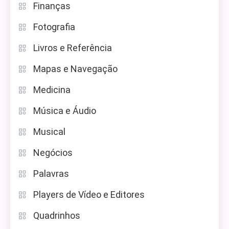
Finanças
Fotografia
Livros e Referência
Mapas e Navegação
Medicina
Música e Áudio
Musical
Negócios
Palavras
Players de Vídeo e Editores
Quadrinhos