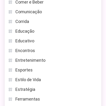
Comer e Beber
Comunicação
Corrida
Educação
Educativo
Encontros
Entretenimento
Esportes
Estilo de Vida
Estratégia
Ferramentas