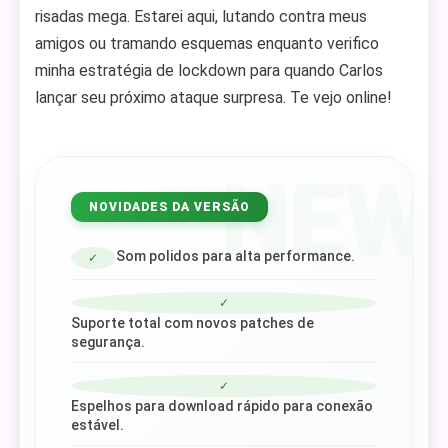
risadas mega. Estarei aqui, lutando contra meus
amigos ou tramando esquemas enquanto verifico
minha estratégia de lockdown para quando Carlos
lançar seu próximo ataque surpresa. Te vejo online!
NEW
NOVIDADES DA VERSÃO
Som polidos para alta performance.
✓
✓
Suporte total com novos patches de
segurança.
✓
Espelhos para download rápido para conexão
estável.