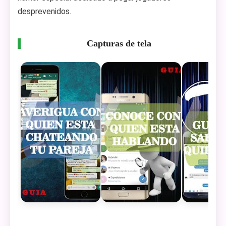
desprevenidos.
Capturas de tela