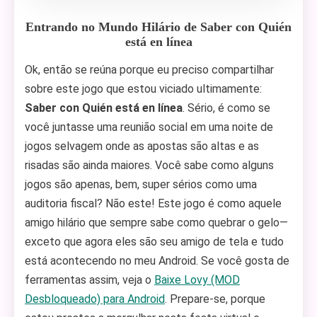
Entrando no Mundo Hilário de Saber con Quién
está en línea
Ok, então se reúna porque eu preciso compartilhar
sobre este jogo que estou viciado ultimamente:
Saber con Quién está en línea
. Sério, é como se
você juntasse uma reunião social em uma noite de
jogos selvagem onde as apostas são altas e as
risadas são ainda maiores. Você sabe como alguns
jogos são apenas, bem, super sérios como uma
auditoria fiscal? Não este! Este jogo é como aquele
amigo hilário que sempre sabe como quebrar o gelo—
exceto que agora eles são seu amigo de tela e tudo
está acontecendo no meu Android. Se você gosta de
ferramentas assim, veja o
Baixe Lovy (MOD
Desbloqueado) para Android
. Prepare-se, porque