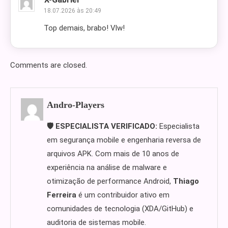
18.07.2026 às 20:49
Top demais, brabo! Vlw!
Comments are closed.
Andro-Players
🛡️ ESPECIALISTA VERIFICADO:
Especialista
em segurança mobile e engenharia reversa de
arquivos APK. Com mais de 10 anos de
experiência na análise de malware e
otimização de performance Android,
Thiago
Ferreira
é um contribuidor ativo em
comunidades de tecnologia (XDA/GitHub) e
auditoria de sistemas mobile.