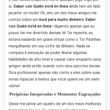
aí,
Saber con Quién está en línea
ainda tem um lado
picante: os mods! Oh, sim, um dos meus amigos me
contou sobre um
mod para muito dinheiro Saber
con Quién está en línea
—digamos apenas que eu
posso ter me divertido demais lá! De repente, eu
estava nadando em grana virtual como o Tio Patinhas
mergulhando em seu cofre de dinheiro. Nada se
compara à sensação de poder liberar algumas
habilidades de alto nível e causar caos enquanto seus
amigos ainda estão suando com seus pacotes iniciais.
Dica profissional: apenas não conte a eles sobre suas
novas riquezas a menos que você queira ver um sério
ciúme!
Peripécias Inesperadas e Momentos Engraçados
Deixe-me pintar um quadro de um dos meus melhores