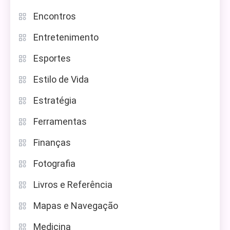
Encontros
Entretenimento
Esportes
Estilo de Vida
Estratégia
Ferramentas
Finanças
Fotografia
Livros e Referência
Mapas e Navegação
Medicina