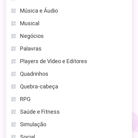
Música e Áudio
Musical
Negócios
Palavras
Players de Vídeo e Editores
Quadrinhos
Quebra-cabeça
RPG
Saúde e Fitness
Simulação
Social