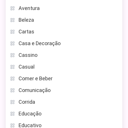
Aventura
Beleza
Cartas
Casa e Decoração
Cassino
Casual
Comer e Beber
Comunicação
Corrida
Educação
Educativo