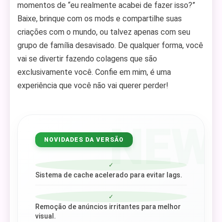
momentos de “eu realmente acabei de fazer isso?”
Baixe, brinque com os mods e compartilhe suas
criações com o mundo, ou talvez apenas com seu
grupo de família desavisado. De qualquer forma, você
vai se divertir fazendo colagens que são
exclusivamente você. Confie em mim, é uma
experiência que você não vai querer perder!
NEW
NOVIDADES DA VERSÃO
✓
Sistema de cache acelerado para evitar lags.
✓
Remoção de anúncios irritantes para melhor
visual.