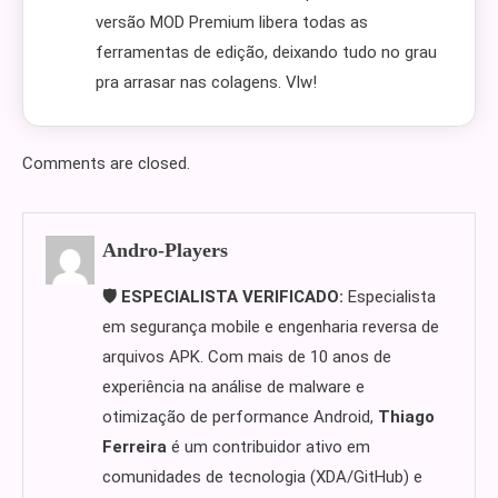
versão MOD Premium libera todas as
ferramentas de edição, deixando tudo no grau
pra arrasar nas colagens. Vlw!
Comments are closed.
Andro-Players
🛡️ ESPECIALISTA VERIFICADO:
Especialista
em segurança mobile e engenharia reversa de
arquivos APK. Com mais de 10 anos de
experiência na análise de malware e
otimização de performance Android,
Thiago
Ferreira
é um contribuidor ativo em
comunidades de tecnologia (XDA/GitHub) e