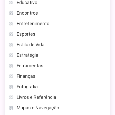
Educativo
Encontros
Entretenimento
Esportes
Estilo de Vida
Estratégia
Ferramentas
Finanças
Fotografia
Livros e Referência
Mapas e Navegação