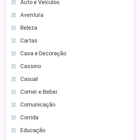
Auto e Veículos
Aventura
Beleza
Cartas
Casa e Decoração
Cassino
Casual
Comer e Beber
Comunicação
Corrida
Educação