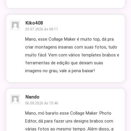
Kiko408
20.07.2026 às 08:11
Mano, esse Collage Maker é muito top, dá pra
criar montagens insanas com suas fotos, tudo
muito fácil. Vem com vários templates brabos e
ferramentas de edição que deixam suas
imagens no grau, vale a pena baixar!
Nando
06.08.2026 às 15:46
Mano, mó barato esse Collage Maker: Photo
Editor, dá para fazer uns designs brabos com
várias fotos ao mesmo tempo. Além disso, a