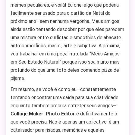
memes peculiares, e voilà! Eu criei algo que poderia
facilmente ser usado para o cartão de Natal do
próximo ano—sem nenhuma vergonha. Meus amigos
ainda estão tentando descobrir por que eles parecem
uma mistura entre surfistas e smoothies de abacate
antropomórficos, mas ei, arte é subjetiva. A próxima,
vou trabalhar em uma peça intitulada “Meus Amigos
em Seu Estado Natural” porque isso soa muito mais
profundo do que uma foto deles comendo pizza de
pijama.
Em resumo, se você é como eu—constantemente
tentando encontrar uma saída para sua criatividade
enquanto também procura entreter seus amigos—
Collage Maker: Photo Editor
é definitivamente o
que você precisa. Não é apenas um aplicativo; é um
catalisador para risadas, memórias e aqueles