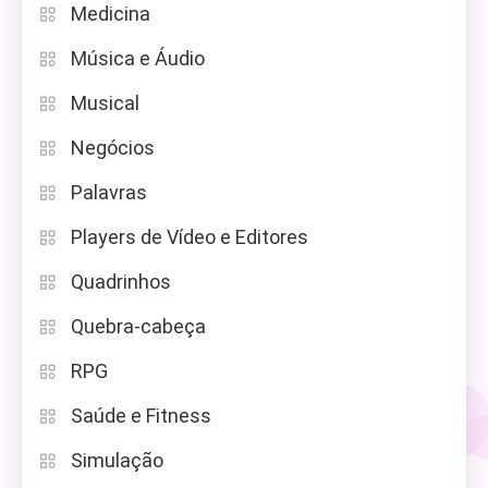
Medicina
Música e Áudio
Musical
Negócios
Palavras
Players de Vídeo e Editores
Quadrinhos
Quebra-cabeça
RPG
Saúde e Fitness
Simulação