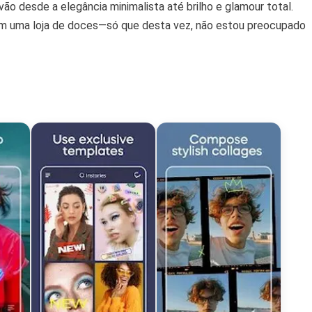
o desde a elegância minimalista até brilho e glamour total.
em uma loja de doces—só que desta vez, não estou preocupado