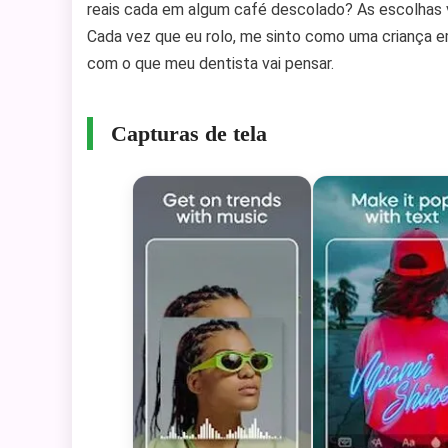
reais cada em algum café descolado? As escolhas vã
Cada vez que eu rolo, me sinto como uma criança 
com o que meu dentista vai pensar.
Capturas de tela