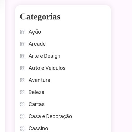
Categorias
Ação
Arcade
Arte e Design
Auto e Veículos
Aventura
Beleza
Cartas
Casa e Decoração
Cassino