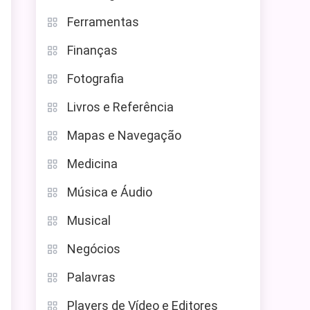
Ferramentas
Finanças
Fotografia
Livros e Referência
Mapas e Navegação
Medicina
Música e Áudio
Musical
Negócios
Palavras
Players de Vídeo e Editores