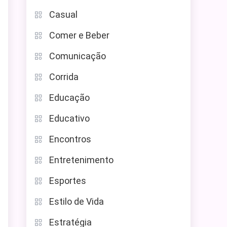
Casual
Comer e Beber
Comunicação
Corrida
Educação
Educativo
Encontros
Entretenimento
Esportes
Estilo de Vida
Estratégia