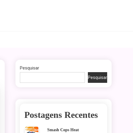
Pesquisar
Pesquisar
Postagens Recentes
Smash Cops Heat