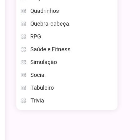
Quadrinhos
Quebra-cabeça
RPG
Saúde e Fitness
Simulação
Social
Tabuleiro
Trivia