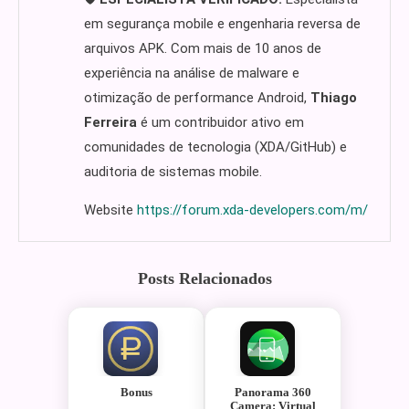
em segurança mobile e engenharia reversa de
arquivos APK. Com mais de 10 anos de
experiência na análise de malware e
otimização de performance Android,
Thiago
Ferreira
é um contribuidor ativo em
comunidades de tecnologia (XDA/GitHub) e
auditoria de sistemas mobile.
Website
https://forum.xda-developers.com/m/
Posts Relacionados
Bonus
Panorama 360
Camera: Virtual