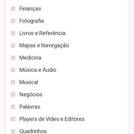
Finanças
Fotografia
Livros e Referência
Mapas e Navegação
Medicina
Música e Áudio
Musical
Negócios
Palavras
Players de Vídeo e Editores
Quadrinhos