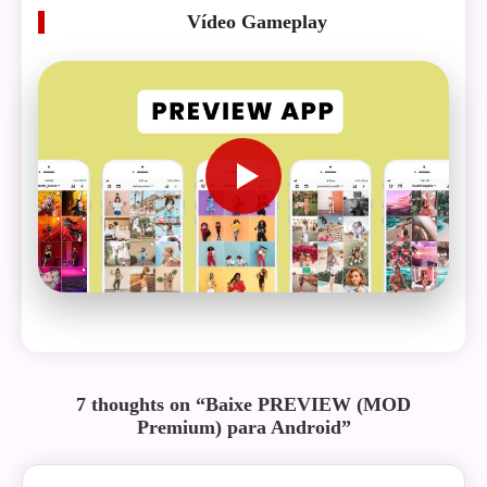
Vídeo Gameplay
7 thoughts on “
Baixe PREVIEW (MOD
Premium) para Android
”