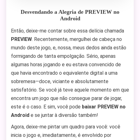
Desvendando a Alegria de PREVIEW no
Android
Então, deixe-me contar sobre essa delícia chamada
PREVIEW
. Recentemente, mergulhei de cabeça no
mundo deste jogo, e, nossa, meus dedos ainda estão
formigando de tanta empolgação. Sério, apenas
algumas horas jogando e eu estava convencido de
que havia encontrado o equivalente digital a uma
sobremesa—doce, viciante e absolutamente
satisfatório. Se você já teve aquele momento em que
encontra um jogo que não consegue parar de jogar,
este é o caso. E sim, você pode
baixar PREVIEW no
Android
e se juntar à diversão também!
Agora, deixe-me pintar um quadro para você: você
inicia o jogo e, imediatamente, é envolvido por