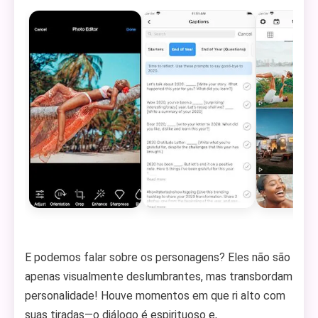
E podemos falar sobre os personagens? Eles não são
apenas visualmente deslumbrantes, mas transbordam
personalidade! Houve momentos em que ri alto com
suas tiradas—o diálogo é espirituoso e,