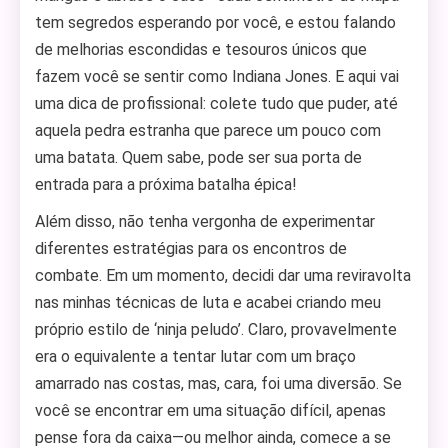
tem segredos esperando por você, e estou falando
de melhorias escondidas e tesouros únicos que
fazem você se sentir como Indiana Jones. E aqui vai
uma dica de profissional: colete tudo que puder, até
aquela pedra estranha que parece um pouco com
uma batata. Quem sabe, pode ser sua porta de
entrada para a próxima batalha épica!
Além disso, não tenha vergonha de experimentar
diferentes estratégias para os encontros de
combate. Em um momento, decidi dar uma reviravolta
nas minhas técnicas de luta e acabei criando meu
próprio estilo de ‘ninja peludo’. Claro, provavelmente
era o equivalente a tentar lutar com um braço
amarrado nas costas, mas, cara, foi uma diversão. Se
você se encontrar em uma situação difícil, apenas
pense fora da caixa—ou melhor ainda, comece a se