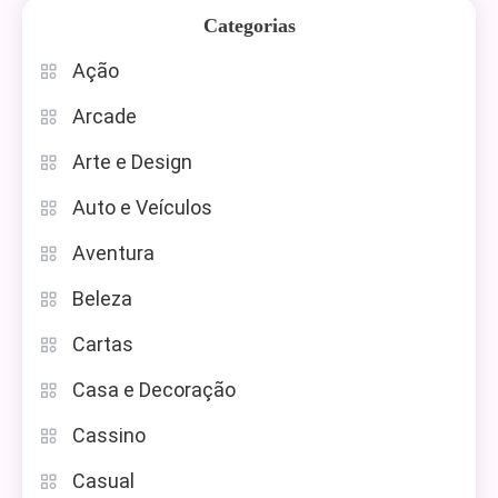
Categorias
Ação
Arcade
Arte e Design
Auto e Veículos
Aventura
Beleza
Cartas
Casa e Decoração
Cassino
Casual