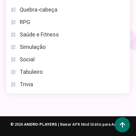
Quebra-cabeça
RPG
Saúde e Fitness
Simulação
Social
Tabuleiro
Trivia
© 2026
ANDRO-PLAYERS
|
Baixar APK Mod Grátis para Android