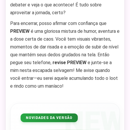
debater e veja o que acontece! É tudo sobre
aproveitar a jornada, certo?
Para encerrar, posso afirmar com confiança que
PREVIEW
é uma gloriosa mistura de humor, aventura e
a dose certa de caos. Você tem visuais vibrantes,
momentos de dar risada e a emoção de subir de nível
que mantém seus dedos grudados na tela. Então
pegue seu telefone,
revise PREVIEW
e junte-se a
mim nesta escapada selvagem! Me avise quando
você entrar—eu serei aquele acumulando todo o loot
e rindo como um maníaco!
NEW
NOVIDADES DA VERSÃO