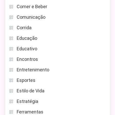
Comer e Beber
Comunicação
Corrida
Educação
Educativo
Encontros
Entretenimento
Esportes
Estilo de Vida
Estratégia
Ferramentas