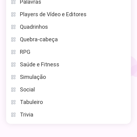
Palavras
Players de Vídeo e Editores
Quadrinhos
Quebra-cabeça
RPG
Saúde e Fitness
Simulação
Social
Tabuleiro
Trivia