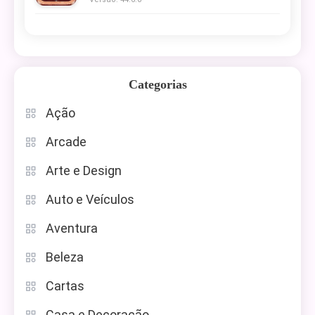
Categorias
Ação
Arcade
Arte e Design
Auto e Veículos
Aventura
Beleza
Cartas
Casa e Decoração