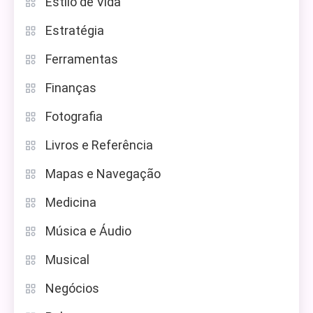
Estilo de Vida
Estratégia
Ferramentas
Finanças
Fotografia
Livros e Referência
Mapas e Navegação
Medicina
Música e Áudio
Musical
Negócios