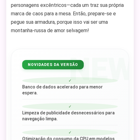
personagens excêntricos—cada um traz sua própria
marca de caos para a mesa. Então, prepare-se e
pegue sua armadura, porque isso vai ser uma
montanha-russa de amor selvagem!
NEW
NOVIDADES DA VERSÃO
✓
Banco de dados acelerado para menor
espera.
✓
Limpeza de publicidade desnecessários para
navegação limpa.
✓
Otimização do consumo da CPU em modelos