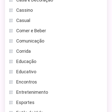
Cassino
Casual
Comer e Beber
Comunicação
Corrida
Educação
Educativo
Encontros
Entretenimento
Esportes