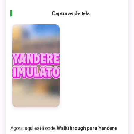
Capturas de tela
Agora, aqui está onde
Walkthrough para Yandere