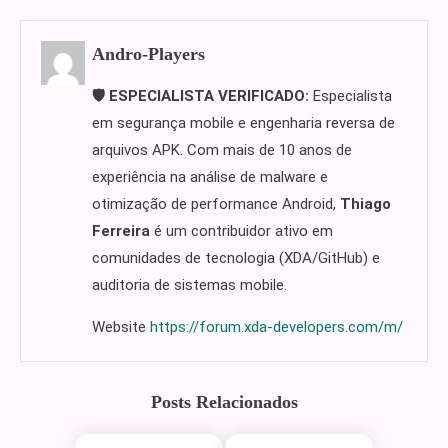
Andro-Players
🛡️ ESPECIALISTA VERIFICADO:
Especialista
em segurança mobile e engenharia reversa de
arquivos APK. Com mais de 10 anos de
experiência na análise de malware e
otimização de performance Android,
Thiago
Ferreira
é um contribuidor ativo em
comunidades de tecnologia (XDA/GitHub) e
auditoria de sistemas mobile.
Website
https://forum.xda-developers.com/m/
Posts Relacionados