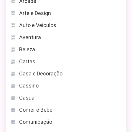
Arcade
Arte e Design
Auto e Veículos
Aventura
Beleza
Cartas
Casa e Decoração
Cassino
Casual
Comer e Beber
Comunicação