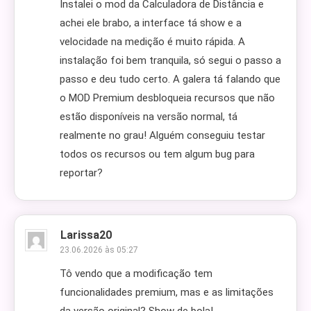
Instalei o mod da Calculadora de Distância e
achei ele brabo, a interface tá show e a
velocidade na medição é muito rápida. A
instalação foi bem tranquila, só segui o passo a
passo e deu tudo certo. A galera tá falando que
o MOD Premium desbloqueia recursos que não
estão disponíveis na versão normal, tá
realmente no grau! Alguém conseguiu testar
todos os recursos ou tem algum bug para
reportar?
Larissa20
23.06.2026 às 05:27
Tô vendo que a modificação tem
funcionalidades premium, mas e as limitações