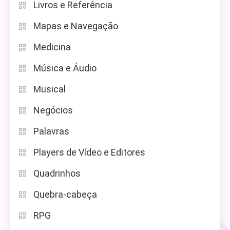
Livros e Referência
Mapas e Navegação
Medicina
Música e Áudio
Musical
Negócios
Palavras
Players de Vídeo e Editores
Quadrinhos
Quebra-cabeça
RPG