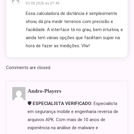
03.08.2026 às 07:49
Essa calculadora de distância é simplesmente
show, dá pra medir terrenos com precisão e
facilidade. A interface tá no grau, bem intuitiva, e
ainda tem várias opções que facilitam super na
hora de fazer as medições. Vlw!
Comments are closed.
Andro-Players
🛡️ ESPECIALISTA VERIFICADO:
Especialista
em segurança mobile e engenharia reversa de
arquivos APK. Com mais de 10 anos de
experiência na análise de malware e