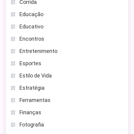
Corrida
Educação
Educativo
Encontros
Entretenimento
Esportes
Estilo de Vida
Estratégia
Ferramentas
Finanças
Fotografia