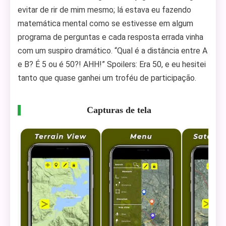
evitar de rir de mim mesmo; lá estava eu fazendo
matemática mental como se estivesse em algum
programa de perguntas e cada resposta errada vinha
com um suspiro dramático. “Qual é a distância entre A
e B? É 5 ou é 50?! AHH!” Spoilers: Era 50, e eu hesitei
tanto que quase ganhei um troféu de participação.
Capturas de tela