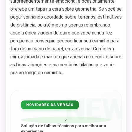
surpreendentemente emocional e ocasionalmente
oferece um tapa na cara sobre geometria. Se você se
pegar sonhando acordado sobre terrenos, estimativas
de distância, ou até mesmo apenas relembrando
aquela épica viagem de carro que você nunca fez
porque não conseguiu geocodificar seu caminho para
fora de um saco de papel, então venha! Confie em
mim, a jornada é mais do que apenas números; é sobre
as boas vibrações e as memórias hilárias que você
cria ao longo do caminho!
NEW
NOVIDADES DA VERSÃO
✓
Solução de falhas técnicos para melhorar a
experiência.