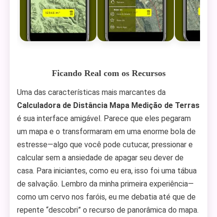
Ficando Real com os Recursos
Uma das características mais marcantes da
Calculadora de Distância Mapa Medição de Terras
é sua interface amigável. Parece que eles pegaram
um mapa e o transformaram em uma enorme bola de
estresse—algo que você pode cutucar, pressionar e
calcular sem a ansiedade de apagar seu dever de
casa. Para iniciantes, como eu era, isso foi uma tábua
de salvação. Lembro da minha primeira experiência—
como um cervo nos faróis, eu me debatia até que de
repente “descobri” o recurso de panorâmica do mapa.