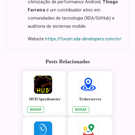
otimização de performance Android,
Thiago
Ferreira
é um contribuidor ativo em
comunidades de tecnologia (XDA/GitHub) e
auditoria de sistemas mobile.
Website
https://forum.xda-developers.com/m/
Posts Relacionados
HUD Speedometer
Trekerserver
BAIXAR
BAIXAR