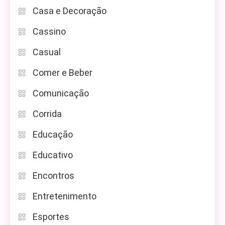
Casa e Decoração
Cassino
Casual
Comer e Beber
Comunicação
Corrida
Educação
Educativo
Encontros
Entretenimento
Esportes