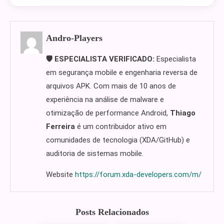
Andro-Players
🛡️ ESPECIALISTA VERIFICADO:
Especialista
em segurança mobile e engenharia reversa de
arquivos APK. Com mais de 10 anos de
experiência na análise de malware e
otimização de performance Android,
Thiago
Ferreira
é um contribuidor ativo em
comunidades de tecnologia (XDA/GitHub) e
auditoria de sistemas mobile.
Website
https://forum.xda-developers.com/m/
Posts Relacionados