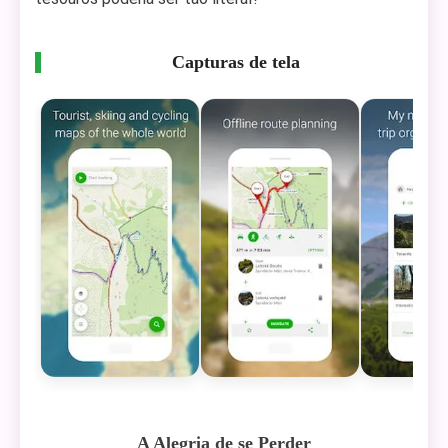
Capturas de tela
A Alegria de se Perder