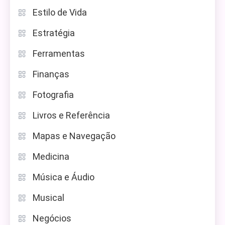
Estilo de Vida
Estratégia
Ferramentas
Finanças
Fotografia
Livros e Referência
Mapas e Navegação
Medicina
Música e Áudio
Musical
Negócios