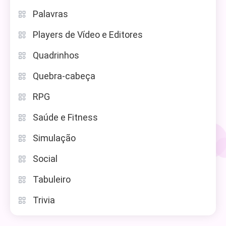
Palavras
Players de Vídeo e Editores
Quadrinhos
Quebra-cabeça
RPG
Saúde e Fitness
Simulação
Social
Tabuleiro
Trivia